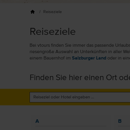
Reiseziele
Reiseziele
Bei vtours finden Sie immer das passende Urlaub
riesengroße Auswahl an Unterkünften in aller Wel
einem Bauernhof im
Salzburger Land
oder in ein
Finden Sie hier einen Ort ode
A
B