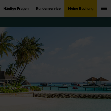
Häufige Fragen
Kundenservice
Meine Buchung