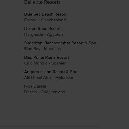
Beliebte Resorts
Blue Sea Beach Resort
Faliraki - Griechenland
Desert Rose Resort
Hurghada - Ägypten
Shandrani Beachcomber Resort & Spa
Blue Bay - Mauritius
Blau Punta Reina Resort
Cala Mandia - Spanien
Angaga Island Resort & Spa
Alif Dhaal Atoll - Malediven
Ikos Dassia
Dassia - Griechenland