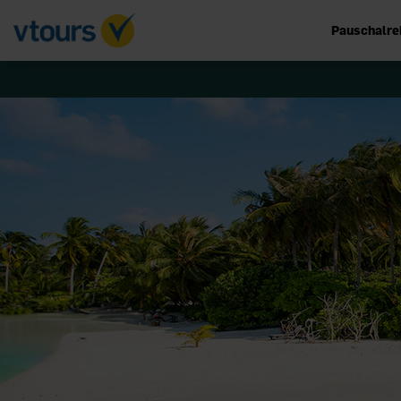
Pauschalre