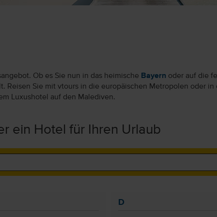
sangebot. Ob es Sie nun in das heimische
Bayern
oder auf die f
t. Reisen Sie mit vtours in die europäischen Metropolen oder in 
em Luxushotel auf den Malediven.
r ein Hotel für Ihren Urlaub
D