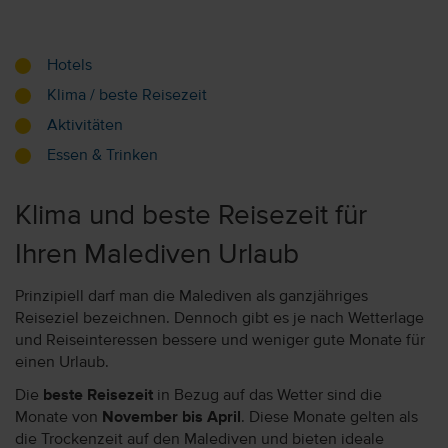
Hotels
Klima / beste Reisezeit
Aktivitäten
Essen & Trinken
Klima und beste Reisezeit für
Ihren Malediven Urlaub
Prinzipiell darf man die Malediven als ganzjähriges
Reiseziel bezeichnen. Dennoch gibt es je nach Wetterlage
und Reiseinteressen bessere und weniger gute Monate für
einen Urlaub.
Die
beste Reisezeit
in Bezug auf das Wetter sind die
Monate von
November bis April
. Diese Monate gelten als
die Trockenzeit auf den Malediven und bieten ideale