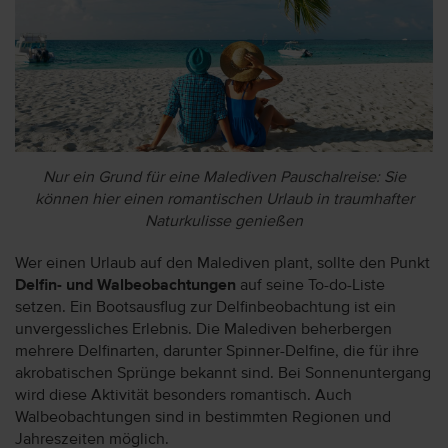
Nur ein Grund für eine Malediven Pauschalreise: Sie
können hier einen romantischen Urlaub in traumhafter
Naturkulisse genießen
Wer einen Urlaub auf den Malediven plant, sollte den Punkt
Delfin- und Walbeobachtungen
auf seine To-do-Liste
setzen. Ein Bootsausflug zur Delfinbeobachtung ist ein
unvergessliches Erlebnis. Die Malediven beherbergen
mehrere Delfinarten, darunter Spinner-Delfine, die für ihre
akrobatischen Sprünge bekannt sind. Bei Sonnenuntergang
wird diese Aktivität besonders romantisch. Auch
Walbeobachtungen sind in bestimmten Regionen und
Jahreszeiten möglich.