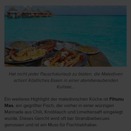
Hat nicht jeder Pauschalurlaub zu bieten, die Malediven
schon! Köstliches Essen in einer atemberaubenden
Kulisse...
Ein weiteres Highlight der maledivischen Küche ist
Fihunu
Mas
, ein gegrillter Fisch, der vorher in einer würzigen
Marinade aus Chili, Knoblauch und Limettensaft eingelegt
wurde. Dieses Gericht wird oft bei Strandbarbecues
genossen und ist ein Muss für Fischliebhaber.