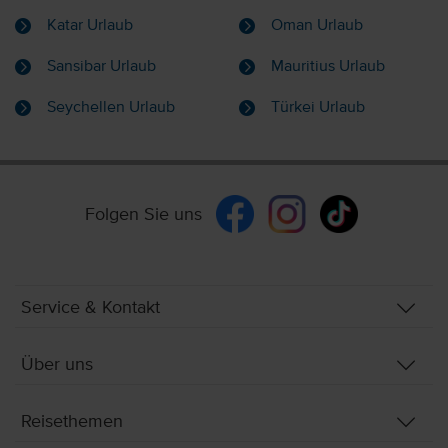
Katar Urlaub
Oman Urlaub
Sansibar Urlaub
Mauritius Urlaub
Seychellen Urlaub
Türkei Urlaub
Folgen Sie uns
Service & Kontakt
Über uns
Reisethemen