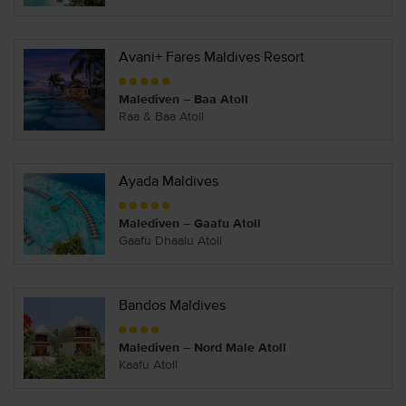
Avani+ Fares Maldives Resort
Malediven – Baa Atoll
Raa & Baa Atoll
Ayada Maldives
Malediven – Gaafu Atoll
Gaafu Dhaalu Atoll
Bandos Maldives
Malediven – Nord Male Atoll
Kaafu Atoll