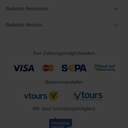
Beliebte Reiseziele
Beliebte Resorts
Ihre Zahlungsmöglichkeiten
Reiseveranstalter
Wir sind Gründungsmitglied: