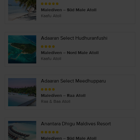
Malediven – Süd Male Atoll
Kaafu Atoll
Adaaran Select Hudhuranfushi
Malediven – Nord Male Atoll
Kaafu Atoll
Adaaran Select Meedhupparu
Malediven – Raa Atoll
Raa & Baa Atoll
Anantara Dhigu Maldives Resort
Malediven – Süd Male Atoll