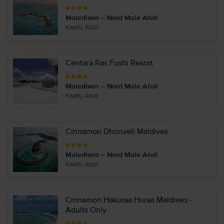
Malediven – Nord Male Atoll
Kaafu Atoll
Centara Ras Fushi Resort
Malediven – Nord Male Atoll
Kaafu Atoll
Cinnamon Dhonveli Maldives
Malediven – Nord Male Atoll
Kaafu Atoll
Cinnamon Hakuraa Huraa Maldives -
Adults Only