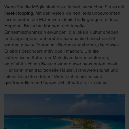
Wenn Sie die Möglichkeit dazu haben, versuchen Sie es mit
Insel-Hopping
. Mit den vielen kleinen, teils unbewohnten
Inseln bieten die Malediven ideale Bedingungen für Insel-
Hopping. Besucher können traditionelle
Einheimischeninseln erkunden, die lokale Kultur erleben
und abgelegene, unberührte Sandbänke besuchen. Oft
werden private Touren mit Booten angeboten, die dieses
Erlebnis besonders individuell machen. Um die
authentische Kultur der Malediven kennenzulernen,
empfiehlt sich ein Besuch einer dieser bewohnten Inseln.
Hier kann man traditionelle Häuser, Handwerkskunst und
lokale Gerichte erleben. Viele Einheimische sind
gastfreundlich und freuen sich, ihre Kultur zu teilen.