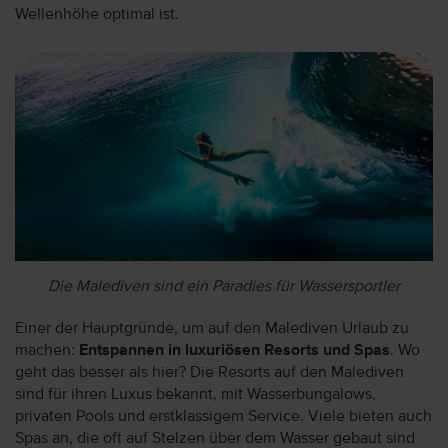
Wellenhöhe optimal ist.
Die Malediven sind ein Paradies für Wassersportler
Einer der Hauptgründe, um auf den Malediven Urlaub zu
machen:
Entspannen in luxuriösen Resorts und Spas
. Wo
geht das besser als hier? Die Resorts auf den Malediven
sind für ihren Luxus bekannt, mit Wasserbungalows,
privaten Pools und erstklassigem Service. Viele bieten auch
Spas an, die oft auf Stelzen über dem Wasser gebaut sind