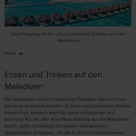
Insel-Hopping ist ein unvergessliches Erlebnis auf den
Malediven
Inhalt
Essen und Trinken auf den
Malediven
Die Malediven sind ein tropisches Paradies, das nicht nur
für seine atemberaubenden Strände und luxuriösen Resorts
bekannt ist, sondern auch für seine einzigartige und
köstliche Küche. Wer eine Pauschalreise auf die Malediven
bucht, sollte unbedingt die lokalen kulinarischen
Spezialitäten probieren, um die Kultur und Lebensweise