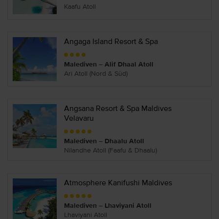
Kaafu Atoll
Angaga Island Resort & Spa
Malediven – Alif Dhaal Atoll
Ari Atoll (Nord & Süd)
Angsana Resort & Spa Maldives
Velavaru
Malediven – Dhaalu Atoll
Nilandhe Atoll (Faafu & Dhaalu)
Atmosphere Kanifushi Maldives
Malediven – Lhaviyani Atoll
Lhaviyani Atoll