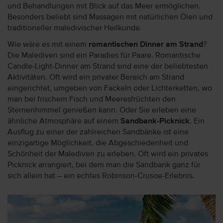
und Behandlungen mit Blick auf das Meer ermöglichen.
Besonders beliebt sind Massagen mit natürlichen Ölen und
traditioneller maledivischer Heilkunde.
Wie wäre es mit einem
romantischen Dinner am Strand
?
Die Malediven sind ein Paradies für Paare. Romantische
Candle-Light-Dinner am Strand sind eine der beliebtesten
Aktivitäten. Oft wird ein privater Bereich am Strand
eingerichtet, umgeben von Fackeln oder Lichterketten, wo
man bei frischem Fisch und Meeresfrüchten den
Sternenhimmel genießen kann. Oder Sie erleben eine
ähnliche Atmosphäre auf einem
Sandbank-Picknick
. Ein
Ausflug zu einer der zahlreichen Sandbänke ist eine
einzigartige Möglichkeit, die Abgeschiedenheit und
Schönheit der Malediven zu erleben. Oft wird ein privates
Picknick arrangiert, bei dem man die Sandbank ganz für
sich allein hat – ein echtes Robinson-Crusoe-Erlebnis.