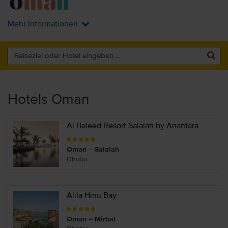
Mehr Informationen
Hotels Oman
Al Baleed Resort Salalah by Anantara
Oman – Salalah
Dhofar
Alila Hinu Bay
Oman – Mirbat