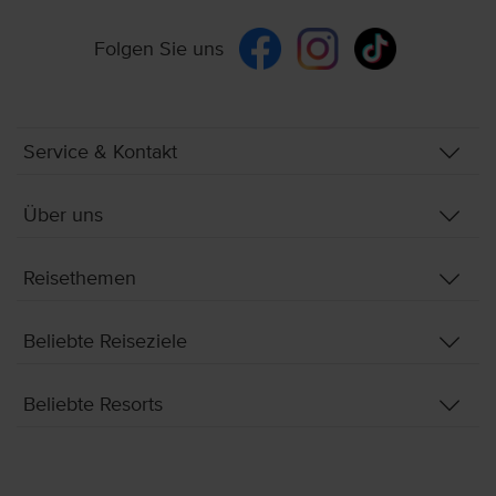
Folgen Sie uns
Service & Kontakt
Über uns
Reisethemen
Beliebte Reiseziele
Beliebte Resorts