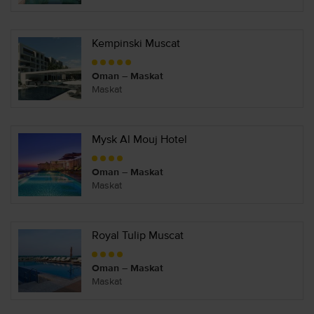
Kempinski Muscat
Oman – Maskat
Maskat
Mysk Al Mouj Hotel
Oman – Maskat
Maskat
Royal Tulip Muscat
Oman – Maskat
Maskat