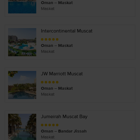
Oman – Maskat
Maskat
Intercontinental Muscat
Oman – Maskat
Maskat
JW Marriott Muscat
Oman – Maskat
Maskat
Jumeirah Muscat Bay
Oman – Bandar Jissah
Maskat