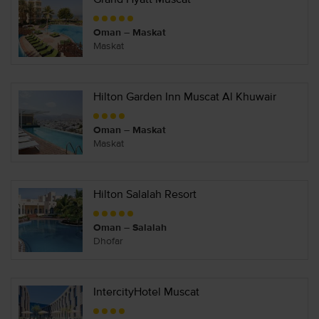
Oman – Maskat
Maskat
Hilton Garden Inn Muscat Al Khuwair
Oman – Maskat
Maskat
Hilton Salalah Resort
Oman – Salalah
Dhofar
IntercityHotel Muscat