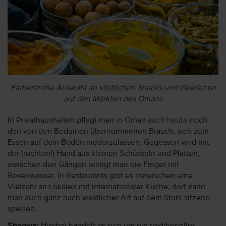
Farbenfrohe Auswahl an köstlichen Snacks und Gewürzen
auf den Märkten des Omans
In Privathaushalten pflegt man in Oman auch heute noch
den von den Beduinen übernommenen Brauch, sich zum
Essen auf dem Boden niederzulassen. Gegessen wird mit
der (rechten!) Hand aus kleinen Schüsseln und Platten,
zwischen den Gängen reinigt man die Finger mit
Rosenwasser. In Restaurants gibt es inzwischen eine
Vielzahl an Lokalen mit internationaler Küche, dort kann
man auch ganz nach westlicher Art auf dem Stuhl sitzend
speisen.