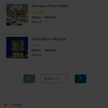
Sheraton Oman Hotel
Oman – Maskat
Maskat
Swiss Belinn Muscat
Oman – Maskat
Maskat
Hotels