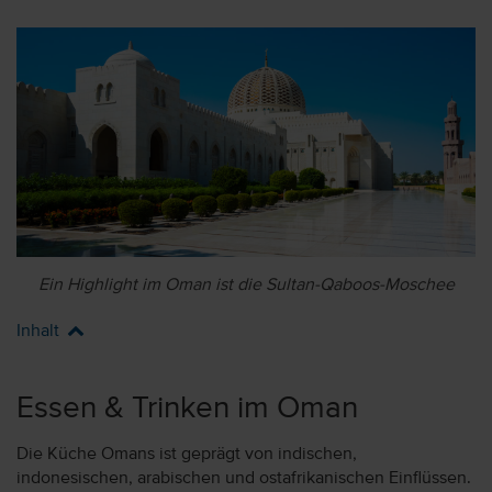
Ein Highlight im Oman ist die Sultan-Qaboos-Moschee
Inhalt
Essen & Trinken im Oman
Die Küche Omans ist geprägt von indischen,
indonesischen, arabischen und ostafrikanischen Einflüssen.