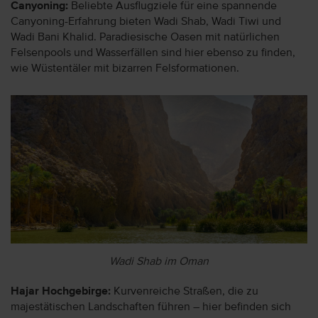
Canyoning:
Beliebte Ausflugziele für eine spannende
Canyoning-Erfahrung bieten Wadi Shab, Wadi Tiwi und
Wadi Bani Khalid. Paradiesische Oasen mit natürlichen
Felsenpools und Wasserfällen sind hier ebenso zu finden,
wie Wüstentäler mit bizarren Felsformationen.
Wadi Shab im Oman
Hajar Hochgebirge:
Kurvenreiche Straßen, die zu
majestätischen Landschaften führen – hier befinden sich