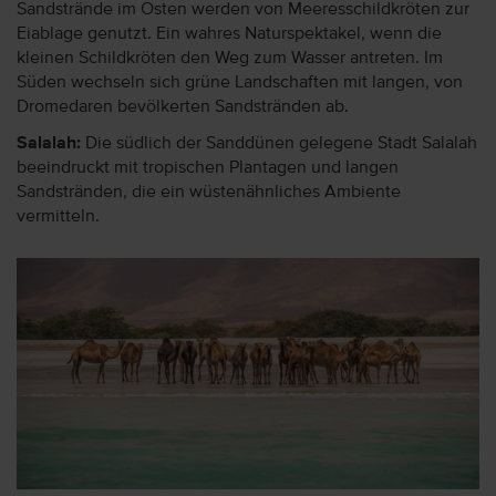
Sandstrände im Osten werden von Meeresschildkröten zur
Eiablage genutzt. Ein wahres Naturspektakel, wenn die
kleinen Schildkröten den Weg zum Wasser antreten. Im
Süden wechseln sich grüne Landschaften mit langen, von
Dromedaren bevölkerten Sandstränden ab.
Salalah:
Die südlich der Sanddünen gelegene Stadt Salalah
beeindruckt mit tropischen Plantagen und langen
Sandstränden, die ein wüstenähnliches Ambiente
vermitteln.