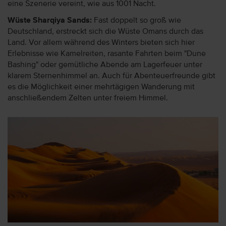
eine Szenerie vereint, wie aus 1001 Nacht.
Wüste Sharqiya Sands:
Fast doppelt so groß wie
Deutschland, erstreckt sich die Wüste Omans durch das
Land. Vor allem während des Winters bieten sich hier
Erlebnisse wie Kamelreiten, rasante Fahrten beim "Dune
Bashing" oder gemütliche Abende am Lagerfeuer unter
klarem Sternenhimmel an. Auch für Abenteuerfreunde gibt
es die Möglichkeit einer mehrtägigen Wanderung mit
anschließendem Zelten unter freiem Himmel.