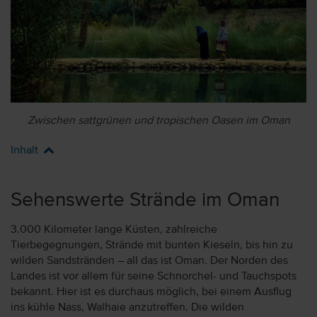
Zwischen sattgrünen und tropischen Oasen im Oman
Inhalt
Sehenswerte Strände im Oman
3.000 Kilometer lange Küsten, zahlreiche
Tierbegegnungen, Strände mit bunten Kieseln, bis hin zu
wilden Sandstränden – all das ist Oman. Der Norden des
Landes ist vor allem für seine Schnorchel- und Tauchspots
bekannt. Hier ist es durchaus möglich, bei einem Ausflug
ins kühle Nass, Walhaie anzutreffen. Die wilden