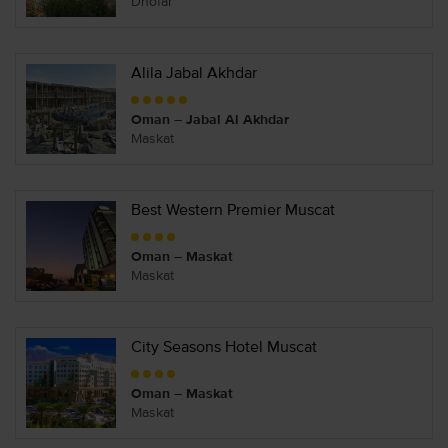
Dhofar
Alila Jabal Akhdar
Oman – Jabal Al Akhdar
Maskat
Best Western Premier Muscat
Oman – Maskat
Maskat
City Seasons Hotel Muscat
Oman – Maskat
Maskat