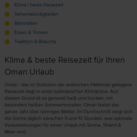
Klima / beste Reisezeit
Sehenswürdigkeiten
Aktivitäten
Essen & Trinken
Tradition & Bräuche
Klima & beste Reisezeit für Ihren
Oman Urlaub
Oman - das im Südosten der arabischen Halbinsel gelegene
Reiseziel liegt in einer subtropischen Klimazone. Aus
diesem Grund ist es generell heiß und trocken, mit
besonders heißen Sommermonaten. Oman bietet das
ganze Jahr über sonniges Wetter. Im Durchschnitt zeigt sich
die Sonne täglich zwischen 9 und 10 Stunden, was optimale
Voraussetzungen für einen Urlaub mit Sonne, Strand &
Meer sind.