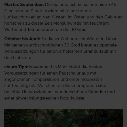
Mai bis September:
Der Sommer ist mit seinen bis zu 45
Grad sehr heiß und trocken mit einer hohen
Luftfeuchtigkeit an den Küsten. Im Osten und den Gebirgen
herrschen zu dieser Zeit Monsunwinde mit feuchtem
Wetter und Temperaturen um die 30 Grad.
Oktober bis April:
Zu dieser Zeit herrscht Winter in Oman.
Mit seinen durchschnittlichen 30 Grad bietet es optimale
Voraussetzungen für einen erholsamen Strandurlaub mit
den Liebsten.
vtours Tipp:
November bis März bietet die besten
Voraussetzungen für einen Pauschalurlaub mit
angenehmen Temperaturen und einer moderaten
Luftfeuchtigkeit. Vor allem die Küstenregionen sind
beliebte Urlaubsziele mit wunderschönen Stränden und
einer abwechslungsreichen Naturkulisse.