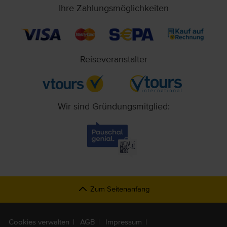
Ihre Zahlungsmöglichkeiten
Reiseveranstalter
Wir sind Gründungsmitglied:
Zum Seitenanfang
Cookies verwalten
AGB
Impressum