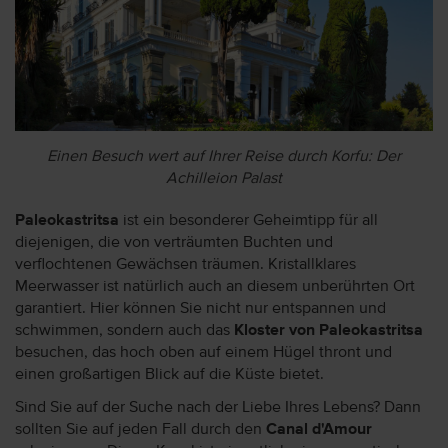
Einen Besuch wert auf Ihrer Reise durch Korfu: Der
Achilleion Palast
Paleokastritsa
ist ein besonderer Geheimtipp für all
diejenigen, die von verträumten Buchten und
verflochtenen Gewächsen träumen. Kristallklares
Meerwasser ist natürlich auch an diesem unberührten Ort
garantiert. Hier können Sie nicht nur entspannen und
schwimmen, sondern auch das
Kloster von Paleokastritsa
besuchen, das hoch oben auf einem Hügel thront und
einen großartigen Blick auf die Küste bietet.
Sind Sie auf der Suche nach der Liebe Ihres Lebens? Dann
sollten Sie auf jeden Fall durch den
Canal d'Amour