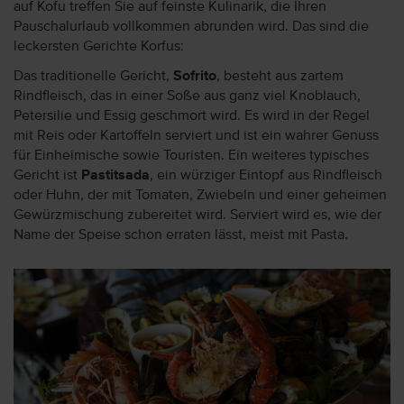
auf Kofu treffen Sie auf feinste Kulinarik, die Ihren
Pauschalurlaub vollkommen abrunden wird. Das sind die
leckersten Gerichte Korfus:
Das traditionelle Gericht,
Sofrito
, besteht aus zartem
Rindfleisch, das in einer Soße aus ganz viel Knoblauch,
Petersilie und Essig geschmort wird. Es wird in der Regel
mit Reis oder Kartoffeln serviert und ist ein wahrer Genuss
für Einheimische sowie Touristen. Ein weiteres typisches
Gericht ist
Pastitsada
, ein würziger Eintopf aus Rindfleisch
oder Huhn, der mit Tomaten, Zwiebeln und einer geheimen
Gewürzmischung zubereitet wird. Serviert wird es, wie der
Name der Speise schon erraten lässt, meist mit Pasta.