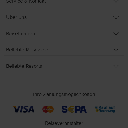
Service & Kontakt
Über uns
Reisethemen
Beliebte Reiseziele
Beliebte Resorts
Ihre Zahlungsmöglichkeiten
Reiseveranstalter