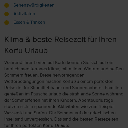
Sehenswürdigkeiten
Aktivitäten
Essen & Trinken
Klima & beste Reisezeit für Ihren
Korfu Urlaub
Während Ihrer Ferien auf Korfu können Sie sich auf ein
herrlich mediterranes Klima, mit milden Wintern und heißen
Sommern freuen. Diese hervorragenden
Wetterbedingungen machen Korfu zu einem perfekten
Reiseziel für Strandliebhaber und Sonnenanbeter. Familien
genießen im Pauschalurlaub die strahlende Sonne während
der Sommerferien mit Ihren Kindern. Abenteuerlustige
stützen sich in spannende Aktivitäten wie zum Beispiel
Wasserski und Surfen. Die Sommer auf der griechischen
Insel sind unvergesslich. Das sind die besten Reisezeiten
für Ihren perfekten Korfu-Urlaub: