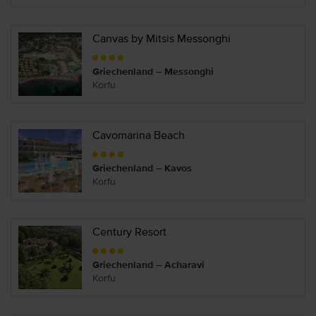
Canvas by Mitsis Messonghi
Griechenland – Messonghi
Korfu
Cavomarina Beach
Griechenland – Kavos
Korfu
Century Resort
Griechenland – Acharavi
Korfu