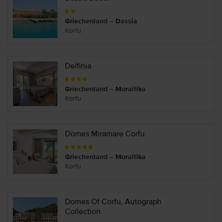
Griechenland – Dassia
Korfu
Delfinia
Griechenland – Moraitika
Korfu
Domes Miramare Corfu
Griechenland – Moraitika
Korfu
Domes Of Corfu, Autograph
Collection