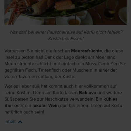
Was darf bei einer Pauschalreise auf Korfu nicht fehlen?
Köstliches Essen!
Verpassen Sie nicht die frischen
Meeresfrüchte
, die diese
Insel zu bieten hat! Dank der Lage direkt am Meer sind
Meeresfrüchte schlicht und einfach ein Muss. Genießen Sie
gegrillten Fisch, Tintenfisch oder Muscheln in einer der
vielen Tavernen entlang der Küste.
Wer es lieber süß hat kommt auch hier vollkommen auf
seine Kosten. Denn auf Korfu lassen
Baklava
und weitere
Süßspeisen Sie zur Naschkatze verwandeln! Ein
kühles
Bier
oder ein
lokaler Wein
darf bei einem Essen auf Korfu
natürlich auch sein!
Inhalt