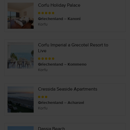
Corfu Holiday Palace
Griechenland – Kanoni
Korfu
Corfu Imperial a Grecotel Resort to
Live
Griechenland – Kommeno
Korfu
Cressida Seaside Apartments
Griechenland – Acharavi
Korfu
Dassia Beach