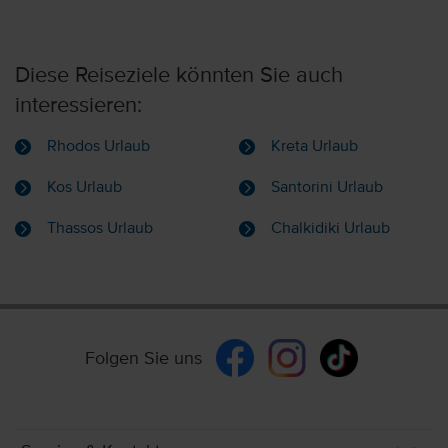
Diese Reiseziele könnten Sie auch
interessieren:
Rhodos Urlaub
Kreta Urlaub
Kos Urlaub
Santorini Urlaub
Thassos Urlaub
Chalkidiki Urlaub
Folgen Sie uns