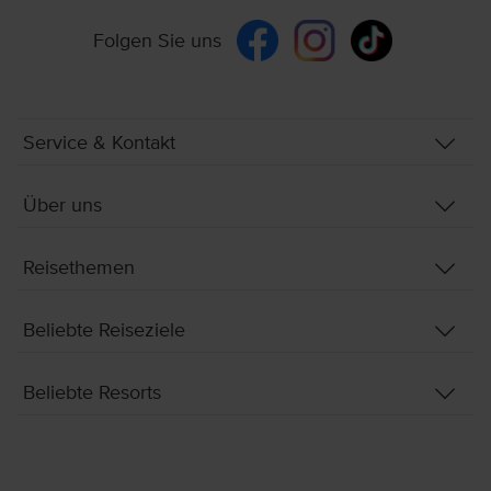
Folgen Sie uns
Service & Kontakt
Über uns
Reisethemen
Beliebte Reiseziele
Beliebte Resorts