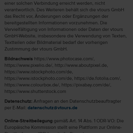
einer solchen Verbindung erreicht werden, nicht
verantwortlich. Des Weiteren behält sich die vtours GmbH
das Recht vor, Änderungen oder Ergänzungen der
bereitgestellten Informationen vorzunehmen. Die
Vervielfältigung von Informationen oder Daten der vtours
GmbH-Website, insbesondere die Verwendung von Texten,
Textteilen oder Bildmaterial bedarf der vorherigen
Zustimmung der vtours GmbH.
Bildnachweis
https://www.photocase.com/,
https://www.pixelio.de/, http://www.aboutpixel.de,
https://www.istockphoto.com/de,
https://www.istockphoto.com/de, https://de.fotolia.com/,
https://www.colourbox.de/, https://pixabay.com/de/,
https://www.shutterstock.com
Datenschutz:
Anfragen an den Datenschutzbeauftragter
per E-Mail:
datenschutz@vtours.de
Online-Streitbeilegung
gemäß Art. 14 Abs. 1 ODR-VO: Die
Europäische Kommission stellt eine Plattform zur Online-