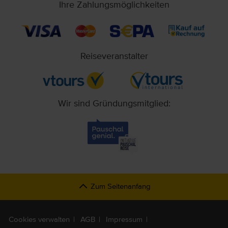
Ihre Zahlungsmöglichkeiten
Reiseveranstalter
Wir sind Gründungsmitglied:
Zum Seitenanfang
Cookies verwalten
AGB
Impressum