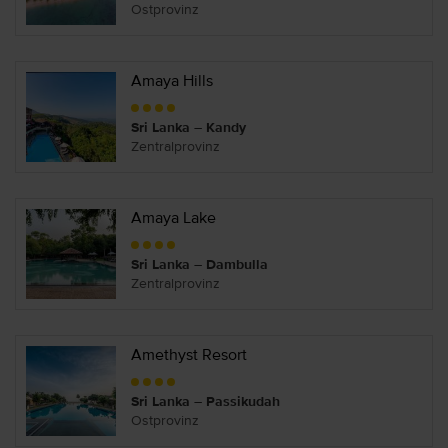
Ostprovinz
Amaya Hills
Sri Lanka – Kandy
Zentralprovinz
Amaya Lake
Sri Lanka – Dambulla
Zentralprovinz
Amethyst Resort
Sri Lanka – Passikudah
Ostprovinz