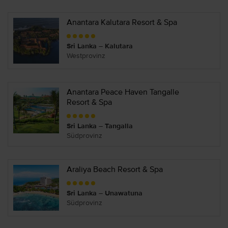
Anantara Kalutara Resort & Spa
Sri Lanka – Kalutara
Westprovinz
Anantara Peace Haven Tangalle
Resort & Spa
Sri Lanka – Tangalla
Südprovinz
Araliya Beach Resort & Spa
Sri Lanka – Unawatuna
Südprovinz