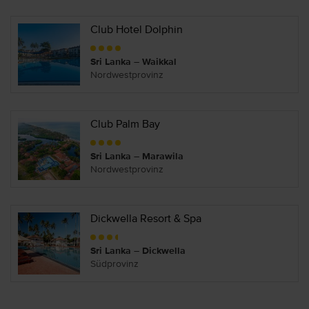
Club Hotel Dolphin
Sri Lanka – Waikkal
Nordwestprovinz
Club Palm Bay
Sri Lanka – Marawila
Nordwestprovinz
Dickwella Resort & Spa
Sri Lanka – Dickwella
Südprovinz