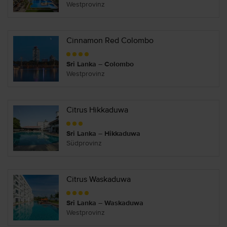
Westprovinz
Cinnamon Red Colombo
Sri Lanka – Colombo
Westprovinz
Citrus Hikkaduwa
Sri Lanka – Hikkaduwa
Südprovinz
Citrus Waskaduwa
Sri Lanka – Waskaduwa
Westprovinz