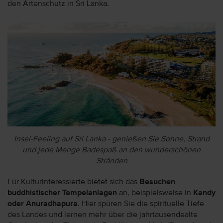
den Artenschutz in Sri Lanka.
Insel-Feeling auf Sri Lanka - genießen Sie Sonne, Strand
und jede Menge Badespaß an den wunderschönen
Stränden
Für Kulturinteressierte bietet sich das
Besuchen
buddhistischer Tempelanlagen
an, beispielsweise in
Kandy
oder Anuradhapura
. Hier spüren Sie die spirituelle Tiefe
des Landes und lernen mehr über die jahrtausendealte