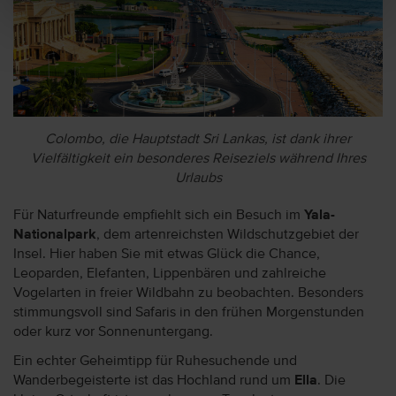
Colombo, die Hauptstadt Sri Lankas, ist dank ihrer
Vielfältigkeit ein besonderes Reiseziels während Ihres
Urlaubs
Für Naturfreunde empfiehlt sich ein Besuch im
Yala-
Nationalpark
, dem artenreichsten Wildschutzgebiet der
Insel. Hier haben Sie mit etwas Glück die Chance,
Leoparden, Elefanten, Lippenbären und zahlreiche
Vogelarten in freier Wildbahn zu beobachten. Besonders
stimmungsvoll sind Safaris in den frühen Morgenstunden
oder kurz vor Sonnenuntergang.
Ein echter Geheimtipp für Ruhesuchende und
Wanderbegeisterte ist das Hochland rund um
Ella
. Die