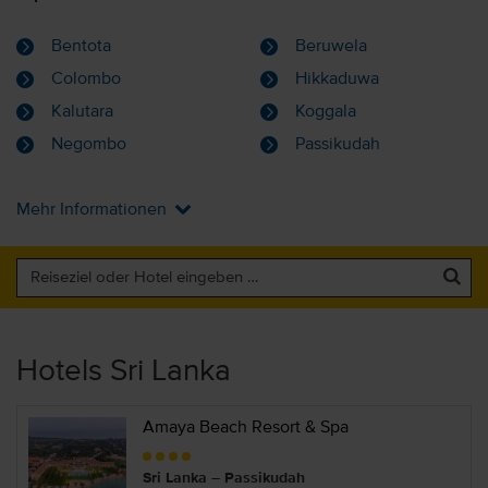
Bentota
Beruwela
Colombo
Hikkaduwa
Kalutara
Koggala
Negombo
Passikudah
Mehr Informationen
Hotels Sri Lanka
Amaya Beach Resort & Spa
Sri Lanka – Passikudah