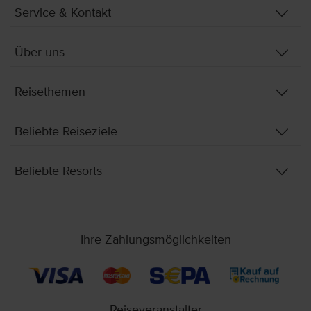
Service & Kontakt
Über uns
Reisethemen
Beliebte Reiseziele
Beliebte Resorts
Ihre Zahlungsmöglichkeiten
Reiseveranstalter