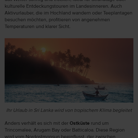
kulturelle Entdeckungstouren im Landesinneren. Auch
Aktivurlauber, die im Hochland wandern oder Teeplantagen
besuchen möchten, profitieren von angenehmen
Temperaturen und klarer Sicht.
Ihr Urlaub in Sri Lanka wird von tropischem Klima begleitet
Anders verhält es sich mit der
Ostküste
rund um
Trincomalee, Arugam Bay oder Batticaloa. Diese Region
wird vom Nordostmonsun beeinflusst, der zwischen