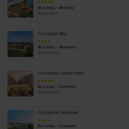
Sri Lanka – Bentota
Südprovinz
Cinnamon Bey
Sri Lanka – Beruwela
Westprovinz
Cinnamon Grand Hotel
Sri Lanka – Colombo
Westprovinz
Cinnamon Lakeside
Sri Lanka – Colombo