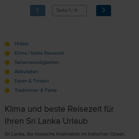
Hotels
Klima / beste Reisezeit
Sehenswürdigkeiten
Aktivitäten
Essen & Trinken
Traditionen & Feste
Klima und beste Reisezeit für
Ihren Sri Lanka Urlaub
Sri Lanka, die tropische Inselnation im Indischen Ozean,