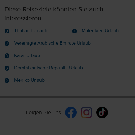
Diese Reiseziele könnten Sie auch
interessieren:
Thailand Urlaub
Malediven Urlaub
Vereinigte Arabische Emirate Urlaub
Katar Urlaub
Dominikanische Republik Urlaub
Mexiko Urlaub
Folgen Sie uns