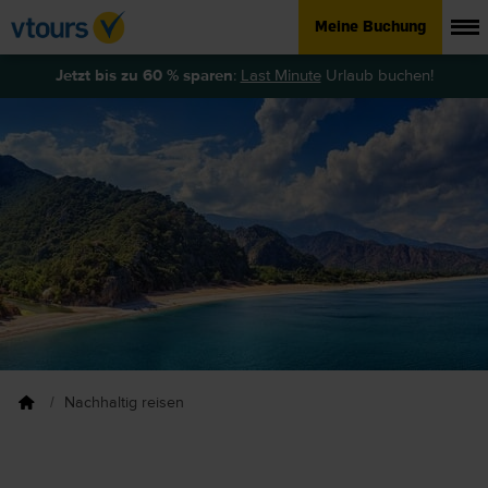
Meine Buchung
Jetzt bis zu 60 % sparen
:
Last Minute
Urlaub buchen!
Nachhaltig reisen