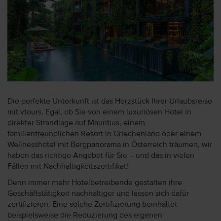
Die perfekte Unterkunft ist das Herzstück Ihrer Urlaubsreise
mit vtours. Egal, ob Sie von einem luxuriösen Hotel in
direkter Strandlage auf Mauritius, einem
familienfreundlichen Resort in Griechenland oder einem
Wellnesshotel mit Bergpanorama in Österreich träumen, wir
haben das richtige Angebot für Sie – und das in vielen
Fällen mit Nachhaltigkeitszertifikat!
Denn immer mehr Hotelbetreibende gestalten ihre
Geschäftstätigkeit nachhaltiger und lassen sich dafür
zertifizieren. Eine solche Zertifizierung beinhaltet
beispielsweise die Reduzierung des eigenen