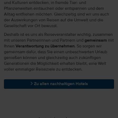
und Kulturen entdecken, in fremde Tier- und
Pflanzenwelten eintauchen oder entspannen und dem
Alltag entfliehen möchten. Gleichzeitig sind wir uns auch
der Auswirkungen von Reisen auf die Umwelt und die
Gesellschaft vor Ort bewusst.
Deshalb ist es uns als Reiseveranstalter wichtig, zusammen
mit unseren Partnerinnen und Partnern und
gemeinsam
mit
Ihnen
Verantwortung zu übernehmen
. So sorgen wir
gemeinsam dafür, dass Sie einen unbeschwerten Urlaub
genießen können und gleichzeitig auch zukünftigen
Generationen die Möglichkeit erhalten bleibt, eine Welt
voller einmaliger Reiseziele zu entdecken.
Zu allen nachhaltigen Hotels