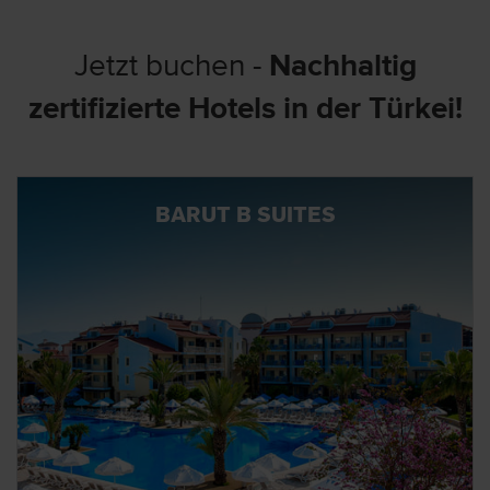
Jetzt buchen -
Nachhaltig
zertifizierte Hotels in der Türkei!
BARUT B SUITES