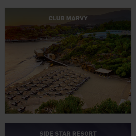
CLUB MARVY
SIDE STAR RESORT