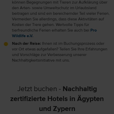
können Begegnungen mit Tieren zur Aufklärung über
den Arten- sowie Umweltschutz im Urlaubsland
beitragen und sind ein bereichernder Teil vieler Ferien.
Vermeiden Sie allerdings, dass diese Aktivitäten auf
Kosten der Tiere gehen. Wertvolle Tipps für
tierfreundliche Ferien erhalten Sie auch bei
Pro
Wildlife e.V.
Nach der Reise:
Ihnen ist im Buchungsprozess oder
vor Ort etwas aufgefallen? Teilen Sie Ihre Erfahrungen
und Vorschläge zur Verbesserung unserer
Nachhaltigkeitsinitiative mit uns.
Jetzt buchen -
Nachhaltig
zertifizierte Hotels in Ägypten
und Zypern