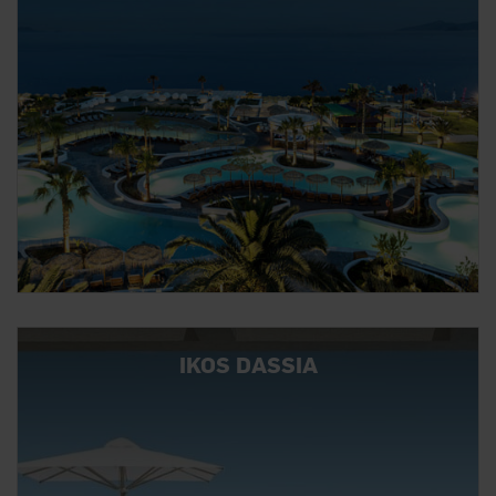
IKOS DASSIA