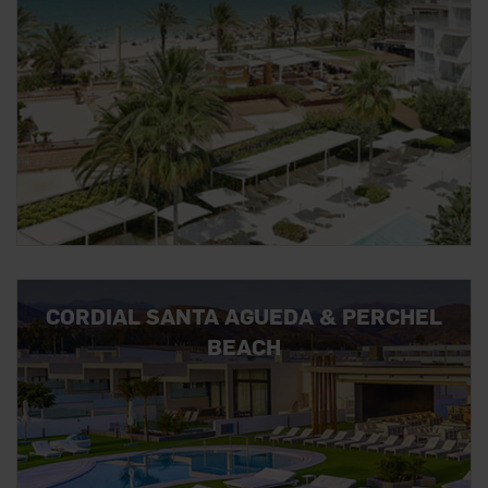
CORDIAL SANTA AGUEDA & PERCHEL
BEACH