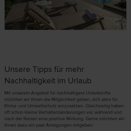
Unsere Tipps für mehr
Nachhaltigkeit im Urlaub
Mit unserem Angebot für nachhaltigere Unterkünfte
möchten wir Ihnen die Möglichkeit geben, sich aktiv für
Klima- und Umweltschutz einzusetzen. Gleichzeitig haben
oft schon kleine Verhaltensänderungen vor, während und
nach der Reisen eine positive Wirkung. Gerne möchten wir
Ihnen dazu ein paar Anregungen mitgeben: