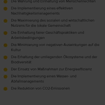
Die Wahrung und Einhaltung von Menschenrechten
Die Implementierung eines effektiven
Nachhaltigkeitsmanagements
Die Maximierung des sozialen und wirtschaftlichen
Nutzens für die lokale Gemeinschaft
Die Einhaltung fairer Geschäftspraktiken und
Arbeitsbedingungen
Die Minimierung von negativen Auswirkungen auf die
Kultur
Die Erhaltung der umliegenden Ökosysteme und der
Biodiversität
Der Einsatz von Maßnahmen zur Energieeffizienz
Die Implementierung eines Wasser- und
Abfallmanagements
Die Reduktion von CO2-Emissionen