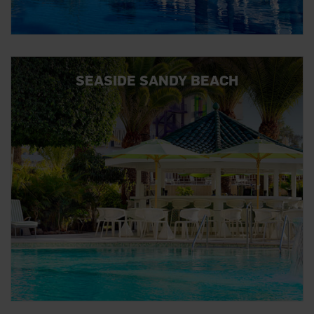
SEASIDE SANDY BEACH