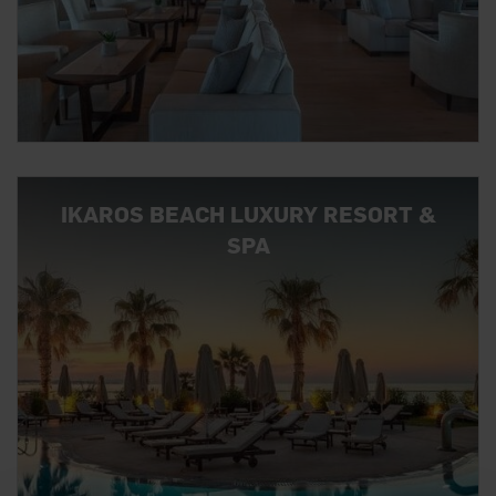
IKAROS BEACH LUXURY RESORT &
SPA