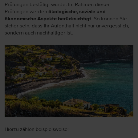
Prüfungen bestätigt wurde. Im Rahmen dieser
Prüfungen werden
ökologische, soziale und
ökonomische Aspekte berücksichtigt
. So können Sie
sicher sein, dass Ihr Aufenthalt nicht nur unvergesslich,
sondern auch nachhaltiger ist.
Hierzu zählen beispielsweise: