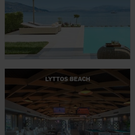
LYTTOS BEACH