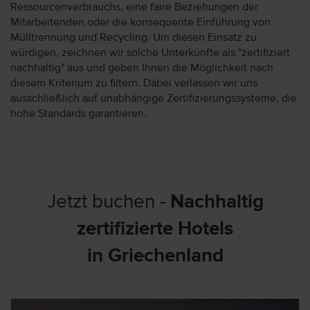
Ressourcenverbrauchs, eine faire Beziehungen der
Mitarbeitenden oder die konsequente Einführung von
Mülltrennung und Recycling. Um diesen Einsatz zu
würdigen, zeichnen wir solche Unterkünfte als "zertifiziert
nachhaltig" aus und geben Ihnen die Möglichkeit nach
diesem Kriterium zu filtern. Dabei verlassen wir uns
ausschließlich auf unabhängige Zertifizierungssysteme, die
hohe Standards garantieren.
Jetzt buchen -
Nachhaltig
zertifizierte Hotels
in Griechenland