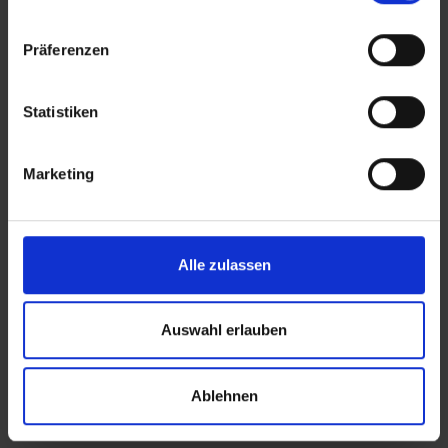
Präferenzen
IBEROSTAR WAVES CRETA
PANORAMA & MARE
Statistiken
Marketing
Alle zulassen
Auswahl erlauben
Ablehnen