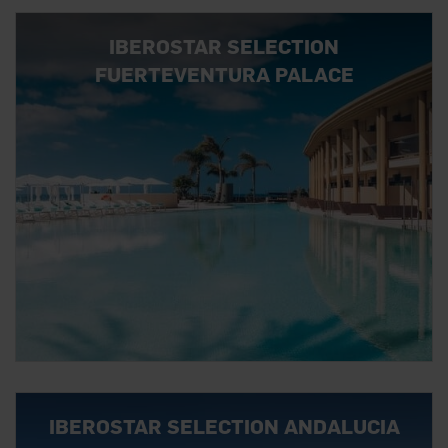
IBEROSTAR SELECTION
FUERTEVENTURA PALACE
IBEROSTAR SELECTION ANDALUCIA