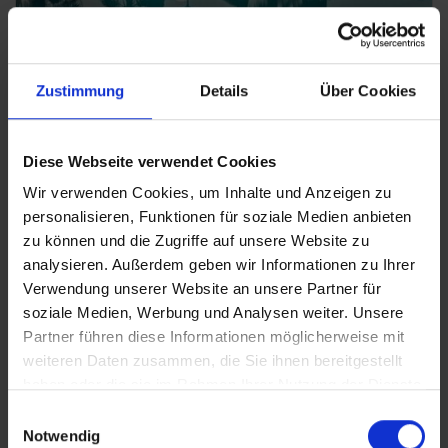
Zustimmung
Details
Über Cookies
MAYIA EXCLUSIVE RESORT & SPA
Diese Webseite verwendet Cookies
Wir verwenden Cookies, um Inhalte und Anzeigen zu
personalisieren, Funktionen für soziale Medien anbieten
zu können und die Zugriffe auf unsere Website zu
analysieren. Außerdem geben wir Informationen zu Ihrer
Verwendung unserer Website an unsere Partner für
soziale Medien, Werbung und Analysen weiter. Unsere
Partner führen diese Informationen möglicherweise mit
weiteren Daten zusammen, die Sie ihnen bereitgestellt
haben oder die sie im Rahmen Ihrer Nutzung der Dienste
gesammelt haben.
Einwilligungsauswahl
Notwendig