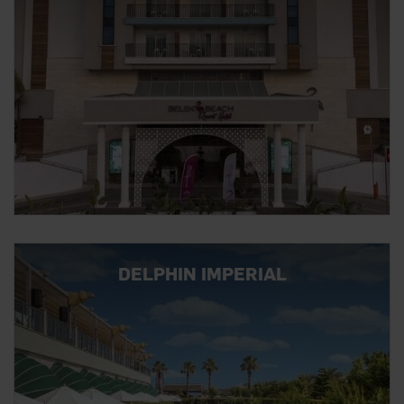
DELPHIN IMPERIAL