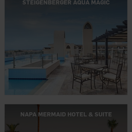
STEIGENBERGER AQUA MAGIC
NAPA MERMAID HOTEL & SUITE