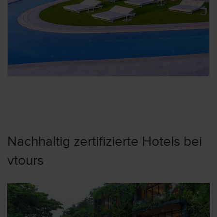
Nachhaltig zertifizierte Hotels bei
vtours