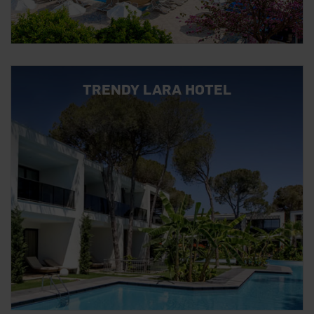
TRENDY LARA HOTEL