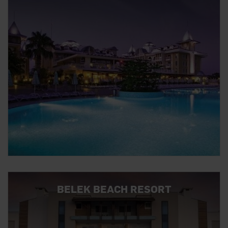
BELEK BEACH RESORT