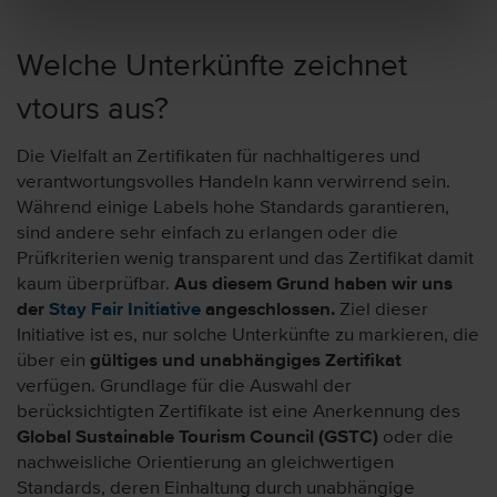
Welche Unterkünfte zeichnet
vtours aus?
Die Vielfalt an Zertifikaten für nachhaltigeres und
verantwortungsvolles Handeln kann verwirrend sein.
Während einige Labels hohe Standards garantieren,
sind andere sehr einfach zu erlangen oder die
Prüfkriterien wenig transparent und das Zertifikat damit
kaum überprüfbar.
Aus diesem Grund haben wir uns
der
Stay Fair Initiative
angeschlossen.
Ziel dieser
Initiative ist es, nur solche Unterkünfte zu markieren, die
über ein
gültiges und unabhängiges Zertifikat
verfügen. Grundlage für die Auswahl der
berücksichtigten Zertifikate ist eine Anerkennung des
Global Sustainable Tourism Council (GSTC)
oder die
nachweisliche Orientierung an gleichwertigen
Standards, deren Einhaltung durch unabhängige