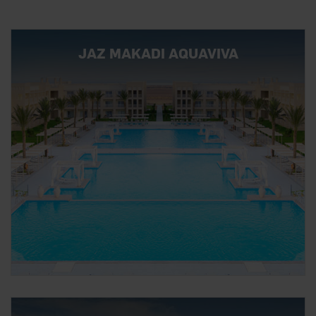
JAZ MAKADI AQUAVIVA