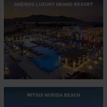
ANEMOS LUXURY GRAND RESORT
MITSIS NORIDA BEACH