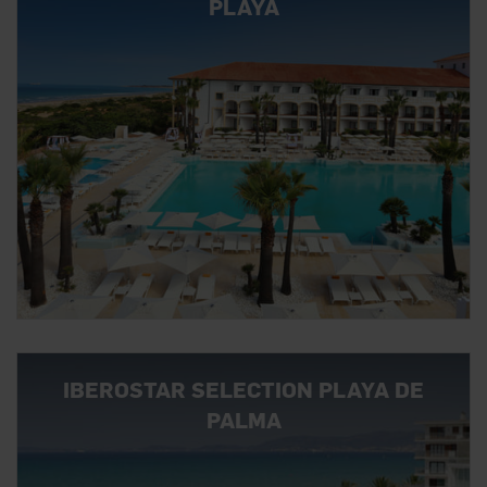
PLAYA
IBEROSTAR SELECTION PLAYA DE
PALMA