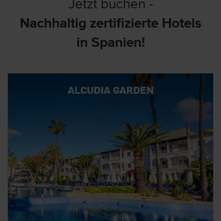
Jetzt buchen -
Nachhaltig zertifizierte Hotels
in Spanien!
ALCUDIA GARDEN