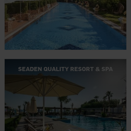
SEADEN QUALITY RESORT & SPA