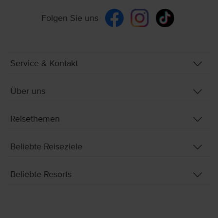
Folgen Sie uns
Service & Kontakt
Über uns
Reisethemen
Beliebte Reiseziele
Beliebte Resorts