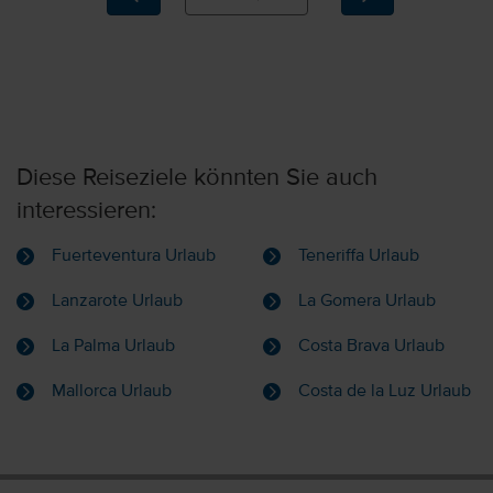
Diese Reiseziele könnten Sie auch
interessieren:
Fuerteventura Urlaub
Teneriffa Urlaub
Lanzarote Urlaub
La Gomera Urlaub
La Palma Urlaub
Costa Brava Urlaub
Mallorca Urlaub
Costa de la Luz Urlaub