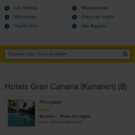
Las Palmas
Maspalomas
Meloneras
Playa del Inglés
Puerto Rico
San Agustin
Hotels Gran Canaria (Kanaren) (8)
Principado
Spanien – Playa del Ingles
Gran Canaria (Kanaren)