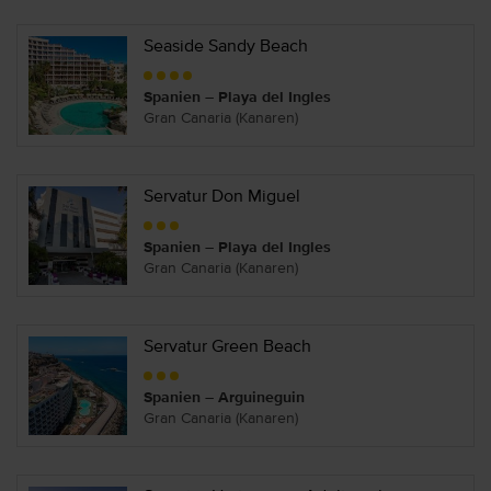
Seaside Sandy Beach
Spanien – Playa del Ingles
Gran Canaria (Kanaren)
Servatur Don Miguel
Spanien – Playa del Ingles
Gran Canaria (Kanaren)
Servatur Green Beach
Spanien – Arguineguin
Gran Canaria (Kanaren)