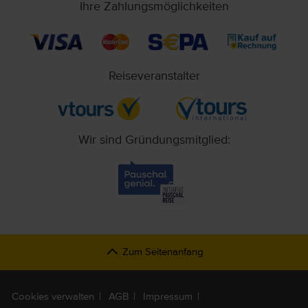
Ihre Zahlungsmöglichkeiten
Reiseveranstalter
Wir sind Gründungsmitglied:
Zum Seitenanfang
Cookies verwalten
AGB
Impressum