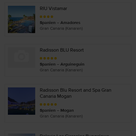
RIU Vistamar
Spanien – Amadores
Gran Canaria (Kanaren)
Radisson BLU Resort
Spanien – Arguineguin
Gran Canaria (Kanaren)
Radisson Blu Resort and Spa Gran
Canaria Mogan
Spanien – Mogan
Gran Canaria (Kanaren)