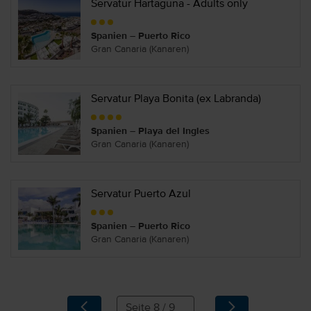
Servatur Hartaguna - Adults only
Spanien – Puerto Rico
Gran Canaria (Kanaren)
Servatur Playa Bonita (ex Labranda)
Spanien – Playa del Ingles
Gran Canaria (Kanaren)
Servatur Puerto Azul
Spanien – Puerto Rico
Gran Canaria (Kanaren)