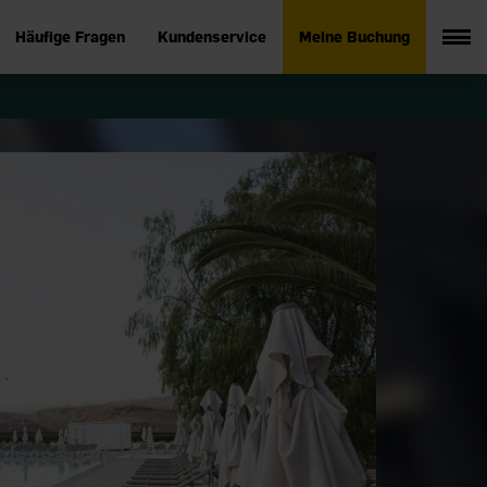
Häufige Fragen
Kundenservice
Meine Buchung