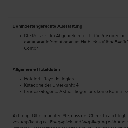
Behindertengerechte Ausstattung
Die Reise ist im Allgemeinen nicht für Personen mit
genauerer Informationen im Hinblick auf Ihre Bedürf
Center.
Allgemeine Hoteldaten
Hotelort: Playa del Ingles
Kategorie der Unterkunft: 4
Landeskategorie: Aktuell liegen uns keine Kenntnis
Achtung: Bitte beachten Sie, dass der Check-In am Flugh
kostenpflichtig ist. Freigepäck und Verpflegung während 