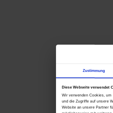
Zustimmung
Diese Webseite verwendet 
Wir verwenden Cookies, um I
und die Zugriffe auf unsere 
Website an unsere Partner fü