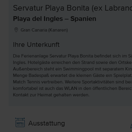
Servatur Playa Bonita (ex Labran
Playa del Ingles – Spanien
Gran Canaria (Kanaren)
Ihre Unterkunft
Die Ferienanlage Servatur Playa Bonita befindet sich im 
Ingles. Hotelgäste erreichen den Strand sowie den Ortsk
Außenbereich steht ein Swimmingpool mit separatem Kind
Menge Badespaß erwartet die kleinen Gäste ein Spielplat
Match Tennis vertreiben. Weitere Sportaktivitäten sind b
komfortabel ist auch das WLAN in den öffentlichen Bereic
Kontakt zur Heimat gehalten werden.
Ausstattung