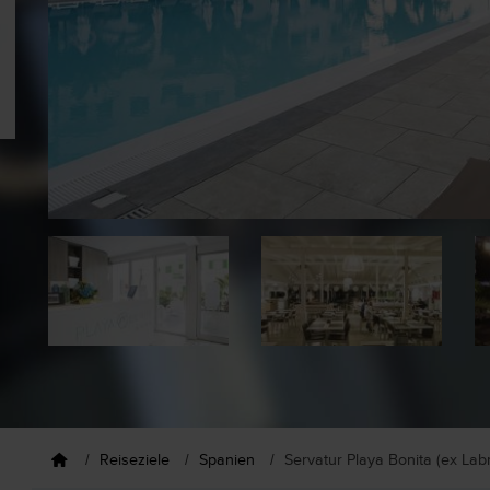
Reiseziele
Spanien
Servatur Playa Bonita (ex Lab