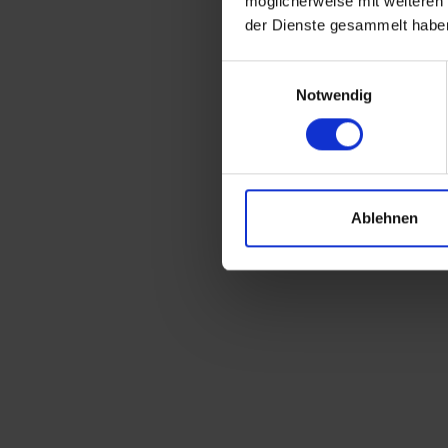
möglicherweise mit weiteren
der Dienste gesammelt habe
Einwilligungsauswahl
Notwendig
Ablehnen