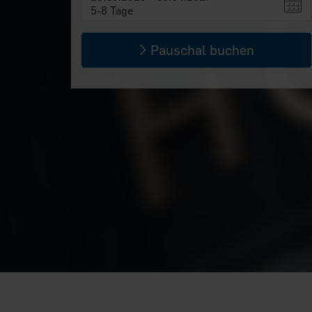
5-8 Tage
Pauschal buchen