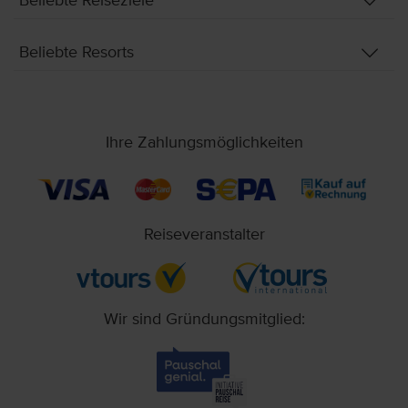
Beliebte Reiseziele
Beliebte Resorts
Ihre Zahlungsmöglichkeiten
Reiseveranstalter
Wir sind Gründungsmitglied: