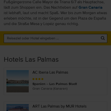
Fußgängerzone Calle Mayor de Triana 6/7 als Hauptachse,
lädt zum Shoppen ein. Das Nachtleben auf
Gran Canaria
ist lebhaft, laut und macht Spaß. Wer bis zum Morgen etwas
erleben möchte, ist in der Gegend um den Plaza de España
und die Straße Mesa y Lopéz genau richtig.
Hotels Las Palmas
AC Iberia Las Palmas
Spanien – Las Palmas Stadt
Gran Canaria (Kanaren)
ART Las Palmas by MUR Hotels