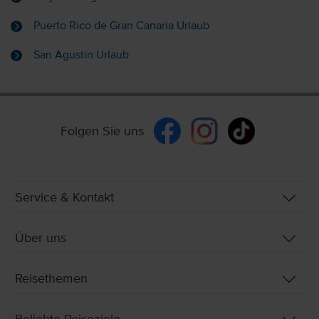
Puerto Rico de Gran Canaria Urlaub
San Agustin Urlaub
Folgen Sie uns
Service & Kontakt
Über uns
Reisethemen