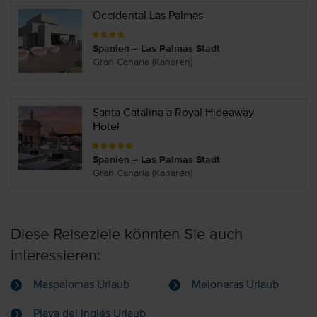
Occidental Las Palmas
Spanien – Las Palmas Stadt
Gran Canaria (Kanaren)
Santa Catalina a Royal Hideaway
Hotel
Spanien – Las Palmas Stadt
Gran Canaria (Kanaren)
Diese Reiseziele könnten Sie auch
interessieren:
Maspalomas Urlaub
Meloneras Urlaub
Playa del Inglés Urlaub