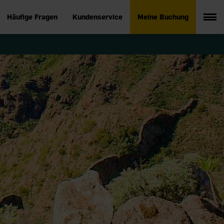
Häufige Fragen
Kundenservice
Meine Buchung