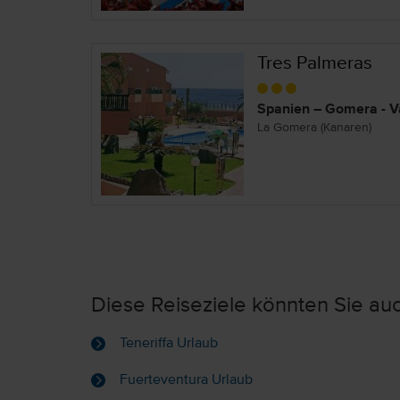
Tres Palmeras
Spanien – Gomera - V
La Gomera (Kanaren)
Diese Reiseziele könnten Sie auc
Teneriffa Urlaub
Fuerteventura Urlaub