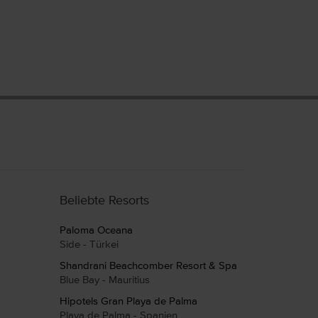
Beliebte Resorts
Paloma Oceana
Side - Türkei
Shandrani Beachcomber Resort & Spa
Blue Bay - Mauritius
Hipotels Gran Playa de Palma
Playa de Palma - Spanien