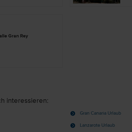
alle Gran Rey
h interessieren:
Gran Canaria Urlaub
Lanzarote Urlaub