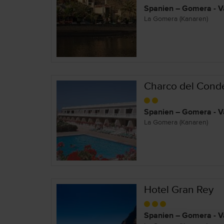
Spanien – Gomera - V
La Gomera (Kanaren)
Charco del Cond
Spanien – Gomera - V
La Gomera (Kanaren)
Hotel Gran Rey
Spanien – Gomera - V