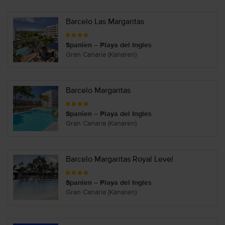
Barcelo Las Margaritas
Spanien – Playa del Ingles
Gran Canaria (Kanaren)
Barcelo Margaritas
Spanien – Playa del Ingles
Gran Canaria (Kanaren)
Barcelo Margaritas Royal Level
Spanien – Playa del Ingles
Gran Canaria (Kanaren)