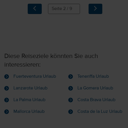
Diese Reiseziele könnten Sie auch
interessieren:
Fuerteventura Urlaub
Teneriffa Urlaub
Lanzarote Urlaub
La Gomera Urlaub
La Palma Urlaub
Costa Brava Urlaub
Mallorca Urlaub
Costa de la Luz Urlaub