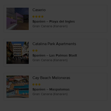
Caserio
Spanien – Playa del Ingles
Gran Canaria (Kanaren)
Catalina Park Apartments
Spanien – Las Palmas Stadt
Gran Canaria (Kanaren)
Cay Beach Meloneras
Spanien – Maspalomas
Gran Canaria (Kanaren)