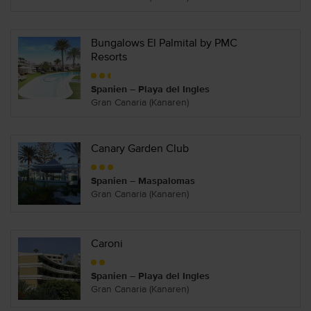
Bungalows El Palmital by PMC
Resorts
Spanien – Playa del Ingles
Gran Canaria (Kanaren)
Canary Garden Club
Spanien – Maspalomas
Gran Canaria (Kanaren)
Caroni
Spanien – Playa del Ingles
Gran Canaria (Kanaren)