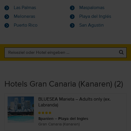
Las Palmas
Maspalomas
Meloneras
Playa del Inglés
Puerto Rico
San Agustin
Hotels Gran Canaria (Kanaren) (2)
BLUESEA Marieta – Adults only (ex.
Labranda)
Spanien – Playa del Ingles
Gran Canaria (Kanaren)