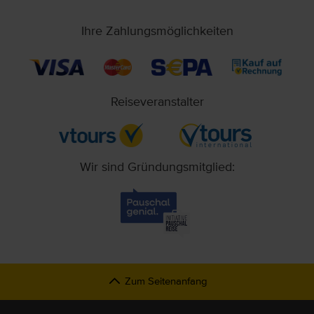
Ihre Zahlungsmöglichkeiten
Reiseveranstalter
Wir sind Gründungsmitglied:
Zum Seitenanfang