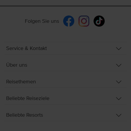
Folgen Sie uns
Service & Kontakt
Über uns
Reisethemen
Beliebte Reiseziele
Beliebte Resorts