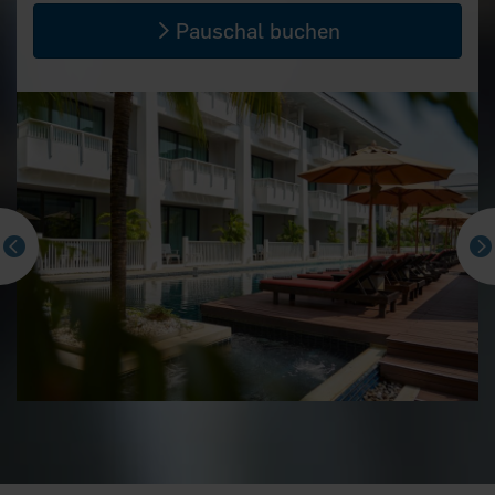
Pauschal buchen