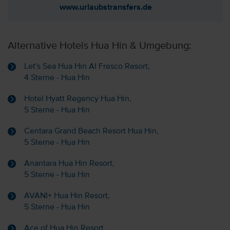
www.urlaubstransfers.de
Alternative Hotels Hua Hin & Umgebung:
Let's Sea Hua Hin Al Fresco Resort,
4 Sterne - Hua Hin
Hotel Hyatt Regency Hua Hin,
5 Sterne - Hua Hin
Centara Grand Beach Resort Hua Hin,
5 Sterne - Hua Hin
Anantara Hua Hin Resort,
5 Sterne - Hua Hin
AVANI+ Hua Hin Resort,
5 Sterne - Hua Hin
Ace of Hua Hin Resort,