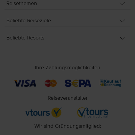
Reisethemen
Beliebte Reiseziele
Beliebte Resorts
Ihre Zahlungsmöglichkeiten
Reiseveranstalter
Wir sind Gründungsmitglied: