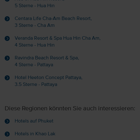
5 Sterne - Hua Hin
Centara Life Cha-Am Beach Resort,
3 Sterne - Cha Am
Veranda Resort & Spa Hua Hin Cha Am,
4 Sterne - Hua Hin
Ravindra Beach Resort & Spa,
4 Sterne - Pattaya
Hotel Heeton Concept Pattaya,
3.5 Sterne - Pattaya
Diese Regionen könnten Sie auch interessieren:
Hotels auf Phuket
Hotels in Khao Lak