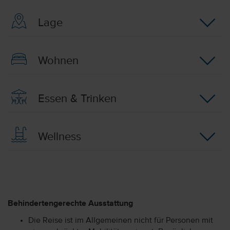
Lage
Wohnen
Essen & Trinken
Wellness
Behindertengerechte Ausstattung
Die Reise ist im Allgemeinen nicht für Personen mit