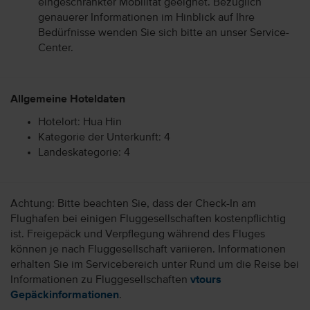
eingeschränkter Mobilität geeignet. Bezüglich
genauerer Informationen im Hinblick auf Ihre
Bedürfnisse wenden Sie sich bitte an unser Service-
Center.
Allgemeine Hoteldaten
Hotelort: Hua Hin
Kategorie der Unterkunft: 4
Landeskategorie: 4
Achtung: Bitte beachten Sie, dass der Check-In am
Flughafen bei einigen Fluggesellschaften kostenpflichtig
ist. Freigepäck und Verpflegung während des Fluges
können je nach Fluggesellschaft variieren. Informationen
erhalten Sie im Servicebereich unter Rund um die Reise bei
Informationen zu Fluggesellschaften
vtours
Gepäckinformationen
.