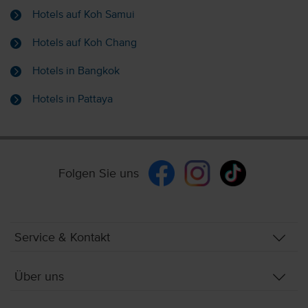
Hotels auf Koh Samui
Hotels auf Koh Chang
Hotels in Bangkok
Hotels in Pattaya
Folgen Sie uns
Service & Kontakt
Über uns