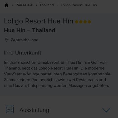
Reiseziele
Thailand
Loligo Resort Hua Hin
Loligo Resort Hua Hin
Hua Hin – Thailand
Zentralthailand
Ihre Unterkunft
Im thailändischen Urlaubszentrum Hua Hin, am Golf von
Thailand, liegt das Loligo Resort Hua Hin. Die moderne
Vier-Sterne-Anlage bietet ihren Feriengästen komfortable
Zimmer, einen Poolbereich sowie zwei Restaurants und
eine Bar. Zur Entspannung werden Massagen angeboten.
Ausstattung