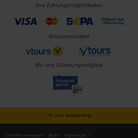
Ihre Zahlungsmöglichkeiten
Reiseveranstalter
Wir sind Gründungsmitglied:
Zum Seitenanfang
Cookies verwalten
AGB
Impressum