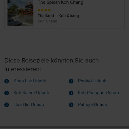
The Splash Koh Chang
Thailand – Koh Chang
Koh Chang
Diese Reiseziele könnten Sie auch
interessieren:
Khao Lak Urlaub
Phuket Urlaub
Koh Samui Urlaub
Koh Phangan Urlaub
Hua Hin Urlaub
Pattaya Urlaub