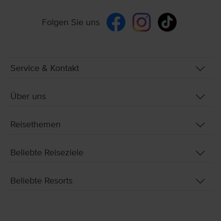
Folgen Sie uns
Service & Kontakt
Über uns
Reisethemen
Beliebte Reiseziele
Beliebte Resorts