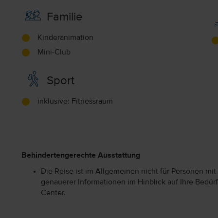
Familie
Kinderanimation
Mini-Club
Sport
inklusive: Fitnessraum
Behindertengerechte Ausstattung
Die Reise ist im Allgemeinen nicht für Personen mit
genauerer Informationen im Hinblick auf Ihre Bedürf
Center.