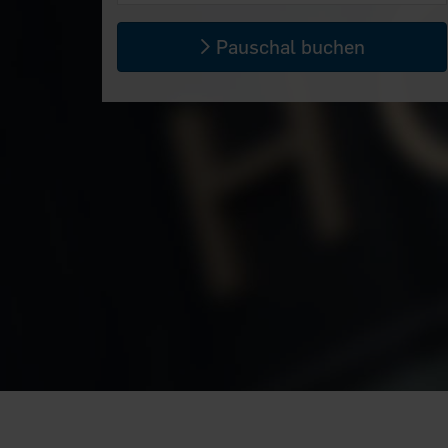
Pauschal buchen