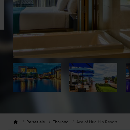
Reiseziele
Thailand
Ace of Hua Hin Resort