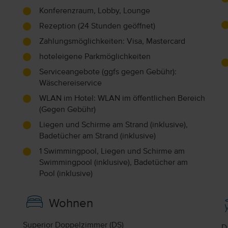
Konferenzraum, Lobby, Lounge
Rezeption (24 Stunden geöffnet)
Zahlungsmöglichkeiten: Visa, Mastercard
hoteleigene Parkmöglichkeiten
Serviceangebote (ggfs gegen Gebühr):
Wäschereiservice
WLAN im Hotel: WLAN im öffentlichen Bereich
(Gegen Gebühr)
Liegen und Schirme am Strand (inklusive),
Badetücher am Strand (inklusive)
1 Swimmingpool, Liegen und Schirme am
Swimmingpool (inklusive), Badetücher am
Pool (inklusive)
Wohnen
Superior Doppelzimmer (DS)
D