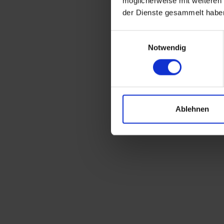
möglicherweise mit weiteren
der Dienste gesammelt habe
Einwilligungsauswahl
Notwendig
Ablehnen