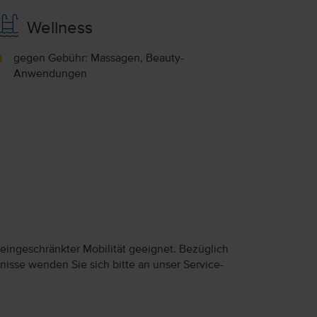
Wellness
gegen Gebühr: Massagen, Beauty-
Anwendungen
 eingeschränkter Mobilität geeignet. Bezüglich
nisse wenden Sie sich bitte an unser Service-