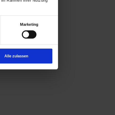
ie im Rahmen Ihrer Nutzung
Marketing
Alle zulassen