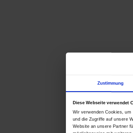
Zustimmung
Diese Webseite verwendet 
Wir verwenden Cookies, um I
und die Zugriffe auf unsere 
Website an unsere Partner fü