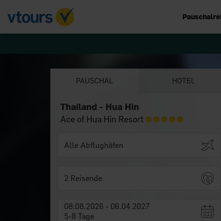
Pauschalre
PAUSCHAL
HOTEL
Thailand - Hua Hin
Ace of Hua Hin Resort
2 Reisende
08.08.2026 - 06.04.2027
5-8 Tage