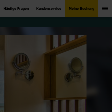
Häufige Fragen
Kundenservice
Meine Buchung