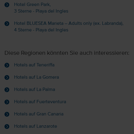
Hotel Green Park,
3 Sterne - Playa del Ingles
Hotel BLUESEA Marieta – Adults only (ex. Labranda),
4 Sterne - Playa del Ingles
Diese Regionen könnten Sie auch interessieren:
Hotels auf Teneriffa
Hotels auf La Gomera
Hotels auf La Palma
Hotels auf Fuerteventura
Hotels auf Gran Canaria
Hotels auf Lanzarote