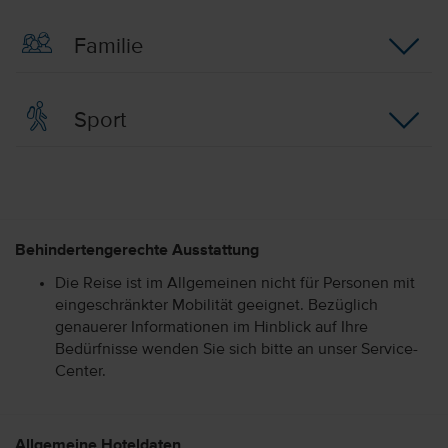
Familie
Sport
Behindertengerechte Ausstattung
Die Reise ist im Allgemeinen nicht für Personen mit
eingeschränkter Mobilität geeignet. Bezüglich
genauerer Informationen im Hinblick auf Ihre
Bedürfnisse wenden Sie sich bitte an unser Service-
Center.
Allgemeine Hoteldaten