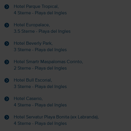
Hotel Parque Tropical,
4 Sterne - Playa del Ingles
Hotel Europalace,
3.5 Sterne - Playa del Ingles
Hotel Beverly Park,
3 Sterne - Playa del Ingles
Hotel Smartr Maspalomas Corinto,
2 Sterne - Playa del Ingles
Hotel Bull Escorial,
3 Sterne - Playa del Ingles
Hotel Caserio,
4 Sterne - Playa del Ingles
Hotel Servatur Playa Bonita (ex Labranda),
4 Sterne - Playa del Ingles