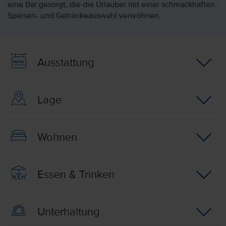
eine Bar gesorgt, die die Urlauber mit einer schmackhaften
Speisen- und Getränkeauswahl verwöhnen.
Ausstattung
Lage
Wohnen
Essen & Trinken
Unterhaltung