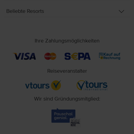
Beliebte Resorts
Ihre Zahlungsmöglichkeiten
Reiseveranstalter
Wir sind Gründungsmitglied: