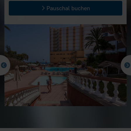
Pauschal buchen