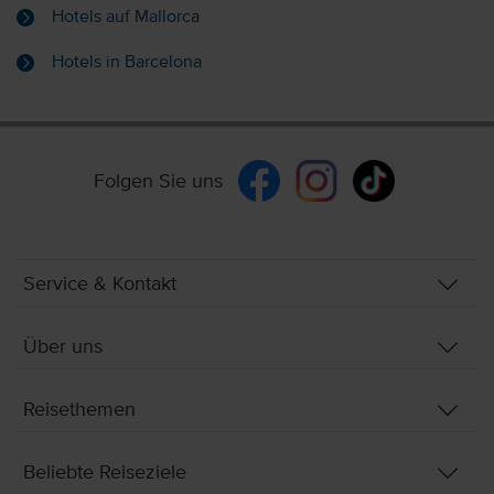
Hotels auf Mallorca
Hotels in Barcelona
Folgen Sie uns
Service & Kontakt
Über uns
Reisethemen
Beliebte Reiseziele