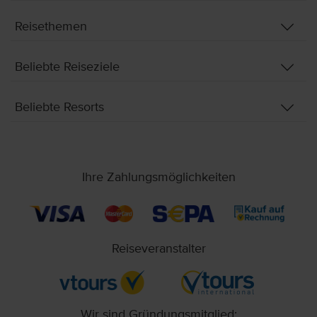
Reisethemen
Beliebte Reiseziele
Beliebte Resorts
Ihre Zahlungsmöglichkeiten
Reiseveranstalter
Wir sind Gründungsmitglied: