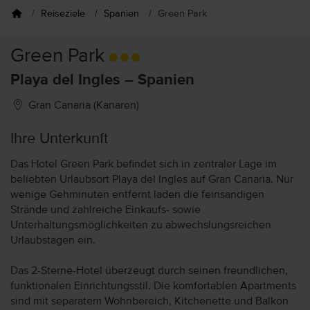
Reiseziele
Spanien
Green Park
Green Park
Playa del Ingles – Spanien
Gran Canaria (Kanaren)
Ihre Unterkunft
Das Hotel Green Park befindet sich in zentraler Lage im
beliebten Urlaubsort Playa del Ingles auf Gran Canaria. Nur
wenige Gehminuten entfernt laden die feinsandigen
Strände und zahlreiche Einkaufs- sowie
Unterhaltungsmöglichkeiten zu abwechslungsreichen
Urlaubstagen ein.
Das 2-Sterne-Hotel überzeugt durch seinen freundlichen,
funktionalen Einrichtungsstil. Die komfortablen Apartments
sind mit separatem Wohnbereich, Kitchenette und Balkon