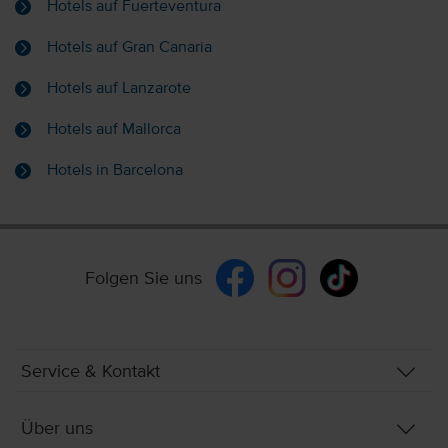
Hotels auf Fuerteventura
Hotels auf Gran Canaria
Hotels auf Lanzarote
Hotels auf Mallorca
Hotels in Barcelona
Folgen Sie uns
Service & Kontakt
Über uns