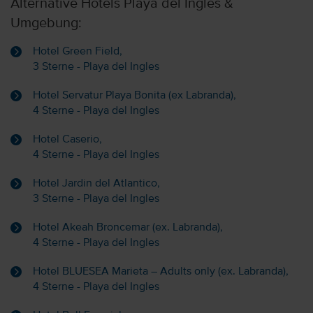
Alternative Hotels Playa del Ingles &
Umgebung:
Hotel Green Field,
3 Sterne - Playa del Ingles
Hotel Servatur Playa Bonita (ex Labranda),
4 Sterne - Playa del Ingles
Hotel Caserio,
4 Sterne - Playa del Ingles
Hotel Jardin del Atlantico,
3 Sterne - Playa del Ingles
Hotel Akeah Broncemar (ex. Labranda),
4 Sterne - Playa del Ingles
Hotel BLUESEA Marieta – Adults only (ex. Labranda),
4 Sterne - Playa del Ingles