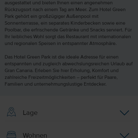
ausgestattet und bieten Ihnen einen angenehmen
Rückzugsort nach einem Tag am Meer. Zum Hotel Green
Park gehört ein großzügiger Außenpool mit
Sonnenterrasse, ein separates Kinderbecken sowie eine
Poolbar, die erfrischende Getränke und Snacks serviert. Für
Ihr leibliches Wohl sorgt das Restaurant mit internationalen
und regionalen Speisen in entspannter Atmosphäre.
Das Hotel Green Park ist die ideale Adresse für einen
entspannten und zugleich abwechslungsreichen Urlaub auf
Gran Canaria. Erleben Sie hier Erholung, Komfort und
zahlreiche Freizeitmöglichkeiten – perfekt für Paare,
Familien und unternehmungslustige Entdecker.
Lage
Wohnen