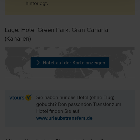
hinterlegt.
Lage: Hotel Green Park, Gran Canaria
(Kanaren)
Hotel auf der Karte anzeigen
Sie haben nur das Hotel (ohne Flug)
gebucht? Den passenden Transfer zum
Hotel finden Sie auf
www.urlaubstransfers.de