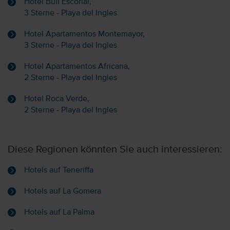
Hotel Bull Escorial,
3 Sterne - Playa del Ingles
Hotel Apartamentos Montemayor,
3 Sterne - Playa del Ingles
Hotel Apartamentos Africana,
2 Sterne - Playa del Ingles
Hotel Roca Verde,
2 Sterne - Playa del Ingles
Diese Regionen könnten Sie auch interessieren:
Hotels auf Teneriffa
Hotels auf La Gomera
Hotels auf La Palma