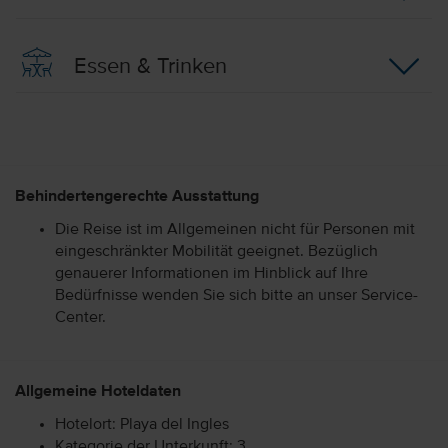
Essen & Trinken
Behindertengerechte Ausstattung
Die Reise ist im Allgemeinen nicht für Personen mit
eingeschränkter Mobilität geeignet. Bezüglich
genauerer Informationen im Hinblick auf Ihre
Bedürfnisse wenden Sie sich bitte an unser Service-
Center.
Allgemeine Hoteldaten
Hotelort: Playa del Ingles
Kategorie der Unterkunft: 3