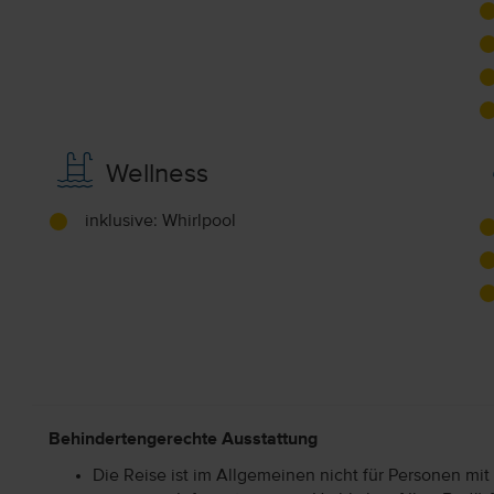
Wellness
inklusive: Whirlpool
Behindertengerechte Ausstattung
Die Reise ist im Allgemeinen nicht für Personen mit