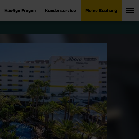
Häufige Fragen
Kundenservice
Meine Buchung