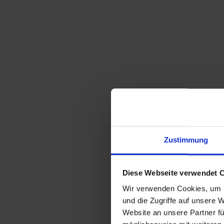
Zustimmung
Diese Webseite verwendet 
Wir verwenden Cookies, um I
und die Zugriffe auf unsere 
Website an unsere Partner fü