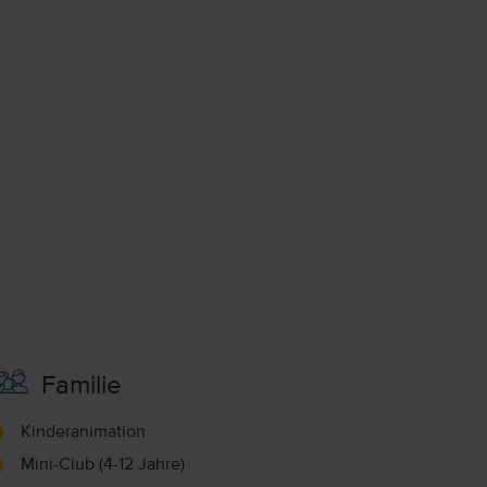
Familie
Kinderanimation
Mini-Club (4-12 Jahre)