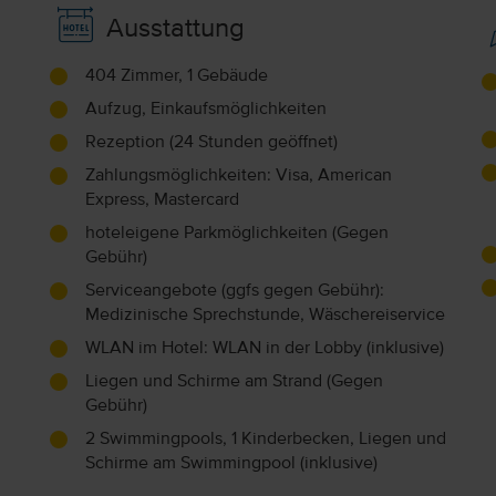
Ausstattung
404 Zimmer, 1 Gebäude
Aufzug, Einkaufsmöglichkeiten
Rezeption (24 Stunden geöffnet)
Zahlungsmöglichkeiten: Visa, American
Express, Mastercard
hoteleigene Parkmöglichkeiten (Gegen
Gebühr)
Serviceangebote (ggfs gegen Gebühr):
Medizinische Sprechstunde, Wäschereiservice
WLAN im Hotel: WLAN in der Lobby (inklusive)
Liegen und Schirme am Strand (Gegen
Gebühr)
2 Swimmingpools, 1 Kinderbecken, Liegen und
Schirme am Swimmingpool (inklusive)