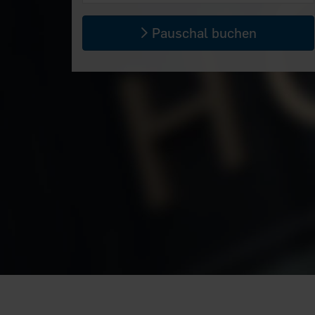
Pauschal buchen