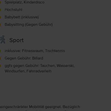
Spielplatz, Kinderdisco
Hochstuhl
Babybett (inklusive)
Babysitting (Gegen Gebühr)
Sport
inklusive: Fitnessraum, Tischtennis
Gegen Gebühr: Billard
ggfs gegen Gebühr: Tauchen, Wasserski,
Windsurfen, Fahrradverleih
 eingeschränkter Mobilität geeignet. Bezüglich