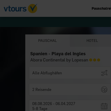
Pauschalre
PAUSCHAL
HOTEL
Spanien - Playa del Ingles
Abora Continental by Lopesan
2 Reisende
08.08.2026 - 06.04.2027
5-8 Tage