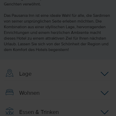
Gerichten verwöhnt.
Das Pausania Inn ist eine ideale Wahl für alle, die Sardinien
von seiner ursprünglichen Seite erleben möchten. Die
Kombination aus einer idyllischen Lage, hervorragenden
Einrichtungen und einem herzlichen Ambiente macht
dieses Hotel zu einem attraktiven Ziel für Ihren nächsten
Urlaub. Lassen Sie sich von der Schönheit der Region und
dem Komfort des Hotels begeistern!
Lage
Wohnen
Essen & Trinken