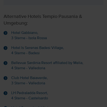
Alternative Hotels Tempio Pausania &
Umgebung:
Hotel Gabbiano,
3 Sterne - Isola Rossa
Hotel Is Serenas Badesi Village,
4 Sterne - Badesi
Bellevue Sardinia Resort affiliated by Melia,
4 Sterne - Valledoria
Club Hotel Baiaverde,
3 Sterne - Valledoria
LH Pedraladda Resort,
4 Sterne - Castelsardo