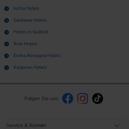
Ischia Hotels
Gardasee Hotels
Hotels in Südtirol
Rom Hotels
Emilia-Romagna Hotels
Kalabrien Hotels
Folgen Sie uns
Service & Kontakt