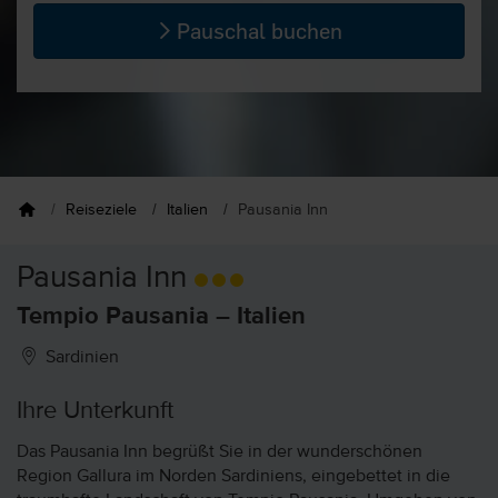
Pauschal buchen
Reiseziele
Italien
Pausania Inn
Pausania Inn
Tempio Pausania – Italien
Sardinien
Ihre Unterkunft
Das Pausania Inn begrüßt Sie in der wunderschönen
Region Gallura im Norden Sardiniens, eingebettet in die