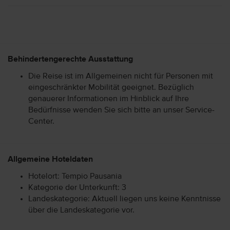
Behindertengerechte Ausstattung
Die Reise ist im Allgemeinen nicht für Personen mit
eingeschränkter Mobilität geeignet. Bezüglich
genauerer Informationen im Hinblick auf Ihre
Bedürfnisse wenden Sie sich bitte an unser Service-
Center.
Allgemeine Hoteldaten
Hotelort: Tempio Pausania
Kategorie der Unterkunft: 3
Landeskategorie: Aktuell liegen uns keine Kenntnisse
über die Landeskategorie vor.