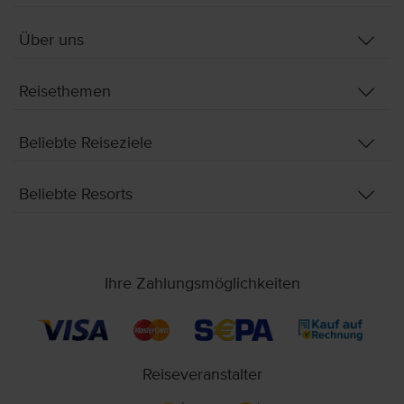
Über uns
Reisethemen
Beliebte Reiseziele
Beliebte Resorts
Ihre Zahlungsmöglichkeiten
Reiseveranstalter