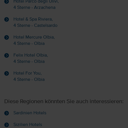
Hotel Parco degli Ulivi,
4 Sterne - Arzachena
Hotel & Spa Riviera,
4 Sterne - Castelsardo
Hotel Mercure Olbia,
4 Sterne - Olbia
Felix Hotel Olbia,
4 Sterne - Olbia
Hotel For You,
4 Sterne - Olbia
Diese Regionen könnten Sie auch interessieren:
Sardinien Hotels
Sizilien Hotels