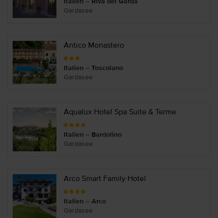
Italien – Riva del Garda
Gardasee
Antico Monastero
Italien – Toscolano
Gardasee
Aqualux Hotel Spa Suite & Terme
Italien – Bardolino
Gardasee
Arco Smart Family Hotel
Italien – Arco
Gardasee