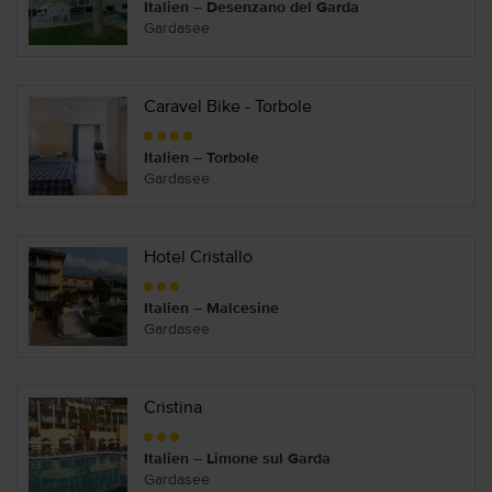
Italien – Desenzano del Garda
Gardasee
Caravel Bike - Torbole
Italien – Torbole
Gardasee
Hotel Cristallo
Italien – Malcesine
Gardasee
Cristina
Italien – Limone sul Garda
Gardasee