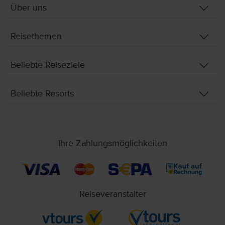
Über uns
Reisethemen
Beliebte Reiseziele
Beliebte Resorts
Ihre Zahlungsmöglichkeiten
Reiseveranstalter