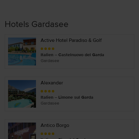
Hotels Gardasee
Active Hotel Paradiso & Golf
Italien – Castelnuovo del Garda
Gardasee
Alexander
Italien – Limone sul Garda
Gardasee
Antico Borgo