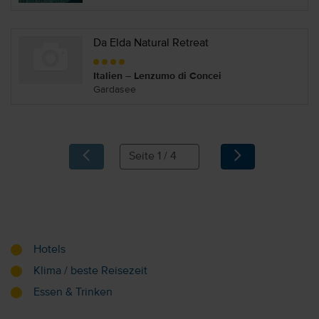
Da Elda Natural Retreat
Italien – Lenzumo di Concei
Gardasee
Hotels
Klima / beste Reisezeit
Essen & Trinken