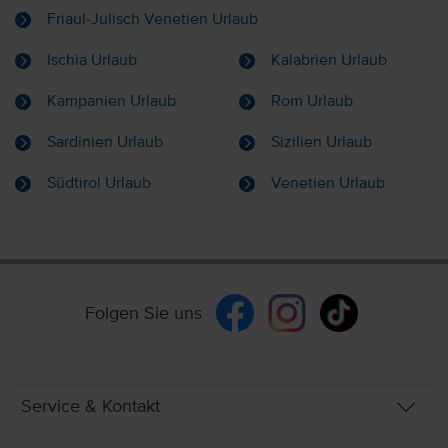
Friaul-Julisch Venetien Urlaub
Ischia Urlaub
Kalabrien Urlaub
Kampanien Urlaub
Rom Urlaub
Sardinien Urlaub
Sizilien Urlaub
Südtirol Urlaub
Venetien Urlaub
Folgen Sie uns
Service & Kontakt