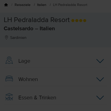
Reiseziele
Italien
LH Pedraladda Resort
LH Pedraladda Resort
Castelsardo – Italien
Sardinien
Lage
Wohnen
Essen & Trinken