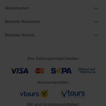
Reisethemen
Beliebte Reiseziele
Beliebte Resorts
Ihre Zahlungsmöglichkeiten
Reiseveranstalter
Wir sind Gründungsmitglied: