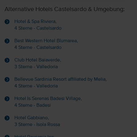
Alternative Hotels Castelsardo & Umgebung:
Hotel & Spa Riviera,
4 Sterne - Castelsardo
Best Western Hotel Blumarea,
4 Sterne - Castelsardo
Club Hotel Baiaverde,
3 Sterne - Valledoria
Bellevue Sardinia Resort affiliated by Melia,
4 Sterne - Valledoria
Hotel Is Serenas Badesi Village,
4 Sterne - Badesi
Hotel Gabbiano,
3 Sterne - Isola Rossa