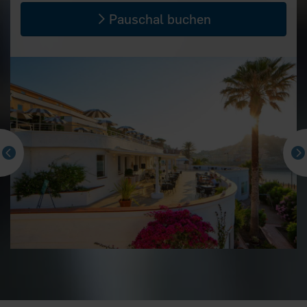
Pauschal buchen