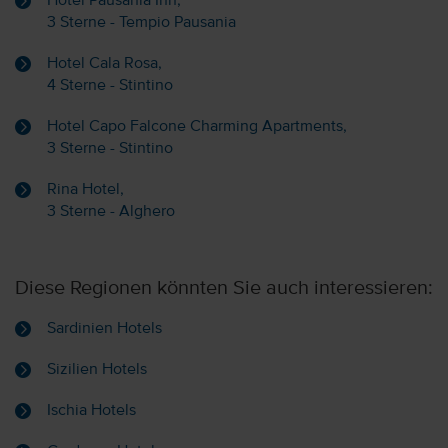
Hotel Pausania Inn,
3 Sterne - Tempio Pausania
Hotel Cala Rosa,
4 Sterne - Stintino
Hotel Capo Falcone Charming Apartments,
3 Sterne - Stintino
Rina Hotel,
3 Sterne - Alghero
Diese Regionen könnten Sie auch interessieren:
Sardinien Hotels
Sizilien Hotels
Ischia Hotels