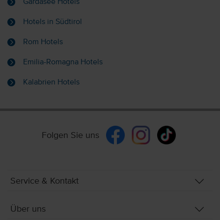
Gardasee Hotels
Hotels in Südtirol
Rom Hotels
Emilia-Romagna Hotels
Kalabrien Hotels
Folgen Sie uns
Service & Kontakt
Über uns