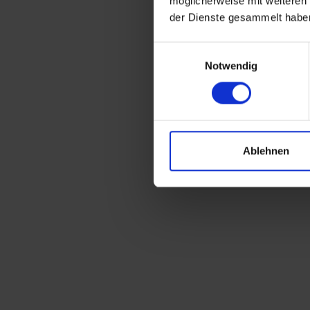
möglicherweise mit weiteren
der Dienste gesammelt habe
Einwilligungsauswahl
Notwendig
Ablehnen