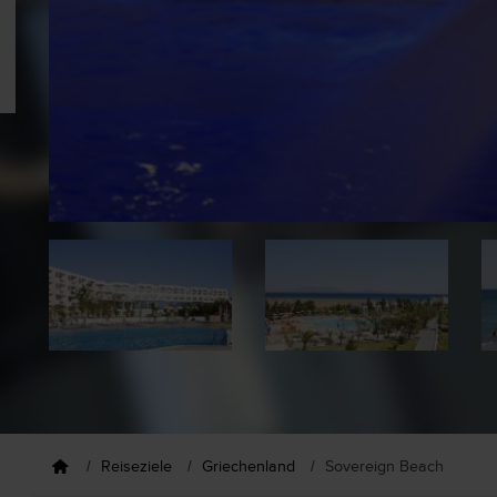
Reiseziele
Griechenland
Sovereign Beach