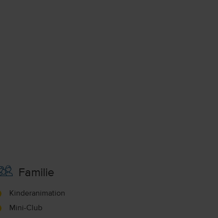
Familie
Kinderanimation
Mini-Club