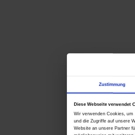
Zustimmung
Diese Webseite verwendet 
Wir verwenden Cookies, um I
und die Zugriffe auf unsere 
Website an unsere Partner fü