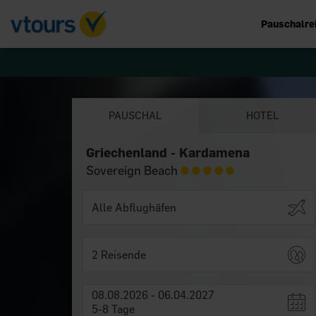
Pauschalre
PAUSCHAL
HOTEL
Griechenland - Kardamena
Sovereign Beach
2 Reisende
08.08.2026 - 06.04.2027
5-8 Tage