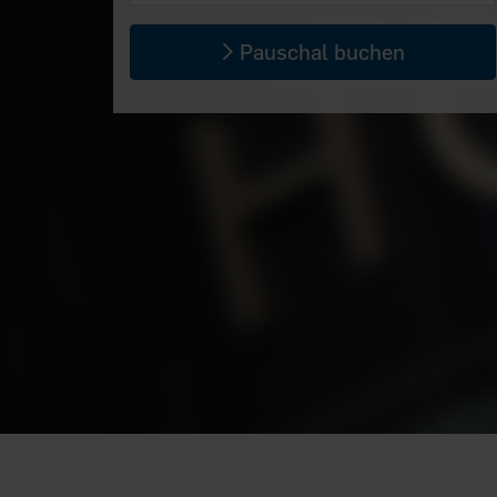
Pauschal buchen