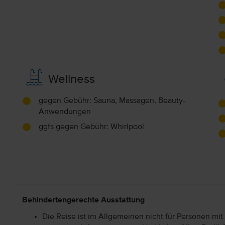
Wellness
gegen Gebühr: Sauna, Massagen, Beauty-
Anwendungen
ggfs gegen Gebühr: Whirlpool
Behindertengerechte Ausstattung
Die Reise ist im Allgemeinen nicht für Personen mit