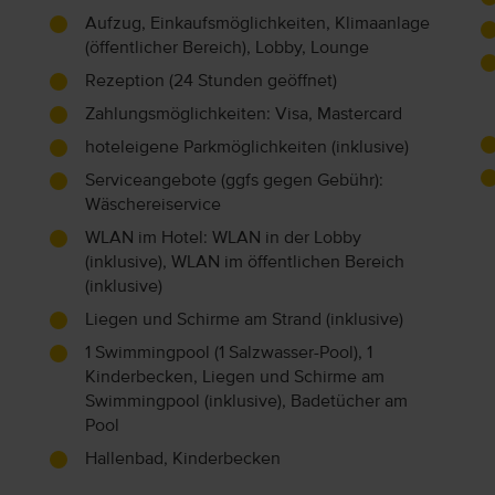
Aufzug, Einkaufsmöglichkeiten, Klimaanlage
(öffentlicher Bereich), Lobby, Lounge
Rezeption (24 Stunden geöffnet)
Zahlungsmöglichkeiten: Visa, Mastercard
hoteleigene Parkmöglichkeiten (inklusive)
Serviceangebote (ggfs gegen Gebühr):
Wäschereiservice
WLAN im Hotel: WLAN in der Lobby
(inklusive), WLAN im öffentlichen Bereich
(inklusive)
Liegen und Schirme am Strand (inklusive)
1 Swimmingpool (1 Salzwasser-Pool), 1
Kinderbecken, Liegen und Schirme am
Swimmingpool (inklusive), Badetücher am
Pool
Hallenbad, Kinderbecken