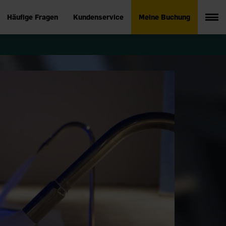
Häufige Fragen
Kundenservice
Meine Buchung