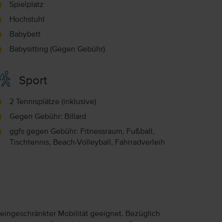
Spielplatz
Hochstuhl
Babybett
Babysitting (Gegen Gebühr)
Sport
2 Tennisplätze (inklusive)
Gegen Gebühr: Billard
ggfs gegen Gebühr: Fitnessraum, Fußball,
Tischtennis, Beach-Volleyball, Fahrradverleih
 eingeschränkter Mobilität geeignet. Bezüglich