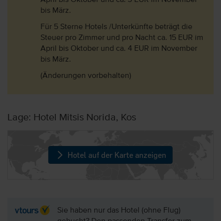
April bis Oktober und ca. 3 EUR im November
bis März.
Für 5 Sterne Hotels /Unterkünfte beträgt die
Steuer pro Zimmer und pro Nacht ca. 15 EUR im
April bis Oktober und ca. 4 EUR im November
bis März.
(Änderungen vorbehalten)
Lage: Hotel Mitsis Norida, Kos
Hotel auf der Karte anzeigen
Sie haben nur das Hotel (ohne Flug)