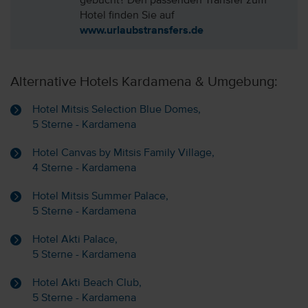
gebucht? Den passenden Transfer zum
Hotel finden Sie auf
www.urlaubstransfers.de
Alternative Hotels Kardamena & Umgebung:
Hotel Mitsis Selection Blue Domes,
5 Sterne - Kardamena
Hotel Canvas by Mitsis Family Village,
4 Sterne - Kardamena
Hotel Mitsis Summer Palace,
5 Sterne - Kardamena
Hotel Akti Palace,
5 Sterne - Kardamena
Hotel Akti Beach Club,
5 Sterne - Kardamena