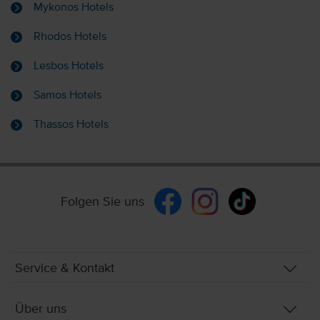
Mykonos Hotels
Rhodos Hotels
Lesbos Hotels
Samos Hotels
Thassos Hotels
Folgen Sie uns
Service & Kontakt
Über uns