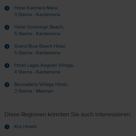
Hotel Kalimera Mare,
3 Sterne - Kardamena
Hotel Sovereign Beach,
5 Sterne - Kardamena
Grand Blue Beach Hotel,
5 Sterne - Kardamena
Hotel Lagas Aegean Village,
4 Sterne - Kardamena
Bouradanis Village Hotel,
3 Sterne - Marmari
Diese Regionen könnten Sie auch interessieren:
Kos Hotels