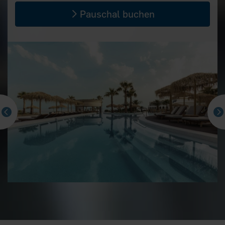
Pauschal buchen