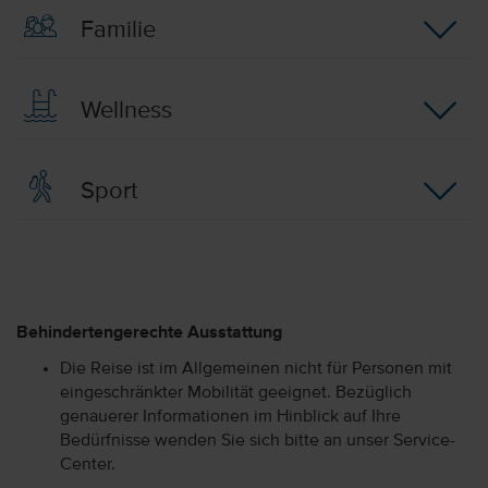
Familie
Wellness
Sport
Behindertengerechte Ausstattung
Die Reise ist im Allgemeinen nicht für Personen mit
eingeschränkter Mobilität geeignet. Bezüglich
genauerer Informationen im Hinblick auf Ihre
Bedürfnisse wenden Sie sich bitte an unser Service-
Center.