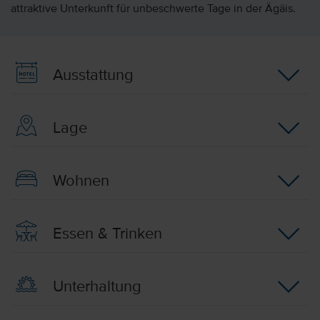
attraktive Unterkunft für unbeschwerte Tage in der Ägäis.
Ausstattung
Lage
Wohnen
Essen & Trinken
Unterhaltung