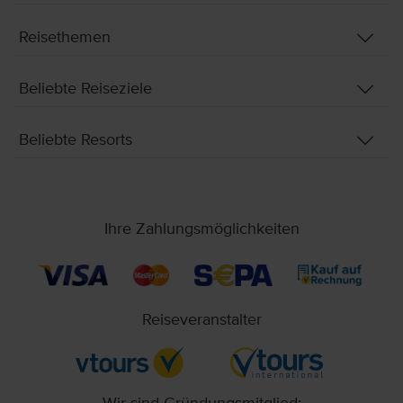
Reisethemen
Beliebte Reiseziele
Beliebte Resorts
Ihre Zahlungsmöglichkeiten
Reiseveranstalter