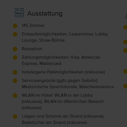
Ausstattung
145 Zimmer
Einkaufsmöglichkeiten, Lesezimmer, Lobby,
Lounge, Show-Bühne
Rezeption
Zahlungsmöglichkeiten: Visa, American
Express, Mastercard
hoteleigene Parkmöglichkeiten (inklusive)
Serviceangebote (ggfs gegen Gebühr):
Medizinische Sprechstunde, Wäschereiservice
WLAN im Hotel: WLAN in der Lobby
(inklusive), WLAN im öffentlichen Bereich
(inklusive)
Liegen und Schirme am Strand (inklusive),
Badetücher am Strand (inklusive)