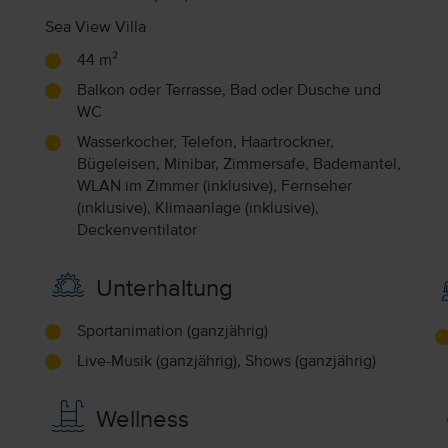
Sea View Villa
44 m²
Balkon oder Terrasse, Bad oder Dusche und
WC
Wasserkocher, Telefon, Haartrockner,
Bügeleisen, Minibar, Zimmersafe, Bademantel,
WLAN im Zimmer (inklusive), Fernseher
(inklusive), Klimaanlage (inklusive),
Deckenventilator
Unterhaltung
Sportanimation (ganzjährig)
Live-Musik (ganzjährig), Shows (ganzjährig)
Wellness