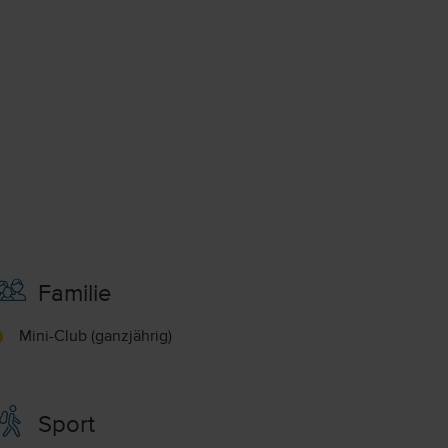
Familie
Mini-Club (ganzjährig)
Sport