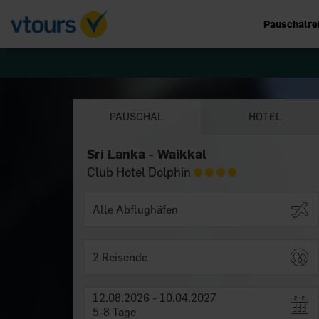
Pauschalre
PAUSCHAL
HOTEL
Sri Lanka - Waikkal
Club Hotel Dolphin
2 Reisende
12.08.2026 - 10.04.2027
5-8 Tage