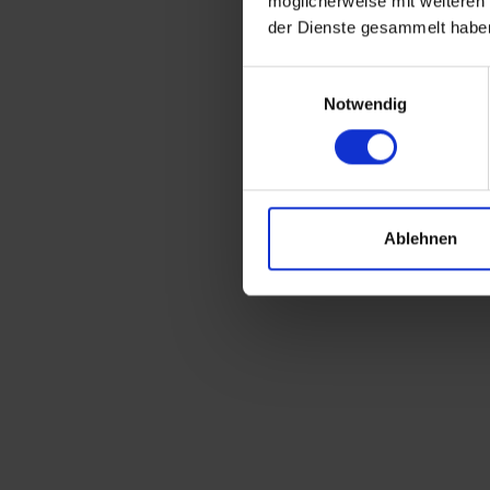
möglicherweise mit weiteren
der Dienste gesammelt habe
Einwilligungsauswahl
Notwendig
Ablehnen