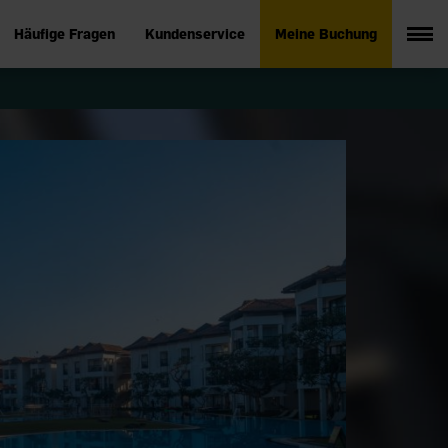
Häufige Fragen
Kundenservice
Meine Buchung