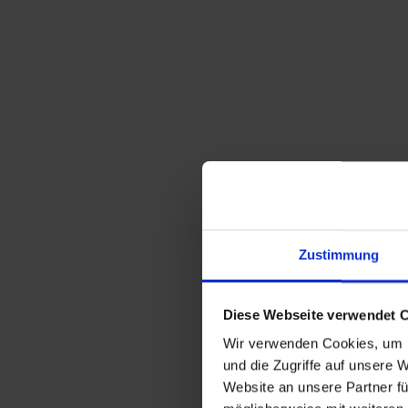
Zustimmung
Diese Webseite verwendet 
Wir verwenden Cookies, um I
und die Zugriffe auf unsere 
Website an unsere Partner fü