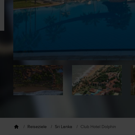
Reiseziele
Sri Lanka
Club Hotel Dolphin