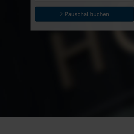
Pauschal buchen