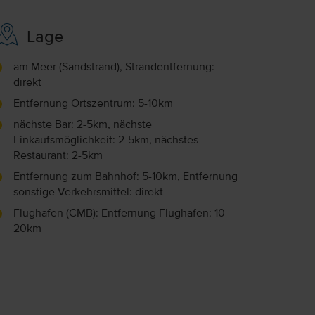
Lage
am Meer (Sandstrand), Strandentfernung:
direkt
Entfernung Ortszentrum: 5-10km
nächste Bar: 2-5km, nächste
Einkaufsmöglichkeit: 2-5km, nächstes
Restaurant: 2-5km
Entfernung zum Bahnhof: 5-10km, Entfernung
sonstige Verkehrsmittel: direkt
Flughafen (CMB): Entfernung Flughafen: 10-
20km