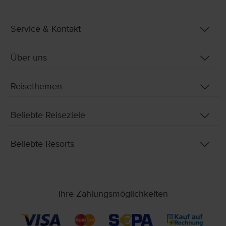
Service & Kontakt
Über uns
Reisethemen
Beliebte Reiseziele
Beliebte Resorts
Ihre Zahlungsmöglichkeiten