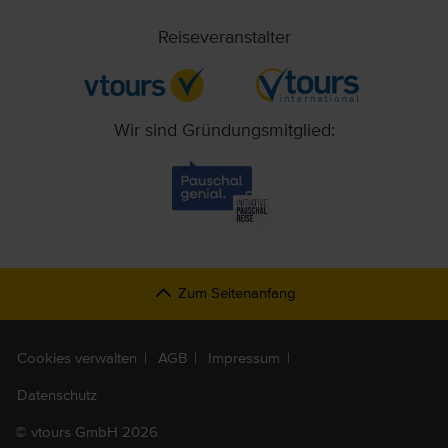
Reiseveranstalter
Wir sind Gründungsmitglied:
Zum Seitenanfang
Cookies verwalten
AGB
Impressum
Datenschutz
©
vtours GmbH 2026