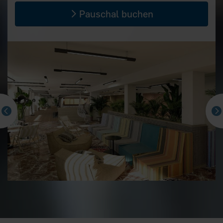
Pauschal buchen