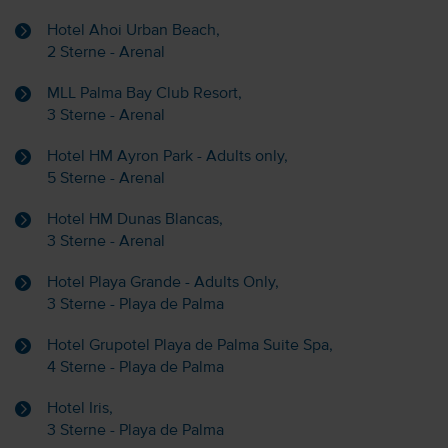
Hotel Ahoi Urban Beach,
2 Sterne - Arenal
MLL Palma Bay Club Resort,
3 Sterne - Arenal
Hotel HM Ayron Park - Adults only,
5 Sterne - Arenal
Hotel HM Dunas Blancas,
3 Sterne - Arenal
Hotel Playa Grande - Adults Only,
3 Sterne - Playa de Palma
Hotel Grupotel Playa de Palma Suite Spa,
4 Sterne - Playa de Palma
Hotel Iris,
3 Sterne - Playa de Palma