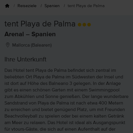
Reiseziele
Spanien
tent Playa de Palma
tent Playa de Palma
Arenal – Spanien
Mallorca (Balearen)
Ihre Unterkunft
Das Hotel tent Playa de Palma befindet sich zentral im
beliebten Ort Playa de Palma im Südwesten der Insel und
ist dort auf Höhe des Balneario 3 gelegen. In der Anlage
gibt es einen schönen Garten mit einem Swimmingpool
zum Abkühlen und Sonne genießen. Der lange wunderbare
Sandstrand von Playa de Palma ist nach etwa 400 Metern
zu erreichen und bietet genügend Platz, um mit Freunden
Beachvolleyball zu spielen oder bei einem kalten Getränk
am Meer zu relaxen. Das Hotel ist ideal als Ausgangspunkt
für vtours-Gäste, die sich auf einen Aufenthalt auf der