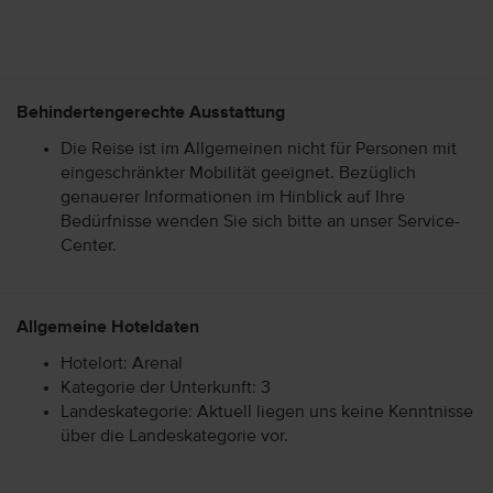
Behindertengerechte Ausstattung
Die Reise ist im Allgemeinen nicht für Personen mit
eingeschränkter Mobilität geeignet. Bezüglich
genauerer Informationen im Hinblick auf Ihre
Bedürfnisse wenden Sie sich bitte an unser Service-
Center.
Allgemeine Hoteldaten
Hotelort: Arenal
Kategorie der Unterkunft: 3
Landeskategorie: Aktuell liegen uns keine Kenntnisse
über die Landeskategorie vor.