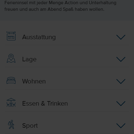
Ferieninsel mit jeder Menge Action und Unterhaltung
freuen und auch am Abend Spaß haben wollen.
Ausstattung
Lage
Wohnen
Essen & Trinken
Sport