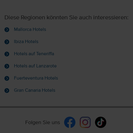
Diese Regionen könnten Sie auch interessieren:
Mallorca Hotels
Ibiza Hotels
Hotels auf Teneriffa
Hotels auf Lanzarote
Fuerteventura Hotels
Gran Canaria Hotels
Folgen Sie uns