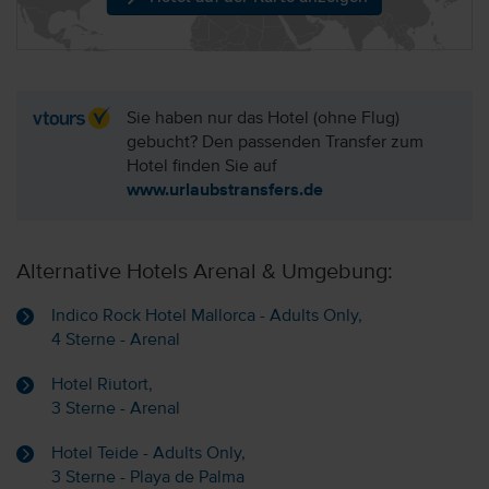
Sie haben nur das Hotel (ohne Flug)
gebucht? Den passenden Transfer zum
Hotel finden Sie auf
www.urlaubstransfers.de
Alternative Hotels Arenal & Umgebung:
Indico Rock Hotel Mallorca - Adults Only,
4 Sterne - Arenal
Hotel Riutort,
3 Sterne - Arenal
Hotel Teide - Adults Only,
3 Sterne - Playa de Palma