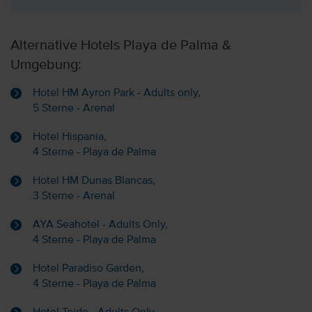
Alternative Hotels Playa de Palma &
Umgebung:
Hotel HM Ayron Park - Adults only,
5 Sterne - Arenal
Hotel Hispania,
4 Sterne - Playa de Palma
Hotel HM Dunas Blancas,
3 Sterne - Arenal
AYA Seahotel - Adults Only,
4 Sterne - Playa de Palma
Hotel Paradiso Garden,
4 Sterne - Playa de Palma