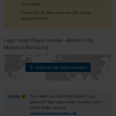
entrichten.
Kinder bis 16 Jahre sind von der Steuer
ausgenommen.
Lage: Hotel Playa Grande - Adults Only,
Mallorca (Balearen)
Hotel auf der Karte anzeigen
Sie haben nur das Hotel (ohne Flug)
gebucht? Den passenden Transfer zum
Hotel finden Sie auf
www.urlaubstransfers.de