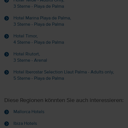
Hotel Teide - Adults Only,
3 Sterne - Playa de Palma
Hotel Marina Playa de Palma,
3 Sterne - Playa de Palma
Hotel Timor,
4 Sterne - Playa de Palma
Hotel Riutort,
3 Sterne - Arenal
Hotel Iberostar Selection Llaut Palma - Adults only,
5 Sterne - Playa de Palma
Diese Regionen könnten Sie auch interessieren:
Mallorca Hotels
Ibiza Hotels