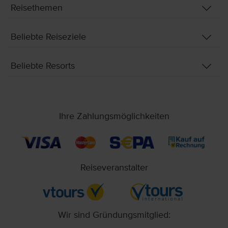
Reisethemen
Beliebte Reiseziele
Beliebte Resorts
Ihre Zahlungsmöglichkeiten
Reiseveranstalter
Wir sind Gründungsmitglied: