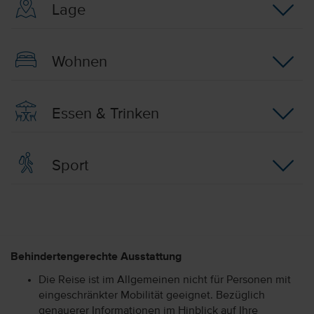
Lage
Wohnen
Essen & Trinken
Sport
Behindertengerechte Ausstattung
Die Reise ist im Allgemeinen nicht für Personen mit
eingeschränkter Mobilität geeignet. Bezüglich
genauerer Informationen im Hinblick auf Ihre