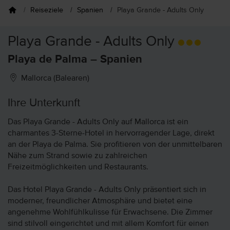
Reiseziele
Spanien
Playa Grande - Adults Only
Playa Grande - Adults Only
Playa de Palma – Spanien
Mallorca (Balearen)
Ihre Unterkunft
Das Playa Grande - Adults Only auf Mallorca ist ein
charmantes 3-Sterne-Hotel in hervorragender Lage, direkt
an der Playa de Palma. Sie profitieren von der unmittelbaren
Nähe zum Strand sowie zu zahlreichen
Freizeitmöglichkeiten und Restaurants.
Das Hotel Playa Grande - Adults Only präsentiert sich in
moderner, freundlicher Atmosphäre und bietet eine
angenehme Wohlfühlkulisse für Erwachsene. Die Zimmer
sind stilvoll eingerichtet und mit allem Komfort für einen