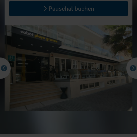
Pauschal buchen