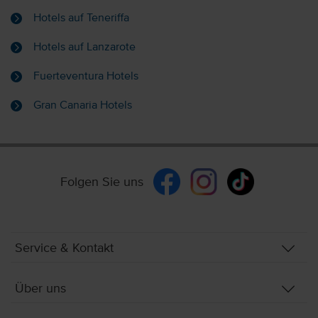
Hotels auf Teneriffa
Hotels auf Lanzarote
Fuerteventura Hotels
Gran Canaria Hotels
Folgen Sie uns
Service & Kontakt
Über uns