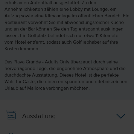
erholsamen Aufenthalt ausgestattet. Zu den
Annehmlichkeiten zählen eine Lobby mit Lounge, ein
Aufzug sowie eine Klimaanlage im öffentlichen Bereich. Ein
Restaurant verwöhnt Sie mit abwechslungsreicher Küche
und an der Bar können Sie den Tag entspannt ausklingen
lassen. Ein Golfplatz befindet sich nur etwa 11 Kilometer
vom Hotel entfernt, sodass auch Golfliebhaber auf ihre
Kosten kommen.
Das Playa Grande - Adults Only überzeugt durch seine
hervorragende Lage, die angenehme Atmosphäre und die
durchdachte Ausstattung. Dieses Hotel ist die perfekte
Wahl für Gäste, die einen entspannten und erlebnisreichen
Urlaub auf Mallorca verbringen möchten.
Ausstattung