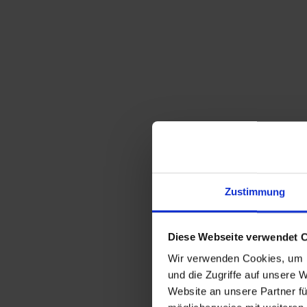
Zustimmung
Diese Webseite verwendet 
Wir verwenden Cookies, um I
und die Zugriffe auf unsere 
Website an unsere Partner fü