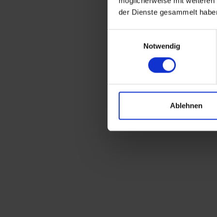
möglicherweise mit weiteren
der Dienste gesammelt habe
Einwilligungsauswahl
Notwendig
Ablehnen