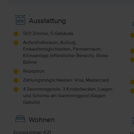
Ausstattung
503 Zimmer, 5 Gebäude
Aufenthaltsraum, Aufzug,
Einkaufsmöglichkeiten, Fernsehraum,
Klimaanlage (öffentlicher Bereich), Show-
Bühne
Rezeption
Zahlungsmöglichkeiten: Visa, Mastercard
4 Swimmingpools, 3 Kinderbecken, Liegen
und Schirme am Swimmingpool (Gegen
Gebühr)
Wohnen
Einzelzimmer (EZ)