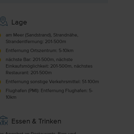
Lage
am Meer (Sandstrand), Strandnähe,
Strandentfernung: 201-500m
Entfernung Ortszentrum: 5-10km
nächste Bar: 201-500m, nächste
Einkaufsmöglichkeit: 201-500m, nächstes
Restaurant: 201-500m
Entfernung sonstige Verkehrsmittel: 51-100m
Flughafen (PMI): Entfernung Flughafen: 5-
10km
Essen & Trinken