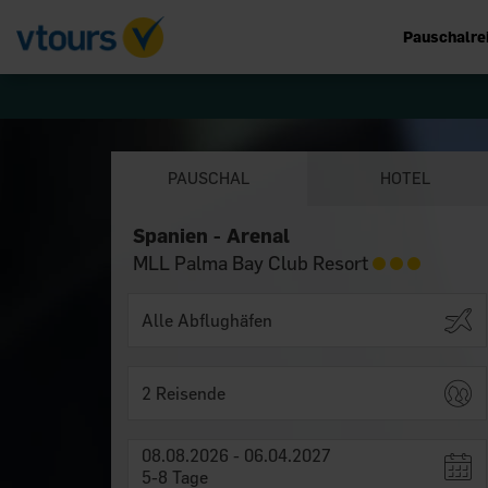
Pauschalre
PAUSCHAL
HOTEL
Spanien - Arenal
MLL Palma Bay Club Resort
2 Reisende
08.08.2026 - 06.04.2027
5-8 Tage