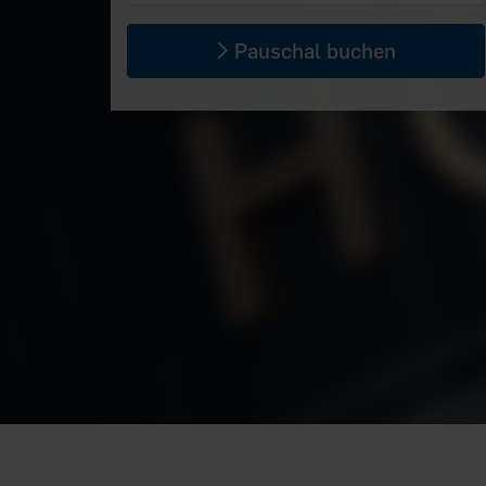
Pauschal buchen