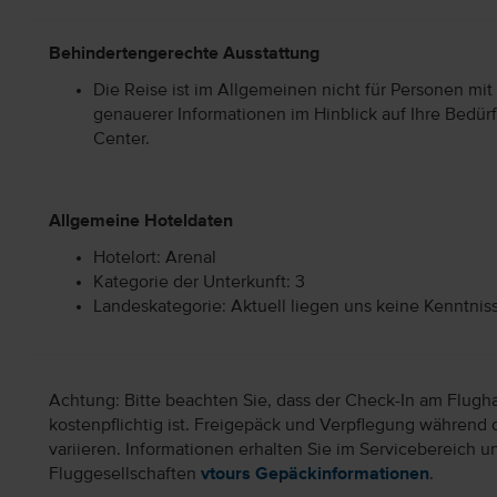
Behindertengerechte Ausstattung
Die Reise ist im Allgemeinen nicht für Personen mit
genauerer Informationen im Hinblick auf Ihre Bedürf
Center.
Allgemeine Hoteldaten
Hotelort: Arenal
Kategorie der Unterkunft: 3
Landeskategorie: Aktuell liegen uns keine Kenntnis
Achtung: Bitte beachten Sie, dass der Check-In am Flugh
kostenpflichtig ist. Freigepäck und Verpflegung während 
variieren. Informationen erhalten Sie im Servicebereich 
Fluggesellschaften
vtours Gepäckinformationen
.