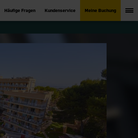
Häufige Fragen
Kundenservice
Meine Buchung