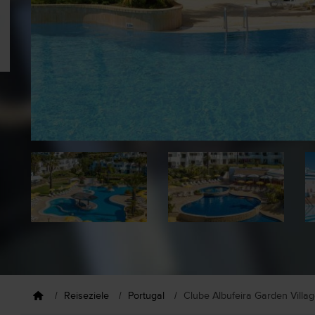
Reiseziele
Portugal
Clube Albufeira Garden Villa