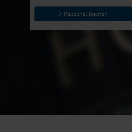
Pauschal buchen