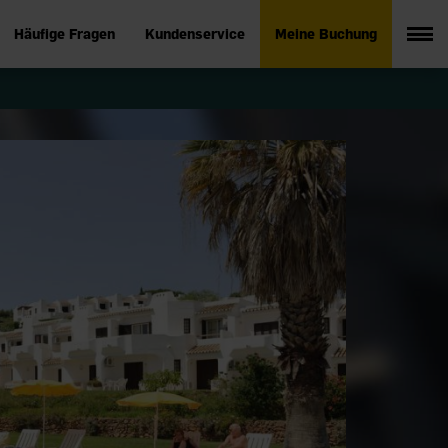
Häufige Fragen
Kundenservice
Meine Buchung