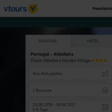
Pauschalre
PAUSCHAL
HOTEL
Portugal - Albufeira
Clube Albufeira Garden Village
2 Reisende
10.08.2026 - 08.04.2027
5-8 Tage