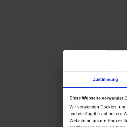
Zustimmung
Diese Webseite verwendet 
Wir verwenden Cookies, um I
und die Zugriffe auf unsere 
Website an unsere Partner fü