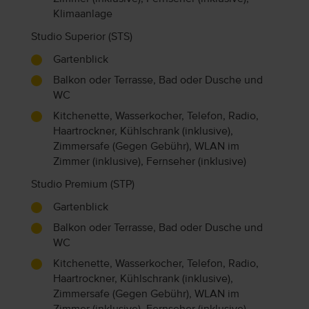
Klimaanlage
Studio Superior (STS)
Gartenblick
Balkon oder Terrasse, Bad oder Dusche und
WC
Kitchenette, Wasserkocher, Telefon, Radio,
Haartrockner, Kühlschrank (inklusive),
Zimmersafe (Gegen Gebühr), WLAN im
Zimmer (inklusive), Fernseher (inklusive)
Studio Premium (STP)
Gartenblick
Balkon oder Terrasse, Bad oder Dusche und
WC
Kitchenette, Wasserkocher, Telefon, Radio,
Haartrockner, Kühlschrank (inklusive),
Zimmersafe (Gegen Gebühr), WLAN im