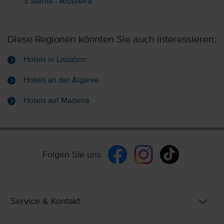
3 Sterne - Albufeira
Diese Regionen könnten Sie auch interessieren:
Hotels in Lissabon
Hotels an der Algarve
Hotels auf Madeira
Folgen Sie uns
Service & Kontakt