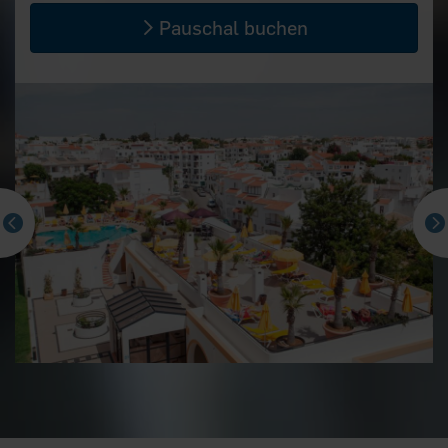
Pauschal buchen