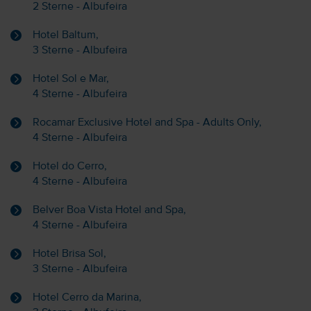
2 Sterne - Albufeira
Hotel Baltum,
3 Sterne - Albufeira
Hotel Sol e Mar,
4 Sterne - Albufeira
Rocamar Exclusive Hotel and Spa - Adults Only,
4 Sterne - Albufeira
Hotel do Cerro,
4 Sterne - Albufeira
Belver Boa Vista Hotel and Spa,
4 Sterne - Albufeira
Hotel Brisa Sol,
3 Sterne - Albufeira
Hotel Cerro da Marina,