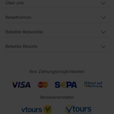
Über uns
Reisethemen
Beliebte Reiseziele
Beliebte Resorts
Ihre Zahlungsmöglichkeiten
Reiseveranstalter