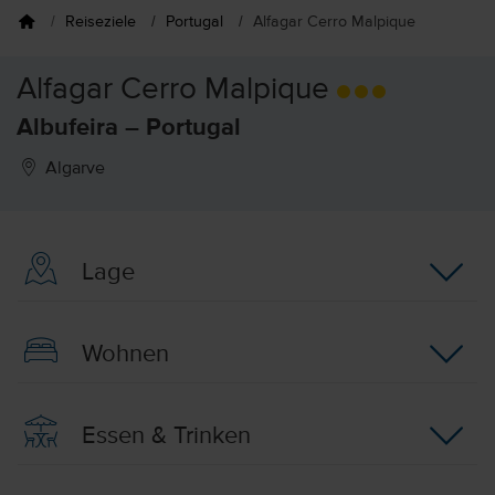
Reiseziele
Portugal
Alfagar Cerro Malpique
Alfagar Cerro Malpique
Albufeira – Portugal
Algarve
Lage
Wohnen
Essen & Trinken