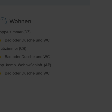
Wohnen
oppelzimmer (DZ)
Bad oder Dusche und WC
lubzimmer (CR)
Bad oder Dusche und WC
pp. komb. Wohn-/Schlafr. (AP)
Bad oder Dusche und WC