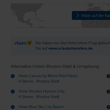
Hotel auf der Ka
Sie haben nur das Hotel (ohne Flug) gebuc
Sie auf
www.urlaubstransfers.de
Alternative Hotels Rhodos-Stadt & Umgebung:
Hotel Canvas by Mitsis Petit Palais,
4 Sterne - Rhodos-Stadt
Hotel Rhodos Horizon City,
4 Sterne - Rhodos-Stadt
Hotel Blue Sky City Beach,