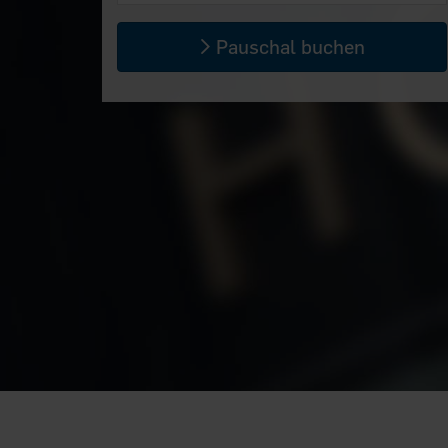
Pauschal buchen