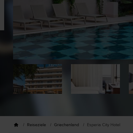
Reiseziele
Griechenland
Esperia City Hotel