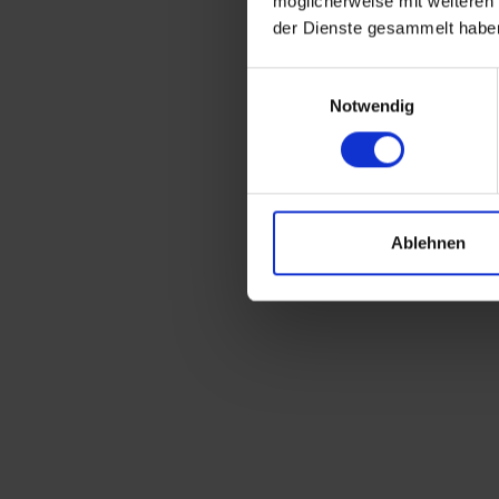
möglicherweise mit weiteren
der Dienste gesammelt habe
Einwilligungsauswahl
Notwendig
Ablehnen