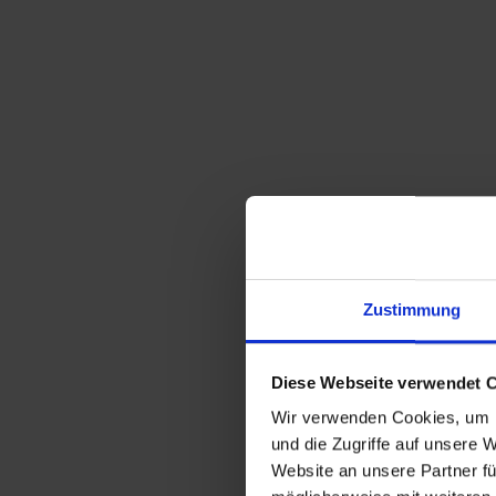
Zustimmung
Diese Webseite verwendet 
Wir verwenden Cookies, um I
und die Zugriffe auf unsere 
Website an unsere Partner fü