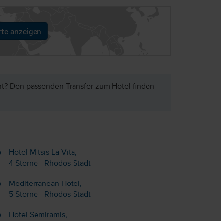
rte anzeigen
ht? Den passenden Transfer zum Hotel finden
Hotel Mitsis La Vita,
4 Sterne - Rhodos-Stadt
Mediterranean Hotel,
5 Sterne - Rhodos-Stadt
Hotel Semiramis,