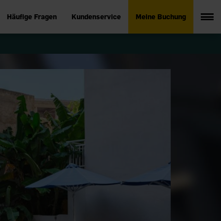
Häufige Fragen
Kundenservice
Meine Buchung