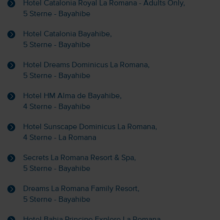
Hotel Catalonia Royal La Romana - Adults Only,
5 Sterne - Bayahibe
Hotel Catalonia Bayahibe,
5 Sterne - Bayahibe
Hotel Dreams Dominicus La Romana,
5 Sterne - Bayahibe
Hotel HM Alma de Bayahibe,
4 Sterne - Bayahibe
Hotel Sunscape Dominicus La Romana,
4 Sterne - La Romana
Secrets La Romana Resort & Spa,
5 Sterne - Bayahibe
Dreams La Romana Family Resort,
5 Sterne - Bayahibe
Hotel Bahia Principe Explore La Romana,