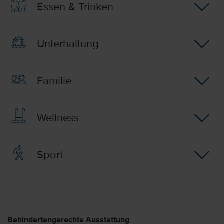
Essen & Trinken
Unterhaltung
Familie
Wellness
Sport
Behindertengerechte Ausstattung