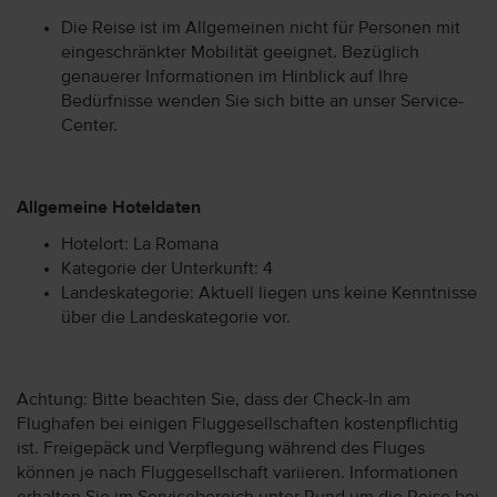
Die Reise ist im Allgemeinen nicht für Personen mit
eingeschränkter Mobilität geeignet. Bezüglich
genauerer Informationen im Hinblick auf Ihre
Bedürfnisse wenden Sie sich bitte an unser Service-
Center.
Allgemeine Hoteldaten
Hotelort: La Romana
Kategorie der Unterkunft: 4
Landeskategorie: Aktuell liegen uns keine Kenntnisse
über die Landeskategorie vor.
Achtung: Bitte beachten Sie, dass der Check-In am
Flughafen bei einigen Fluggesellschaften kostenpflichtig
ist. Freigepäck und Verpflegung während des Fluges
können je nach Fluggesellschaft variieren. Informationen