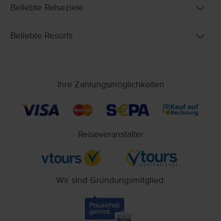
Beliebte Reiseziele
Beliebte Resorts
Ihre Zahlungsmöglichkeiten
Reiseveranstalter
Wir sind Gründungsmitglied: