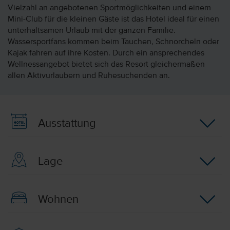
Vielzahl an angebotenen Sportmöglichkeiten und einem
Mini-Club für die kleinen Gäste ist das Hotel ideal für einen
unterhaltsamen Urlaub mit der ganzen Familie.
Wassersportfans kommen beim Tauchen, Schnorcheln oder
Kajak fahren auf ihre Kosten. Durch ein ansprechendes
Wellnessangebot bietet sich das Resort gleichermaßen
allen Aktivurlaubern und Ruhesuchenden an.
Ausstattung
Lage
Wohnen