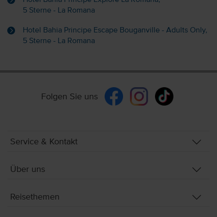
5 Sterne - La Romana
Hotel Bahia Principe Escape Bouganville - Adults Only,
5 Sterne - La Romana
Folgen Sie uns
Service & Kontakt
Über uns
Reisethemen