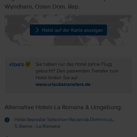
Wyndham, Osten Dom. Rep.
Hotel auf der Karte anzeigen
Sie haben nur das Hotel (ohne Flug)
gebucht? Den passenden Transfer zum
Hotel finden Sie auf
www.urlaubstransfers.de
Alternative Hotels La Romana & Umgebung:
Hotel Iberostar Selection Hacienda Dominicus,
5 Sterne - La Romana