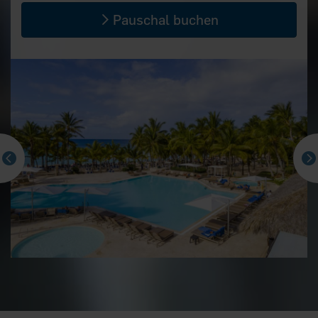
Pauschal buchen