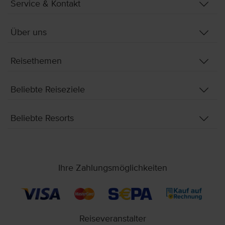
Service & Kontakt
Über uns
Reisethemen
Beliebte Reiseziele
Beliebte Resorts
Ihre Zahlungsmöglichkeiten
Reiseveranstalter