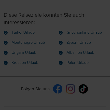
Diese Reiseziele könnten Sie auch
interessieren:
Türkei Urlaub
Griechenland Urlaub
Montenegro Urlaub
Zypern Urlaub
Ungarn Urlaub
Albanien Urlaub
Kroatien Urlaub
Polen Urlaub
Folgen Sie uns