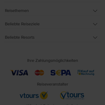
Reisethemen
Beliebte Reiseziele
Beliebte Resorts
Ihre Zahlungsmöglichkeiten
Reiseveranstalter