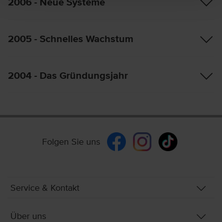
2006 - Neue Systeme
2005 - Schnelles Wachstum
2004 - Das Gründungsjahr
Folgen Sie uns
Service & Kontakt
Über uns