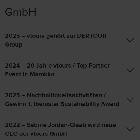
GmbH
2025 – vtours gehört zur DERTOUR
Group
2024 – 20 Jahre vtours / Top-Partner-
Event in Marokko
2023 – Nachhaltigkeitsaktivitäten /
Gewinn 1. Iberostar Sustainability Award
2022 – Sabine Jordan-Glaab wird neue
CEO der vtours GmbH