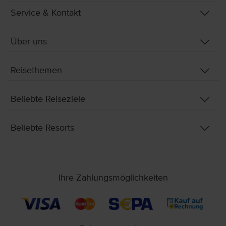
Service & Kontakt
Über uns
Reisethemen
Beliebte Reiseziele
Beliebte Resorts
Ihre Zahlungsmöglichkeiten