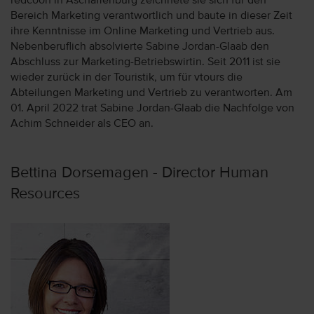
redcoon in Aschaffenburg zeichnete sie sich für den
Bereich Marketing verantwortlich und baute in dieser Zeit
ihre Kenntnisse im Online Marketing und Vertrieb aus.
Nebenberuflich absolvierte Sabine Jordan-Glaab den
Abschluss zur Marketing-Betriebswirtin. Seit 2011 ist sie
wieder zurück in der Touristik, um für vtours die
Abteilungen Marketing und Vertrieb zu verantworten. Am
01. April 2022 trat Sabine Jordan-Glaab die Nachfolge von
Achim Schneider als CEO an.
Bettina Dorsemagen - Director Human
Resources