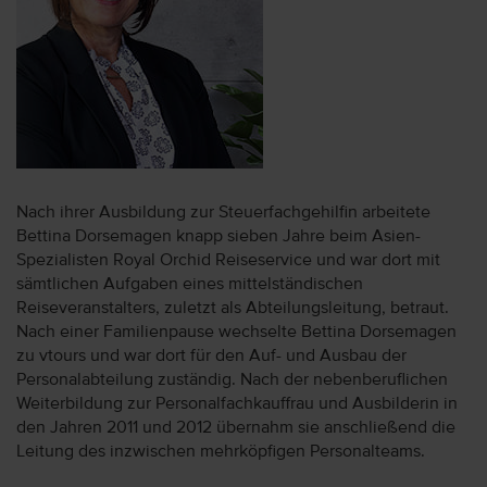
Nach ihrer Ausbildung zur Steuerfachgehilfin arbeitete
Bettina Dorsemagen knapp sieben Jahre beim Asien-
Spezialisten Royal Orchid Reiseservice und war dort mit
sämtlichen Aufgaben eines mittelständischen
Reiseveranstalters, zuletzt als Abteilungsleitung, betraut.
Nach einer Familienpause wechselte Bettina Dorsemagen
zu vtours und war dort für den Auf- und Ausbau der
Personalabteilung zuständig. Nach der nebenberuflichen
Weiterbildung zur Personalfachkauffrau und Ausbilderin in
den Jahren 2011 und 2012 übernahm sie anschließend die
Leitung des inzwischen mehrköpfigen Personalteams.