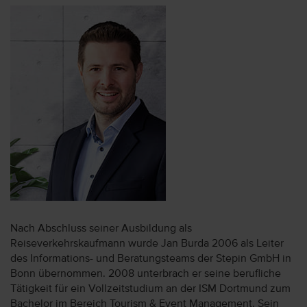
Nach Abschluss seiner Ausbildung als
Reiseverkehrskaufmann wurde Jan Burda 2006 als Leiter
des Informations- und Beratungsteams der Stepin GmbH in
Bonn übernommen. 2008 unterbrach er seine berufliche
Tätigkeit für ein Vollzeitstudium an der ISM Dortmund zum
Bachelor im Bereich Tourism & Event Management. Sein