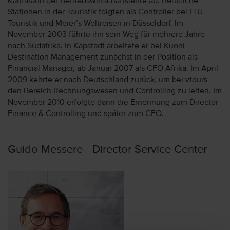
Kaufmann der Betriebswirtschaftslehre ab. Berufliche
Stationen in der Touristik folgten als Controller bei LTU
Touristik und Meier’s Weltreisen in Düsseldorf. Im
November 2003 führte ihn sein Weg für mehrere Jahre
nach Südafrika. In Kapstadt arbeitete er bei Kuoni
Destination Management zunächst in der Position als
Financial Manager, ab Januar 2007 als CFO Afrika. Im April
2009 kehrte er nach Deutschland zurück, um bei vtours
den Bereich Rechnungswesen und Controlling zu leiten. Im
November 2010 erfolgte dann die Ernennung zum Director
Finance & Controlling und später zum CFO.
Guido Messere - Director Service Center