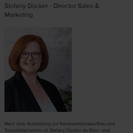
Stefany Dücker - Director Sales &
Marketing
Nach ihrer Ausbildung zur Reiseverkehrskauffrau und
Touristikfachwirtin ist Stefany Dücker als Büro- und