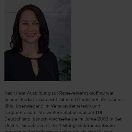
Nach ihrer Ausbildung zur Reiseverkehrskauffrau war
Sabine Jordan-Glaab acht Jahre im Deutschen Reisebüro
tätig, überwiegend im Veranstalterbereich und
Gruppenreisen. Ihre weitere Station war bei TUI
Deutschland, danach wechselte sie im Jahre 2003 in den
Online Handel. Beim Unterhaltungselektronikanbieter