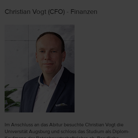
Christian Vogt (CFO) - Finanzen
Im Anschluss an das Abitur besuchte Christian Vogt die
Universität Augsburg und schloss das Studium als Diplom-