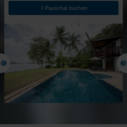
Pauschal buchen