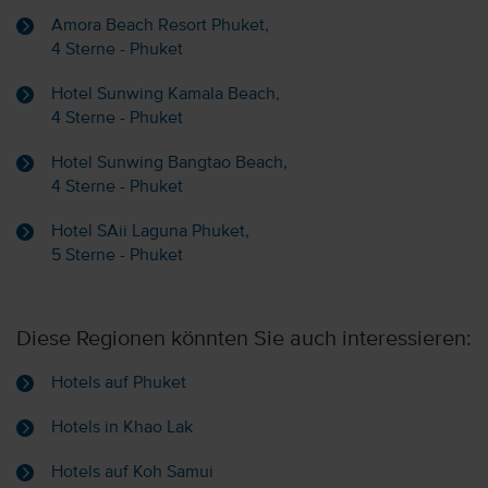
Amora Beach Resort Phuket,
4 Sterne - Phuket
Hotel Sunwing Kamala Beach,
4 Sterne - Phuket
Hotel Sunwing Bangtao Beach,
4 Sterne - Phuket
Hotel SAii Laguna Phuket,
5 Sterne - Phuket
Diese Regionen könnten Sie auch interessieren:
Hotels auf Phuket
Hotels in Khao Lak
Hotels auf Koh Samui