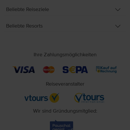
Beliebte Reiseziele
Beliebte Resorts
Ihre Zahlungsmöglichkeiten
Reiseveranstalter
Wir sind Gründungsmitglied: