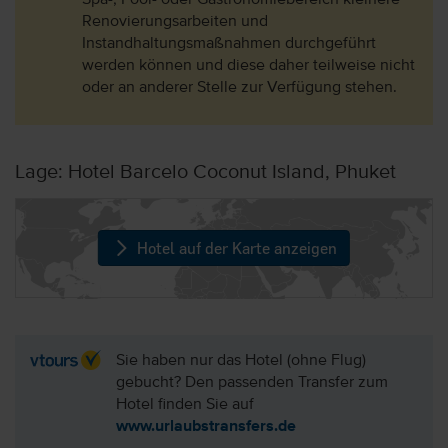
Spa-, Pool- oder Gastronomiebereich kleinere
Renovierungsarbeiten und
Instandhaltungsmaßnahmen durchgeführt
werden können und diese daher teilweise nicht
oder an anderer Stelle zur Verfügung stehen.
Lage: Hotel Barcelo Coconut Island, Phuket
Hotel auf der Karte anzeigen
Sie haben nur das Hotel (ohne Flug)
gebucht? Den passenden Transfer zum
Hotel finden Sie auf
www.urlaubstransfers.de