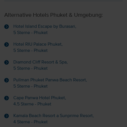
Alternative Hotels Phuket & Umgebung:
Hotel Island Escape by Burasari,
5 Sterne - Phuket
Hotel RIU Palace Phuket,
5 Sterne - Phuket
Diamond Cliff Resort & Spa,
5 Sterne - Phuket
Pullman Phuket Panwa Beach Resort,
5 Sterne - Phuket
Cape Panwa Hotel Phuket,
4.5 Sterne - Phuket
Kamala Beach Resort a Sunprime Resort,
4 Sterne - Phuket