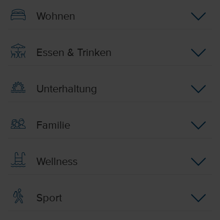
Wohnen
Essen & Trinken
Unterhaltung
Familie
Wellness
Sport