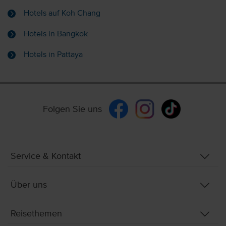
Hotels auf Koh Chang
Hotels in Bangkok
Hotels in Pattaya
Folgen Sie uns
Service & Kontakt
Über uns
Reisethemen