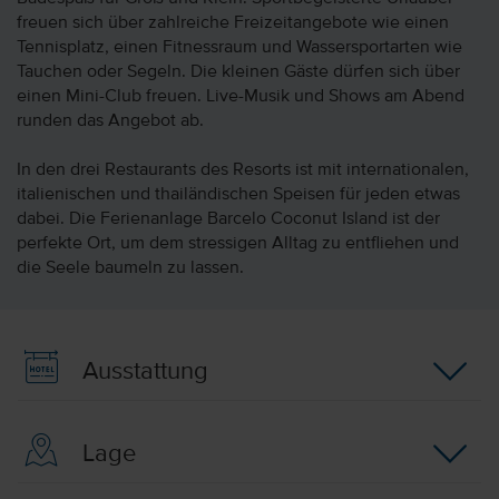
freuen sich über zahlreiche Freizeitangebote wie einen
Tennisplatz, einen Fitnessraum und Wassersportarten wie
Tauchen oder Segeln. Die kleinen Gäste dürfen sich über
einen Mini-Club freuen. Live-Musik und Shows am Abend
runden das Angebot ab.
In den drei Restaurants des Resorts ist mit internationalen,
italienischen und thailändischen Speisen für jeden etwas
dabei. Die Ferienanlage Barcelo Coconut Island ist der
perfekte Ort, um dem stressigen Alltag zu entfliehen und
die Seele baumeln zu lassen.
Ausstattung
Lage