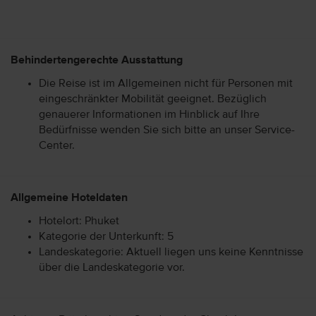
Behindertengerechte Ausstattung
Die Reise ist im Allgemeinen nicht für Personen mit
eingeschränkter Mobilität geeignet. Bezüglich
genauerer Informationen im Hinblick auf Ihre
Bedürfnisse wenden Sie sich bitte an unser Service-
Center.
Allgemeine Hoteldaten
Hotelort: Phuket
Kategorie der Unterkunft: 5
Landeskategorie: Aktuell liegen uns keine Kenntnisse
über die Landeskategorie vor.