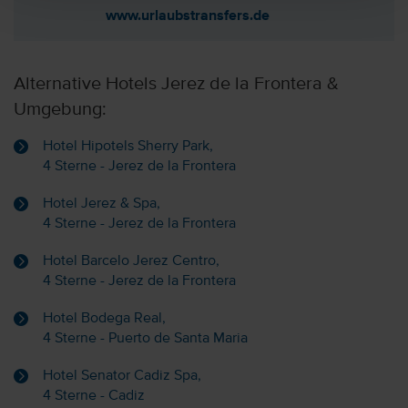
www.urlaubstransfers.de
Alternative Hotels Jerez de la Frontera &
Umgebung:
Hotel Hipotels Sherry Park,
4 Sterne - Jerez de la Frontera
Hotel Jerez & Spa,
4 Sterne - Jerez de la Frontera
Hotel Barcelo Jerez Centro,
4 Sterne - Jerez de la Frontera
Hotel Bodega Real,
4 Sterne - Puerto de Santa Maria
Hotel Senator Cadiz Spa,
4 Sterne - Cadiz