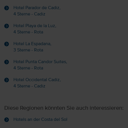
Hotel Parador de Cadiz,
4 Sterne - Cadiz
Hotel Playa de la Luz,
4 Sterne - Rota
Hotel La Espadana,
3 Sterne - Rota
Hotel Punta Candor Suites,
4 Sterne - Rota
Hotel Occidental Cadiz,
4 Sterne - Cadiz
Diese Regionen könnten Sie auch interessieren:
Hotels an der Costa del Sol