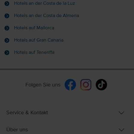
Hotels an der Costa de la Luz
Hotels an der Costa de Almeria
Hotels auf Mallorca
Hotels auf Gran Canaria
Hotels auf Teneriffa
Folgen Sie uns
Service & Kontakt
Über uns