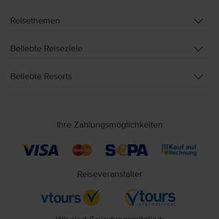
Reisethemen
Beliebte Reiseziele
Beliebte Resorts
Ihre Zahlungsmöglichkeiten
Reiseveranstalter