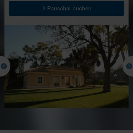
Pauschal buchen