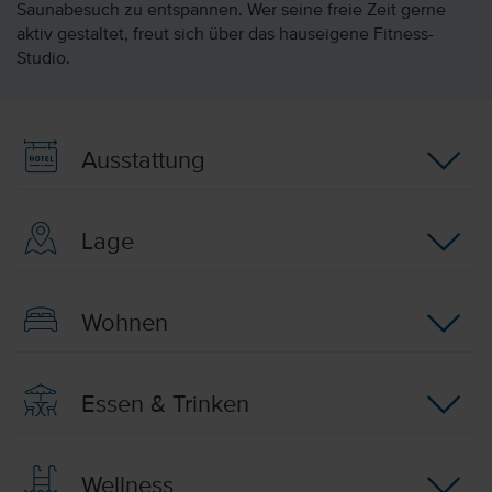
Saunabesuch zu entspannen. Wer seine freie Zeit gerne
aktiv gestaltet, freut sich über das hauseigene Fitness-
Studio.
Ausstattung
Lage
Wohnen
Essen & Trinken
Wellness