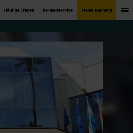
Häufige Fragen
Kundenservice
Meine Buchung