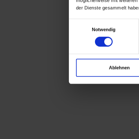
möglicherweise mit weiteren
der Dienste gesammelt habe
Einwilligungsauswahl
Notwendig
Ablehnen