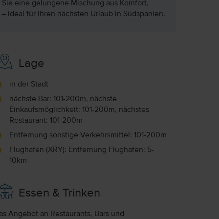
 Sie eine gelungene Mischung aus Komfort,
 – ideal für Ihren nächsten Urlaub in Südspanien.
Lage
in der Stadt
nächste Bar: 101-200m, nächste
Einkaufsmöglichkeit: 101-200m, nächstes
Restaurant: 101-200m
Entfernung sonstige Verkehrsmittel: 101-200m
Flughafen (XRY): Entfernung Flughafen: 5-
10km
Essen & Trinken
as Angebot an Restaurants, Bars und