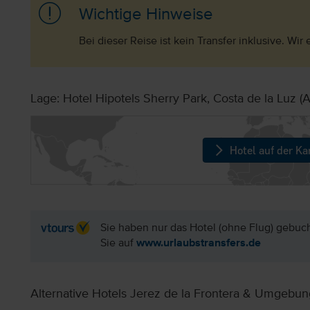
Wichtige Hinweise
Bei dieser Reise ist kein Transfer inklusive. 
Lage: Hotel Hipotels Sherry Park, Costa de la Luz (
Hotel auf der Ka
Sie haben nur das Hotel (ohne Flug) gebuc
Sie auf
www.urlaubstransfers.de
Alternative Hotels Jerez de la Frontera & Umgebun