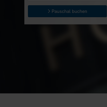
Pauschal buchen