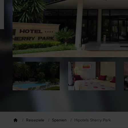
Reiseziele
Spanien
Hipotels Sherry Park