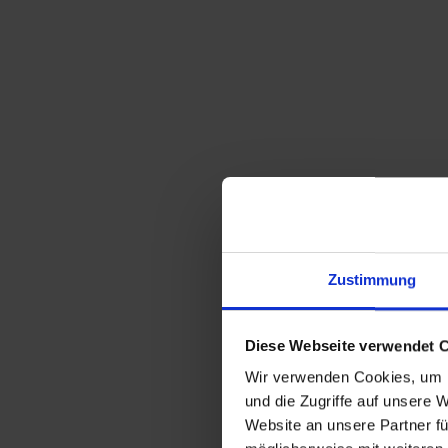
Zustimmung
Diese Webseite verwendet 
Wir verwenden Cookies, um I
und die Zugriffe auf unsere 
Website an unsere Partner fü