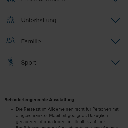
Unterhaltung
Familie
Sport
Behindertengerechte Ausstattung
Die Reise ist im Allgemeinen nicht für Personen mit
eingeschränkter Mobilität geeignet. Bezüglich
genauerer Informationen im Hinblick auf Ihre