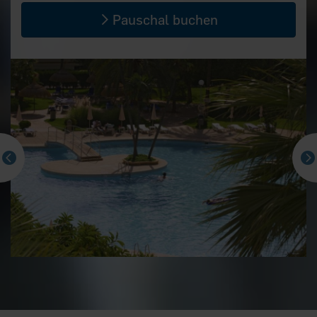
Pauschal buchen