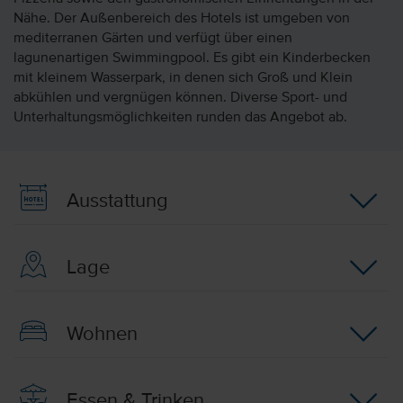
Nähe. Der Außenbereich des Hotels ist umgeben von
mediterranen Gärten und verfügt über einen
lagunenartigen Swimmingpool. Es gibt ein Kinderbecken
mit kleinem Wasserpark, in denen sich Groß und Klein
abkühlen und vergnügen können. Diverse Sport- und
Unterhaltungsmöglichkeiten runden das Angebot ab.
Ausstattung
Lage
Wohnen
Essen & Trinken