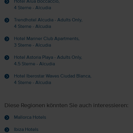
Hotel Alua Boccaccio,
4 Sterne - Alcudia
Trendhotel Alcudia - Adults Only,
4 Sterne - Alcudia
Hotel Mariner Club Apartments,
3 Sterne - Alcudia
Hotel Astoria Playa - Adults Only,
4.5 Sterne - Alcudia
Hotel Iberostar Waves Ciudad Blanca,
4 Sterne - Alcudia
Diese Regionen könnten Sie auch interessieren:
Mallorca Hotels
Ibiza Hotels