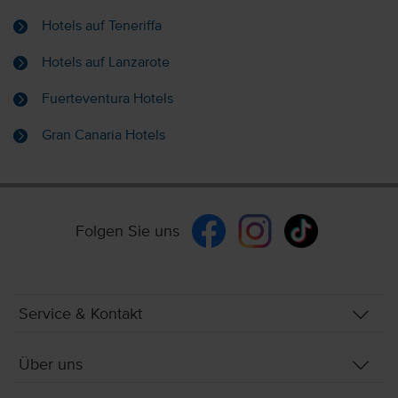
Hotels auf Teneriffa
Hotels auf Lanzarote
Fuerteventura Hotels
Gran Canaria Hotels
Folgen Sie uns
Service & Kontakt
Über uns