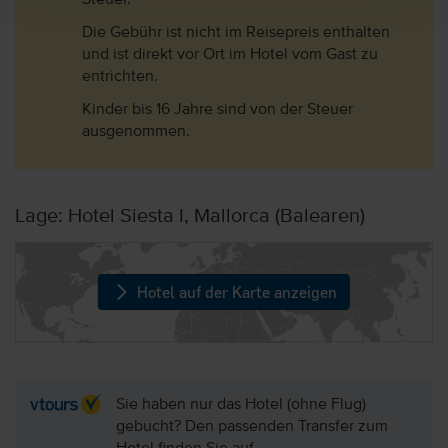
Steuer.
Die Gebühr ist nicht im Reisepreis enthalten
und ist direkt vor Ort im Hotel vom Gast zu
entrichten.
Kinder bis 16 Jahre sind von der Steuer
ausgenommen.
Lage: Hotel Siesta I, Mallorca (Balearen)
Hotel auf der Karte anzeigen
Sie haben nur das Hotel (ohne Flug)
gebucht? Den passenden Transfer zum