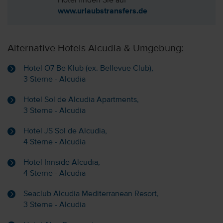
Hotel finden Sie auf
www.urlaubstransfers.de
Alternative Hotels Alcudia & Umgebung:
Hotel O7 Be Klub (ex. Bellevue Club),
3 Sterne - Alcudia
Hotel Sol de Alcudia Apartments,
3 Sterne - Alcudia
Hotel JS Sol de Alcudia,
4 Sterne - Alcudia
Hotel Innside Alcudia,
4 Sterne - Alcudia
Seaclub Alcudia Mediterranean Resort,
3 Sterne - Alcudia