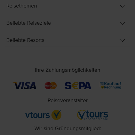
Reisethemen
Beliebte Reiseziele
Beliebte Resorts
Ihre Zahlungsmöglichkeiten
Reiseveranstalter
Wir sind Gründungsmitglied: