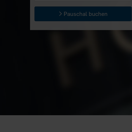
Pauschal buchen