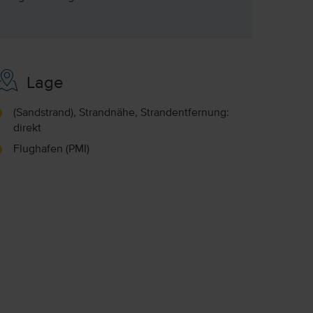
Lage
(Sandstrand), Strandnähe, Strandentfernung:
direkt
Flughafen (PMI)