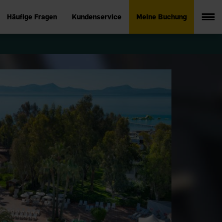
Häufige Fragen
Kundenservice
Meine Buchung