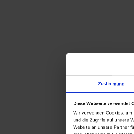
Zustimmung
Diese Webseite verwendet 
Wir verwenden Cookies, um I
und die Zugriffe auf unsere 
Website an unsere Partner fü