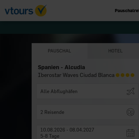
Pauschalre
PAUSCHAL
HOTEL
Spanien - Alcudia
Iberostar Waves Ciudad Blanca
2 Reisende
10.08.2026 - 08.04.2027
5-8 Tage