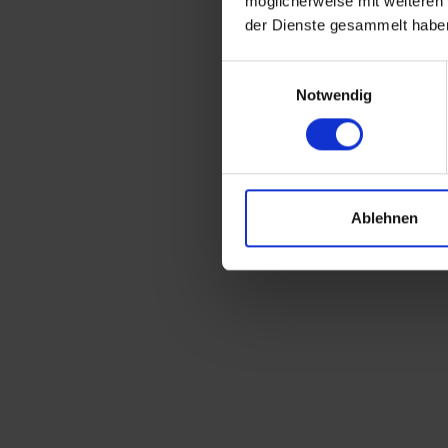
möglicherweise mit weiteren
der Dienste gesammelt habe
Einwilligungsauswahl
Notwendig
Ablehnen