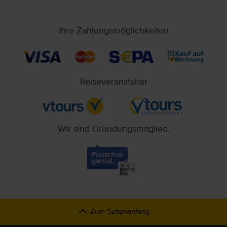
Ihre Zahlungsmöglichkeiten
Reiseveranstalter
Wir sind Gründungsmitglied:
Zum Seitenanfang