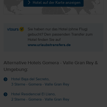
Hotel auf der Karte anzeigen
Sie haben nur das Hotel (ohne Flug)
gebucht? Den passenden Transfer zum
Hotel finden Sie auf
www.urlaubstransfers.de
Alternative Hotels Gomera - Valle Gran Rey &
Umgebung:
Hotel Baja del Secreto,
3 Sterne - Gomera - Valle Gran Rey
Hotel Residencial El Llano,
2 Sterne - Gomera - Valle Gran Rey