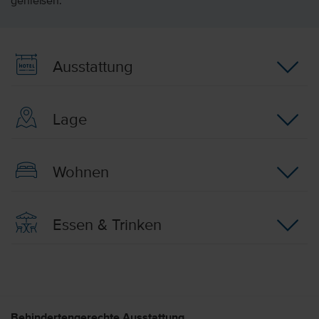
genießen.
Ausstattung
Lage
Wohnen
Essen & Trinken
Behindertengerechte Ausstattung