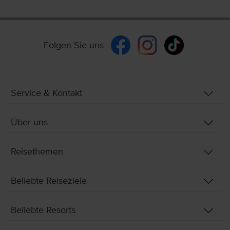
Folgen Sie uns
Service & Kontakt
Über uns
Reisethemen
Beliebte Reiseziele
Beliebte Resorts