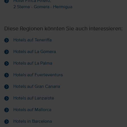
Hotel Finca Pinero,
2 Sterne - Gomera - Hermigua
Diese Regionen könnten Sie auch interessieren:
Hotels auf Teneriffa
Hotels auf La Gomera
Hotels auf La Palma
Hotels auf Fuerteventura
Hotels auf Gran Canaria
Hotels auf Lanzarote
Hotels auf Mallorca
Hotels in Barcelona