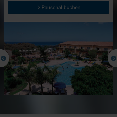
Pauschal buchen