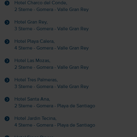
Hotel Charco del Conde,
2 Sterne - Gomera - Valle Gran Rey
Hotel Gran Rey,
3 Sterne - Gomera - Valle Gran Rey
Hotel Playa Calera,
4 Sterne - Gomera - Valle Gran Rey
Hotel Las Mozas,
2 Sterne - Gomera - Valle Gran Rey
Hotel Tres Palmeras,
3 Sterne - Gomera - Valle Gran Rey
Hotel Santa Ana,
2 Sterne - Gomera - Playa de Santiago
Hotel Jardin Tecina,
4 Sterne - Gomera - Playa de Santiago