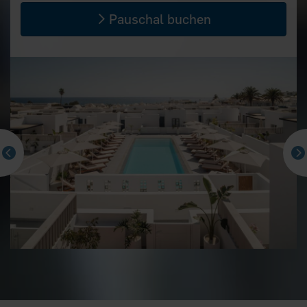
Pauschal buchen