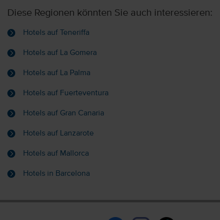
Diese Regionen könnten Sie auch interessieren:
Hotels auf Teneriffa
Hotels auf La Gomera
Hotels auf La Palma
Hotels auf Fuerteventura
Hotels auf Gran Canaria
Hotels auf Lanzarote
Hotels auf Mallorca
Hotels in Barcelona