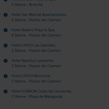
5 Sterne - Arrecife
Hotel San Marcial Apartamentos,
2 Sterne - Puerto del Carmen
Hotel Beatriz Playa & Spa,
4 Sterne - Puerto del Carmen
Hotel LIVVO Las Gaviotas,
2 Sterne - Puerto del Carmen
Hotel Nautilus Lanzarote,
3 Sterne - Puerto del Carmen
Hotel LIVVO Morromar,
3 Sterne - Puerto del Carmen
Hotel ILUNION Costa Sal Lanzarote,
3 Sterne - Playa de Matagorda