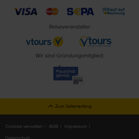
Reiseveranstalter
Wir sind Gründungsmitglied:
Zum Seitenanfang
Cookies verwalten
AGB
Impressum
Datenschutz