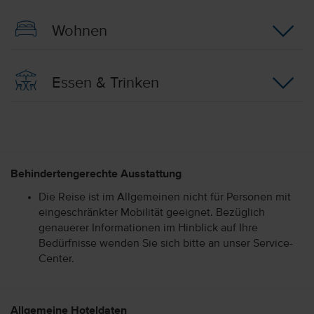
Wohnen
Essen & Trinken
Behindertengerechte Ausstattung
Die Reise ist im Allgemeinen nicht für Personen mit
eingeschränkter Mobilität geeignet. Bezüglich
genauerer Informationen im Hinblick auf Ihre
Bedürfnisse wenden Sie sich bitte an unser Service-
Center.
Allgemeine Hoteldaten