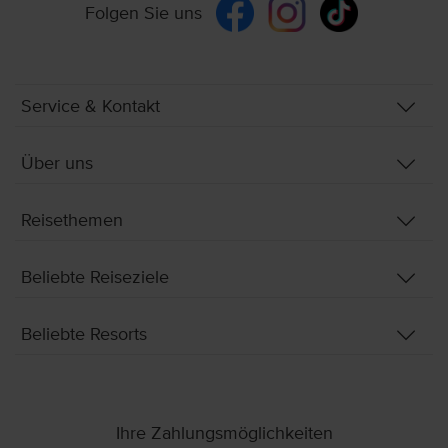
Folgen Sie uns
Service & Kontakt
Über uns
Reisethemen
Beliebte Reiseziele
Beliebte Resorts
Ihre Zahlungsmöglichkeiten