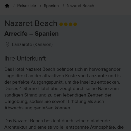
Reiseziele
Spanien
Nazaret Beach
Nazaret Beach
Arrecife – Spanien
Lanzarote (Kanaren)
Ihre Unterkunft
Das Hotel Nazaret Beach befindet sich in hervorragender
Lage direkt an der attraktiven Küste von Lanzarote und ist
der perfekte Ausgangspunkt, um die Insel zu entdecken.
Dieses 4-Sterne-Hotel überzeugt durch seine Nähe zum
sandigen Strand und zu den lebendigen Zentren der
Umgebung, sodass Sie sowohl Erholung als auch
Abwechslung genießen können.
Das Nazaret Beach besticht durch seine einladende
Architektur und eine stilvolle, entspannte Atmosphäre, die