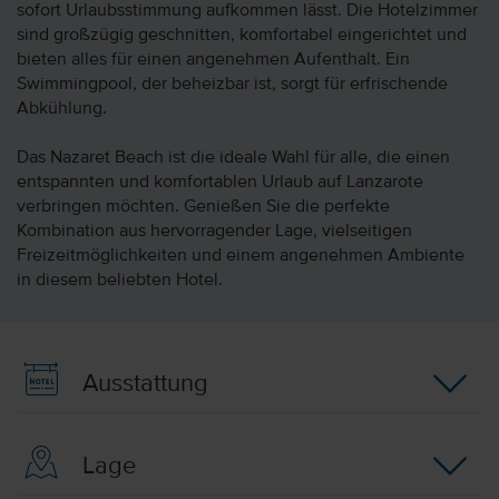
sofort Urlaubsstimmung aufkommen lässt. Die Hotelzimmer
sind großzügig geschnitten, komfortabel eingerichtet und
bieten alles für einen angenehmen Aufenthalt. Ein
Swimmingpool, der beheizbar ist, sorgt für erfrischende
Abkühlung.
Das Nazaret Beach ist die ideale Wahl für alle, die einen
entspannten und komfortablen Urlaub auf Lanzarote
verbringen möchten. Genießen Sie die perfekte
Kombination aus hervorragender Lage, vielseitigen
Freizeitmöglichkeiten und einem angenehmen Ambiente
in diesem beliebten Hotel.
Ausstattung
Lage