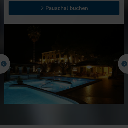
Pauschal buchen