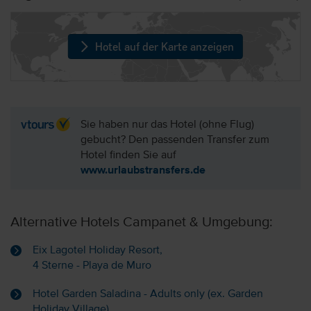
Hotel auf der Karte anzeigen
Sie haben nur das Hotel (ohne Flug)
gebucht? Den passenden Transfer zum
Hotel finden Sie auf
www.urlaubstransfers.de
Alternative Hotels Campanet & Umgebung:
Eix Lagotel Holiday Resort,
4 Sterne - Playa de Muro
Hotel Garden Saladina - Adults only (ex. Garden
Holiday Village),