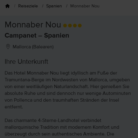
Reiseziele
Spanien
Monnaber Nou
Monnaber Nou
Campanet – Spanien
Mallorca (Balearen)
Ihre Unterkunft
Das Hotel Monnaber Nou liegt idyllisch am Fuße der
Tramuntana-Berge im Nordwesten von Mallorca, umgeben
von einer weitläufigen Naturlandschaft. Hier genießen Sie
absolute Ruhe und sind dennoch nur wenige Autominuten
von Pollenca und den traumhaften Stränden der Insel
entfernt.
Das charmante 4-Sterne-Landhotel verbindet
mallorquinische Tradition mit modernem Komfort und
überzeugt durch sein authentisches Ambiente. Die