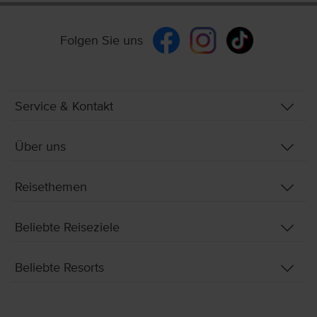
Folgen Sie uns
Service & Kontakt
Über uns
Reisethemen
Beliebte Reiseziele
Beliebte Resorts