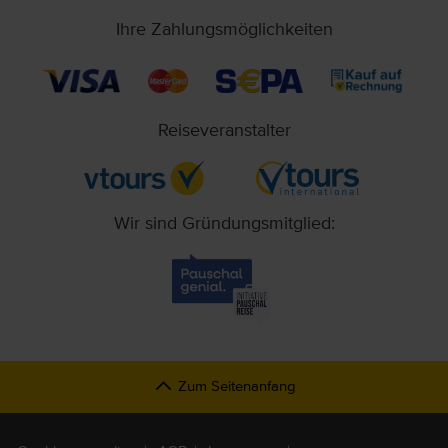
Ihre Zahlungsmöglichkeiten
Reiseveranstalter
Wir sind Gründungsmitglied:
Zum Seitenanfang