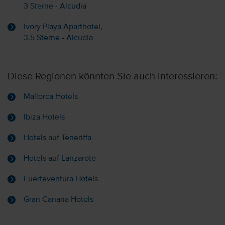
3 Sterne - Alcudia
Ivory Playa Aparthotel,
3.5 Sterne - Alcudia
Diese Regionen könnten Sie auch interessieren:
Mallorca Hotels
Ibiza Hotels
Hotels auf Teneriffa
Hotels auf Lanzarote
Fuerteventura Hotels
Gran Canaria Hotels