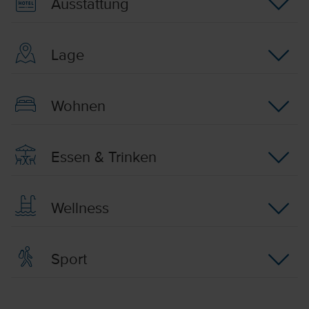
Ausstattung
Lage
Wohnen
Essen & Trinken
Wellness
Sport