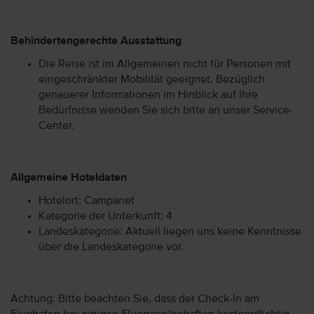
Behindertengerechte Ausstattung
Die Reise ist im Allgemeinen nicht für Personen mit
eingeschränkter Mobilität geeignet. Bezüglich
genauerer Informationen im Hinblick auf Ihre
Bedürfnisse wenden Sie sich bitte an unser Service-
Center.
Allgemeine Hoteldaten
Hotelort: Campanet
Kategorie der Unterkunft: 4
Landeskategorie: Aktuell liegen uns keine Kenntnisse
über die Landeskategorie vor.
Achtung: Bitte beachten Sie, dass der Check-In am