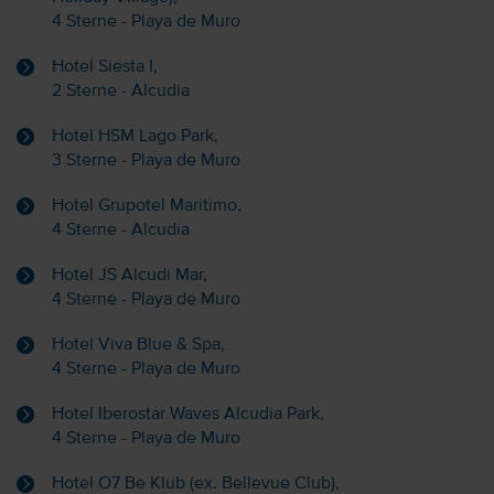
4 Sterne - Playa de Muro
Hotel Siesta I,
2 Sterne - Alcudia
Hotel HSM Lago Park,
3 Sterne - Playa de Muro
Hotel Grupotel Maritimo,
4 Sterne - Alcudia
Hotel JS Alcudi Mar,
4 Sterne - Playa de Muro
Hotel Viva Blue & Spa,
4 Sterne - Playa de Muro
Hotel Iberostar Waves Alcudia Park,
4 Sterne - Playa de Muro
Hotel O7 Be Klub (ex. Bellevue Club),