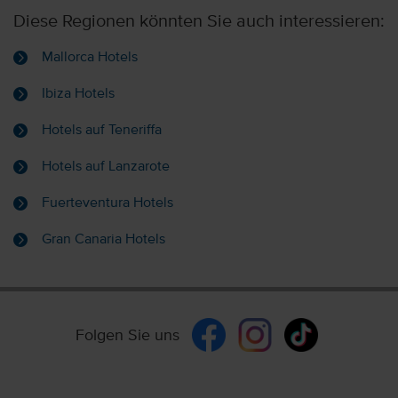
Diese Regionen könnten Sie auch interessieren:
Mallorca Hotels
Ibiza Hotels
Hotels auf Teneriffa
Hotels auf Lanzarote
Fuerteventura Hotels
Gran Canaria Hotels
Folgen Sie uns