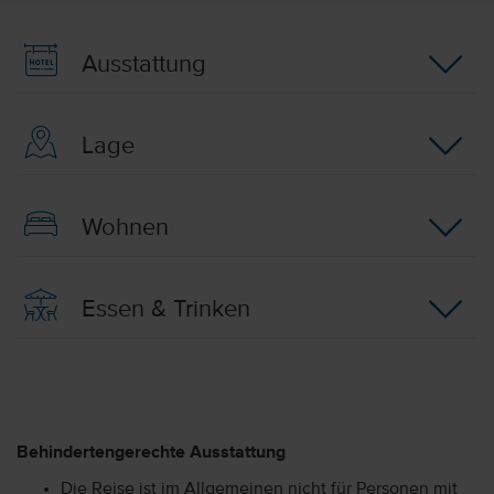
Ausstattung
Lage
Wohnen
Essen & Trinken
Behindertengerechte Ausstattung
Die Reise ist im Allgemeinen nicht für Personen mit