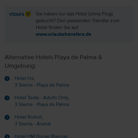
Sie haben nur das Hotel (ohne Flug)
gebucht? Den passenden Transfer zum
Hotel finden Sie auf
www.urlaubstransfers.de
Alternative Hotels Playa de Palma &
Umgebung:
Hotel Iris,
3 Sterne - Playa de Palma
Hotel Teide - Adults Only,
3 Sterne - Playa de Palma
Hotel Riutort,
3 Sterne - Arenal
Hotel HM Dunas Blancas,