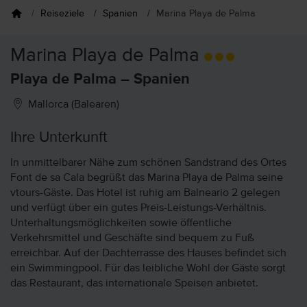
Reiseziele
Spanien
Marina Playa de Palma
Marina Playa de Palma
Playa de Palma – Spanien
Mallorca (Balearen)
Ihre Unterkunft
In unmittelbarer Nähe zum schönen Sandstrand des Ortes
Font de sa Cala begrüßt das Marina Playa de Palma seine
vtours-Gäste. Das Hotel ist ruhig am Balneario 2 gelegen
und verfügt über ein gutes Preis-Leistungs-Verhältnis.
Unterhaltungsmöglichkeiten sowie öffentliche
Verkehrsmittel und Geschäfte sind bequem zu Fuß
erreichbar. Auf der Dachterrasse des Hauses befindet sich
ein Swimmingpool. Für das leibliche Wohl der Gäste sorgt
das Restaurant, das internationale Speisen anbietet.