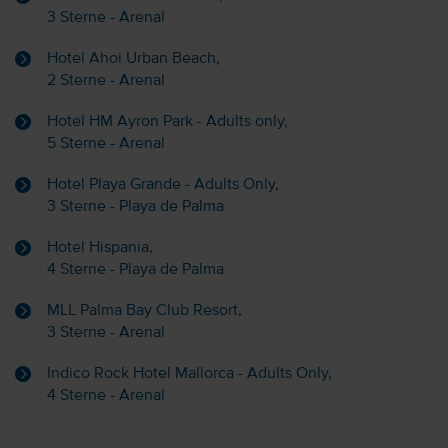
3 Sterne - Arenal
Hotel Ahoi Urban Beach,
2 Sterne - Arenal
Hotel HM Ayron Park - Adults only,
5 Sterne - Arenal
Hotel Playa Grande - Adults Only,
3 Sterne - Playa de Palma
Hotel Hispania,
4 Sterne - Playa de Palma
MLL Palma Bay Club Resort,
3 Sterne - Arenal
Indico Rock Hotel Mallorca - Adults Only,
4 Sterne - Arenal