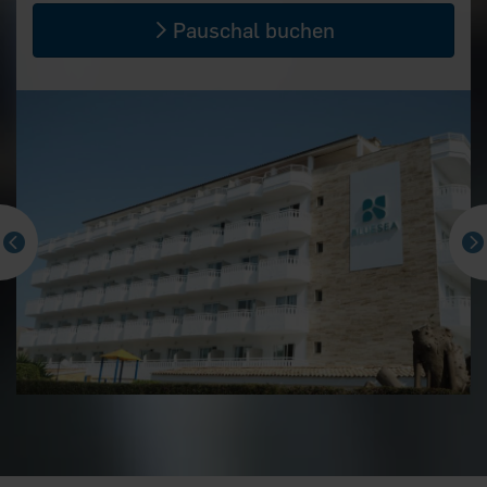
Pauschal buchen