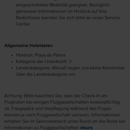
eingeschränkter Mobilität geeignet. Bezüglich
genauerer Informationen im Hinblick auf Ihre
Bedürfnisse wenden Sie sich bitte an unser Service-
Center.
Allgemeine Hoteldaten
Hotelort: Playa de Palma
Kategorie der Unterkunft: 3
Landeskategorie: Aktuell liegen uns keine Kenntnisse
über die Landeskategorie vor.
Achtung: Bitte beachten Sie, dass der Check-In am
Flughafen bei einigen Fluggesellschaften kostenpflichtig
ist. Freigepäck und Verpflegung während des Fluges
können je nach Fluggesellschaft variieren. Informationen
erhalten Sie im Servicebereich unter Rund um die Reise bei
Informationen zu Fluggesellschaften
vtours