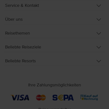
Service & Kontakt
Über uns
Reisethemen
Beliebte Reiseziele
Beliebte Resorts
Ihre Zahlungsmöglichkeiten