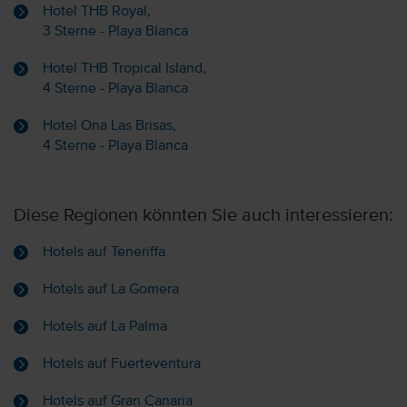
Hotel THB Royal,
3 Sterne - Playa Blanca
Hotel THB Tropical Island,
4 Sterne - Playa Blanca
Hotel Ona Las Brisas,
4 Sterne - Playa Blanca
Diese Regionen könnten Sie auch interessieren:
Hotels auf Teneriffa
Hotels auf La Gomera
Hotels auf La Palma
Hotels auf Fuerteventura
Hotels auf Gran Canaria