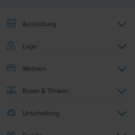
Ausstattung
Lage
Wohnen
Essen & Trinken
Unterhaltung