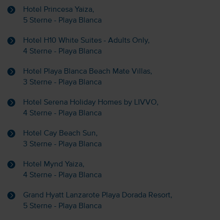
Hotel Princesa Yaiza,
5 Sterne - Playa Blanca
Hotel H10 White Suites - Adults Only,
4 Sterne - Playa Blanca
Hotel Playa Blanca Beach Mate Villas,
3 Sterne - Playa Blanca
Hotel Serena Holiday Homes by LIVVO,
4 Sterne - Playa Blanca
Hotel Cay Beach Sun,
3 Sterne - Playa Blanca
Hotel Mynd Yaiza,
4 Sterne - Playa Blanca
Grand Hyatt Lanzarote Playa Dorada Resort,
5 Sterne - Playa Blanca