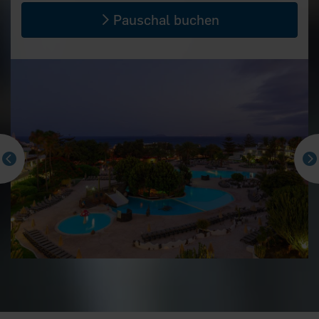
Pauschal buchen