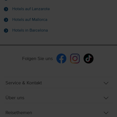
Hotels auf Lanzarote
Hotels auf Mallorca
Hotels in Barcelona
Folgen Sie uns
Service & Kontakt
Über uns
Reisethemen