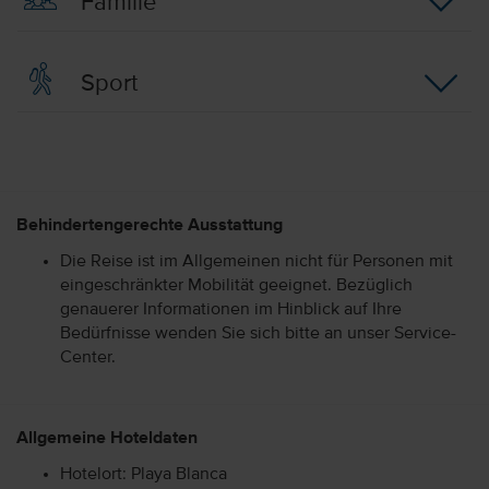
Familie
Sport
Behindertengerechte Ausstattung
Die Reise ist im Allgemeinen nicht für Personen mit
eingeschränkter Mobilität geeignet. Bezüglich
genauerer Informationen im Hinblick auf Ihre
Bedürfnisse wenden Sie sich bitte an unser Service-
Center.
Allgemeine Hoteldaten
Hotelort: Playa Blanca