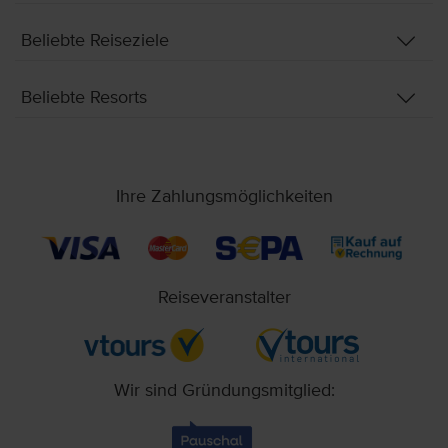
Beliebte Reiseziele
Beliebte Resorts
Ihre Zahlungsmöglichkeiten
Reiseveranstalter
Wir sind Gründungsmitglied: