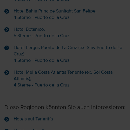
Hotel Bahia Principe Sunlight San Felipe,
4 Sterne - Puerto de la Cruz
Hotel Botanico,
5 Sterne - Puerto de la Cruz
Hotel Fergus Puerto de La Cruz (ex. Smy Puerto de La
Cruz),
4 Sterne - Puerto de la Cruz
Hotel Melia Costa Atlantis Tenerife (ex. Sol Costa
Atlantis),
4 Sterne - Puerto de la Cruz
Diese Regionen könnten Sie auch interessieren:
Hotels auf Teneriffa