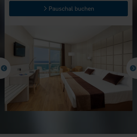
Pauschal buchen