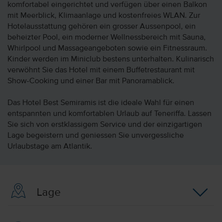
komfortabel eingerichtet und verfügen über einen Balkon
mit Meerblick, Klimaanlage und kostenfreies WLAN. Zur
Hotelausstattung gehören ein grosser Aussenpool, ein
beheizter Pool, ein moderner Wellnessbereich mit Sauna,
Whirlpool und Massageangeboten sowie ein Fitnessraum.
Kinder werden im Miniclub bestens unterhalten. Kulinarisch
verwöhnt Sie das Hotel mit einem Buffetrestaurant mit
Show-Cooking und einer Bar mit Panoramablick.
Das Hotel Best Semiramis ist die ideale Wahl für einen
entspannten und komfortablen Urlaub auf Teneriffa. Lassen
Sie sich von erstklassigem Service und der einzigartigen
Lage begeistern und geniessen Sie unvergessliche
Urlaubstage am Atlantik.
Lage