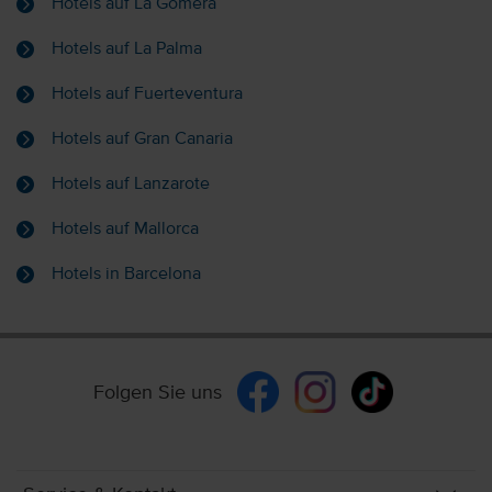
Hotels auf La Gomera
Hotels auf La Palma
Hotels auf Fuerteventura
Hotels auf Gran Canaria
Hotels auf Lanzarote
Hotels auf Mallorca
Hotels in Barcelona
Folgen Sie uns