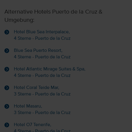
Alternative Hotels Puerto de la Cruz &
Umgebung:
Hotel Blue Sea Interpalace,
4 Sterne - Puerto de la Cruz
Blue Sea Puerto Resort,
4 Sterne - Puerto de la Cruz
Hotel Atlantic Mirage Suites & Spa,
4 Sterne - Puerto de la Cruz
Hotel Coral Teide Mar,
3 Sterne - Puerto de la Cruz
Hotel Masaru,
3 Sterne - Puerto de la Cruz
Hotel O7 Tenerife,
4 Sterne - Puerto de la Cruz