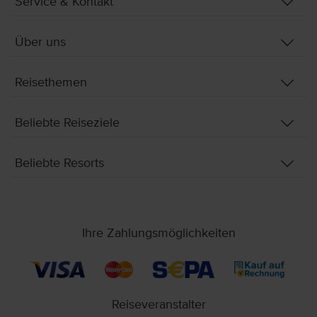
Service & Kontakt
Über uns
Reisethemen
Beliebte Reiseziele
Beliebte Resorts
Ihre Zahlungsmöglichkeiten
Reiseveranstalter