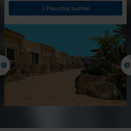
Pauschal buchen