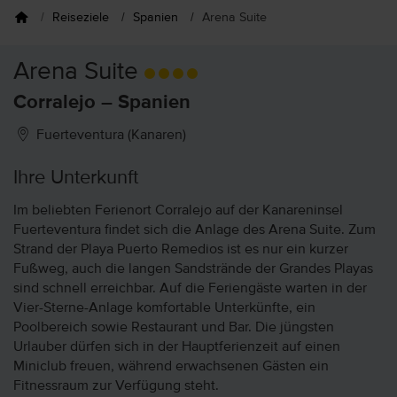
Reiseziele
Spanien
Arena Suite
Arena Suite
Corralejo – Spanien
Fuerteventura (Kanaren)
Ihre Unterkunft
Im beliebten Ferienort Corralejo auf der Kanareninsel
Fuerteventura findet sich die Anlage des Arena Suite. Zum
Strand der Playa Puerto Remedios ist es nur ein kurzer
Fußweg, auch die langen Sandstrände der Grandes Playas
sind schnell erreichbar. Auf die Feriengäste warten in der
Vier-Sterne-Anlage komfortable Unterkünfte, ein
Poolbereich sowie Restaurant und Bar. Die jüngsten
Urlauber dürfen sich in der Hauptferienzeit auf einen
Miniclub freuen, während erwachsenen Gästen ein
Fitnessraum zur Verfügung steht.