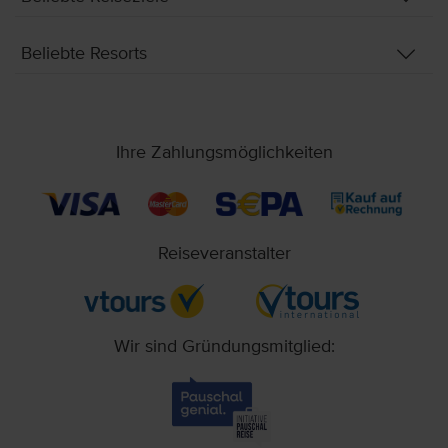
Beliebte Resorts
Ihre Zahlungsmöglichkeiten
Reiseveranstalter
Wir sind Gründungsmitglied: