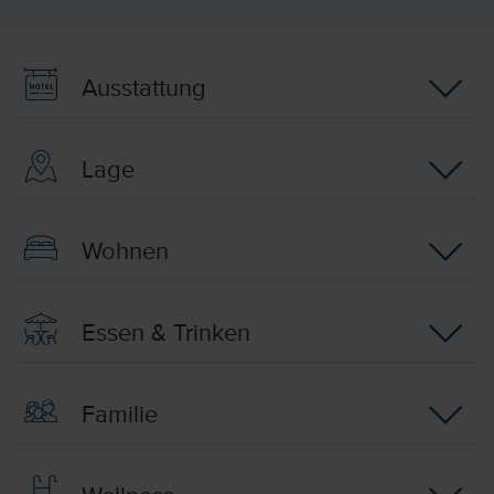
Ausstattung
Lage
Wohnen
Essen & Trinken
Familie