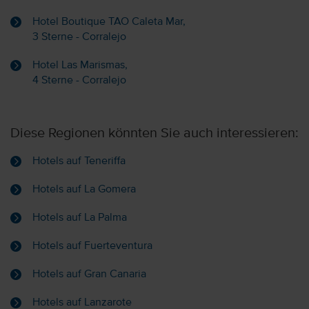
Hotel Boutique TAO Caleta Mar,
3 Sterne - Corralejo
Hotel Las Marismas,
4 Sterne - Corralejo
Diese Regionen könnten Sie auch interessieren:
Hotels auf Teneriffa
Hotels auf La Gomera
Hotels auf La Palma
Hotels auf Fuerteventura
Hotels auf Gran Canaria
Hotels auf Lanzarote