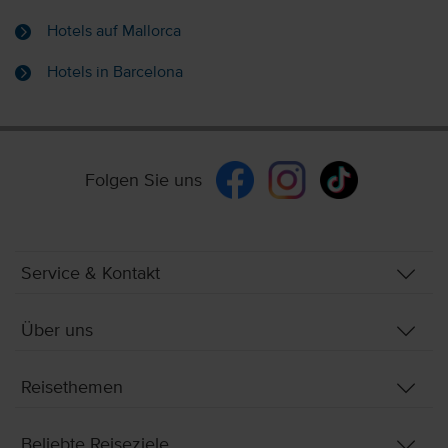
Hotels auf Mallorca
Hotels in Barcelona
Folgen Sie uns
Service & Kontakt
Über uns
Reisethemen
Beliebte Reiseziele