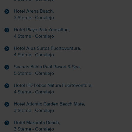
Hotel Arena Beach,
3 Sterne - Corralejo
Hotel Playa Park Zensation,
4 Sterne - Corralejo
Hotel Alua Suites Fuerteventura,
4 Sterne - Corralejo
Secrets Bahia Real Resort & Spa,
5 Sterne - Corralejo
Hotel HD Lobos Natura Fuerteventura,
4 Sterne - Corralejo
Hotel Atlantic Garden Beach Mate,
3 Sterne - Corralejo
Hotel Maxorata Beach,
3 Sterne - Corralejo