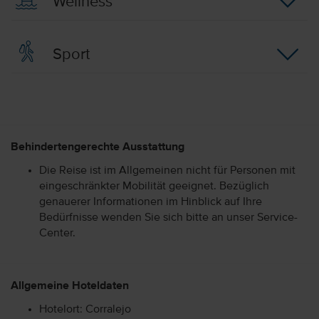
Wellness
Sport
Behindertengerechte Ausstattung
Die Reise ist im Allgemeinen nicht für Personen mit
eingeschränkter Mobilität geeignet. Bezüglich
genauerer Informationen im Hinblick auf Ihre
Bedürfnisse wenden Sie sich bitte an unser Service-
Center.
Allgemeine Hoteldaten
Hotelort: Corralejo