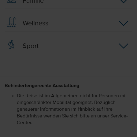
Familie
Wellness
Sport
Behindertengerechte Ausstattung
Die Reise ist im Allgemeinen nicht für Personen mit
eingeschränkter Mobilität geeignet. Bezüglich
genauerer Informationen im Hinblick auf Ihre
Bedürfnisse wenden Sie sich bitte an unser Service-
Center.