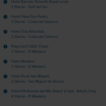
Hotel Barcelo Tenerife Royal Level,
5 Sterne - Golf del Sur
Hotel Palia Don Pedro,
3 Sterne - Costa del Silencio
Hotel Ona Alborada,
2 Sterne - Costa del Silencio
Playa Surf CBbC Hotel,
3 Sterne - El Medano
Hotel Medano,
3 Sterne - El Medano
Hotel Rural San Miguel,
2 Sterne - San Miguel de Abona
Hotel KN Arenas del Mar Beach & Spa - Adults Only,
4 Sterne - El Medano