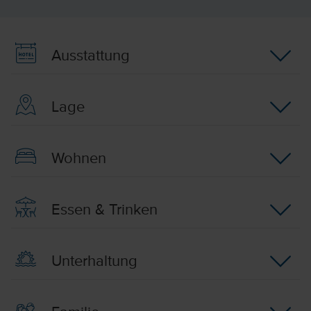
Ausstattung
Lage
Wohnen
Essen & Trinken
Unterhaltung