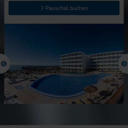
Pauschal buchen