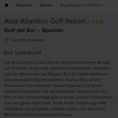
Reiseziele
Spanien
Alua Atlantico Golf Resort
Alua Atlantico Golf Resort
Golf del Sur – Spanien
Teneriffa (Kanaren)
Ihre Unterkunft
Das Alua Atlantico Golf Resort ist eine Vier-Sterne-Anlage
auf Teneriffa. Diese liegt oberhalb eines kleinen Strandes
und der Marina von San Miguel. Auf die Gäste wartet ein
Urlauberhotel mit komfortablen Unterkünften, einem
Poolbereich mit mehreren Swimmingpools und einem
Gastronomiebereich mit verschiedenen Restaurants und
Bars. In der Ferienanlage gibt es einen großen Fitnessraum,
und wer gerne Golf spielt, findet in der Umgebung zwei
Golfplätze. Die jüngsten Urlauber dürfen sich auf einen
Miniclub und einen Spielplatz freuen.