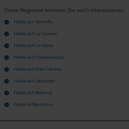
Diese Regionen könnten Sie auch interessieren:
Hotels auf Teneriffa
Hotels auf La Gomera
Hotels auf La Palma
Hotels auf Fuerteventura
Hotels auf Gran Canaria
Hotels auf Lanzarote
Hotels auf Mallorca
Hotels in Barcelona