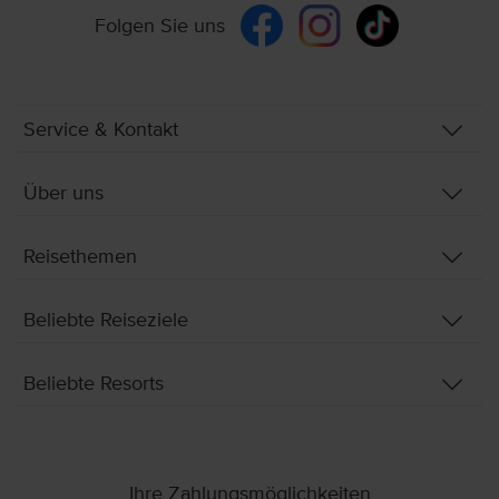
Folgen Sie uns
Service & Kontakt
Über uns
Reisethemen
Beliebte Reiseziele
Beliebte Resorts
Ihre Zahlungsmöglichkeiten