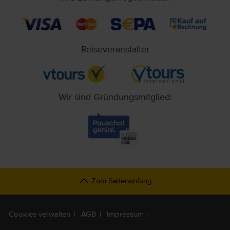
Reiseveranstalter
Wir sind Gründungsmitglied:
Zum Seitenanfang
Cookies verwalten
AGB
Impressum