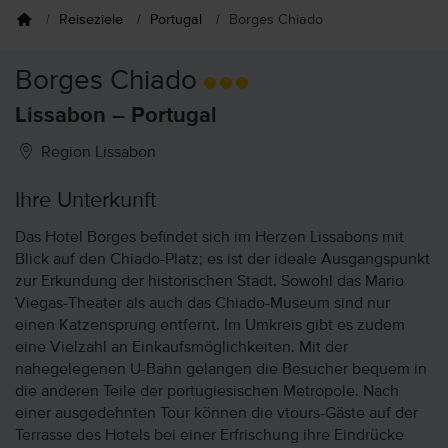
Reiseziele
Portugal
Borges Chiado
Borges Chiado
Lissabon – Portugal
Region Lissabon
Ihre Unterkunft
Das Hotel Borges befindet sich im Herzen Lissabons mit
Blick auf den Chiado-Platz; es ist der ideale Ausgangspunkt
zur Erkundung der historischen Stadt. Sowohl das Mario
Viegas-Theater als auch das Chiado-Museum sind nur
einen Katzensprung entfernt. Im Umkreis gibt es zudem
eine Vielzahl an Einkaufsmöglichkeiten. Mit der
nahegelegenen U-Bahn gelangen die Besucher bequem in
die anderen Teile der portugiesischen Metropole. Nach
einer ausgedehnten Tour können die vtours-Gäste auf der
Terrasse des Hotels bei einer Erfrischung ihre Eindrücke