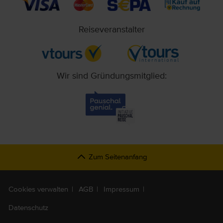
Reiseveranstalter
Wir sind Gründungsmitglied:
Zum Seitenanfang
Cookies verwalten
AGB
Impressum
Datenschutz