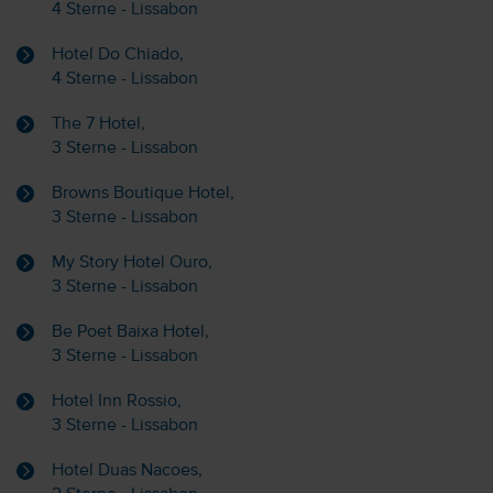
4 Sterne - Lissabon
Hotel Do Chiado,
4 Sterne - Lissabon
The 7 Hotel,
3 Sterne - Lissabon
Browns Boutique Hotel,
3 Sterne - Lissabon
My Story Hotel Ouro,
3 Sterne - Lissabon
Be Poet Baixa Hotel,
3 Sterne - Lissabon
Hotel Inn Rossio,
3 Sterne - Lissabon
Hotel Duas Nacoes,