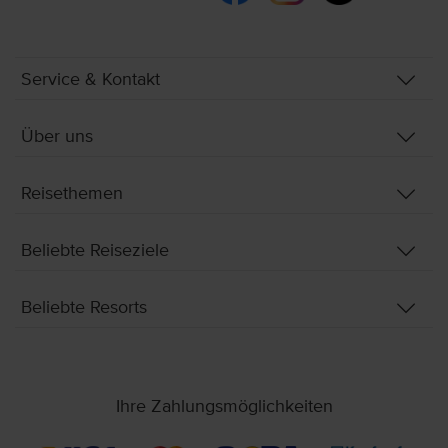
Service & Kontakt
Über uns
Reisethemen
Beliebte Reiseziele
Beliebte Resorts
Ihre Zahlungsmöglichkeiten