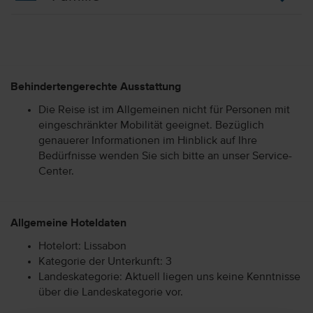
Behindertengerechte Ausstattung
Die Reise ist im Allgemeinen nicht für Personen mit
eingeschränkter Mobilität geeignet. Bezüglich
genauerer Informationen im Hinblick auf Ihre
Bedürfnisse wenden Sie sich bitte an unser Service-
Center.
Allgemeine Hoteldaten
Hotelort: Lissabon
Kategorie der Unterkunft: 3
Landeskategorie: Aktuell liegen uns keine Kenntnisse
über die Landeskategorie vor.