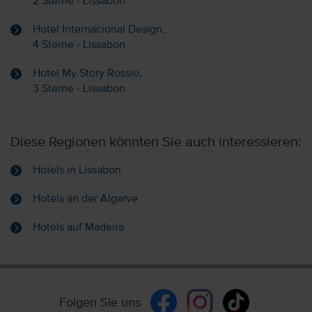
2 Sterne - Lissabon
Hotel Internacional Design,
4 Sterne - Lissabon
Hotel My Story Rossio,
3 Sterne - Lissabon
Diese Regionen könnten Sie auch interessieren:
Hotels in Lissabon
Hotels an der Algarve
Hotels auf Madeira
Folgen Sie uns