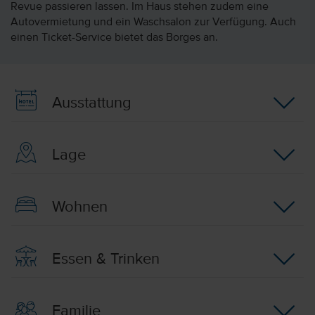
Revue passieren lassen. Im Haus stehen zudem eine
Autovermietung und ein Waschsalon zur Verfügung. Auch
einen Ticket-Service bietet das Borges an.
Ausstattung
Lage
Wohnen
Essen & Trinken
Familie