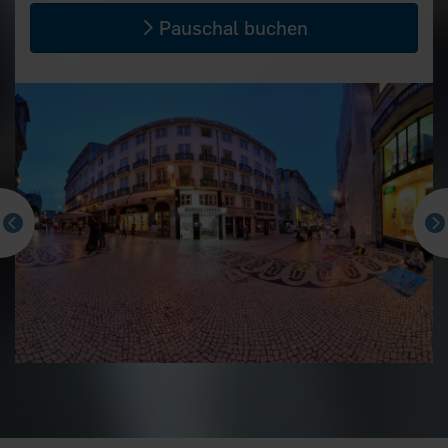
Pauschal buchen