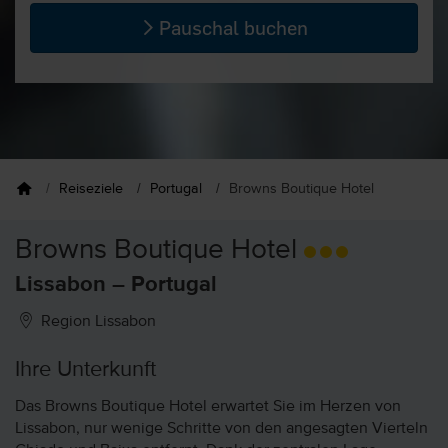
Pauschal buchen
Reiseziele
Portugal
Browns Boutique Hotel
Browns Boutique Hotel
Lissabon – Portugal
Region Lissabon
Ihre Unterkunft
Das Browns Boutique Hotel erwartet Sie im Herzen von
Lissabon, nur wenige Schritte von den angesagten Vierteln