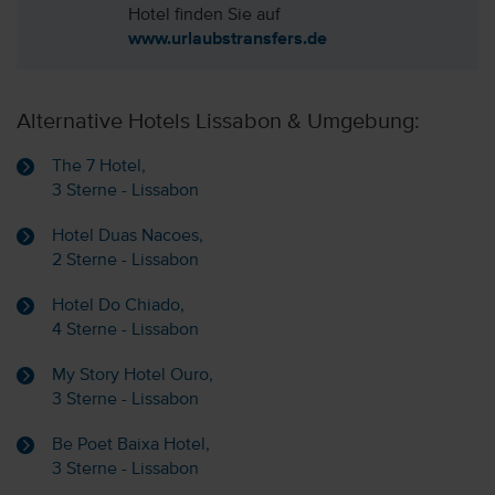
Hotel finden Sie auf
www.urlaubstransfers.de
Alternative Hotels Lissabon & Umgebung:
The 7 Hotel,
3 Sterne - Lissabon
Hotel Duas Nacoes,
2 Sterne - Lissabon
Hotel Do Chiado,
4 Sterne - Lissabon
My Story Hotel Ouro,
3 Sterne - Lissabon
Be Poet Baixa Hotel,
3 Sterne - Lissabon