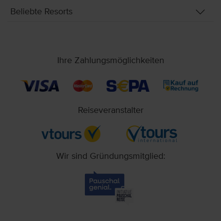
Beliebte Resorts
Ihre Zahlungsmöglichkeiten
Reiseveranstalter
Wir sind Gründungsmitglied: