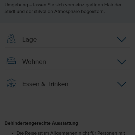
Umgebung – lassen Sie sich vom einzigartigen Flair der
Stadt und der stilvollen Atmosphäre begeistern.
Lage
Wohnen
Essen & Trinken
Behindertengerechte Ausstattung
Die Reise ist im Allgemeinen nicht für Personen mit