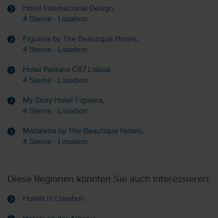
Hotel Internacional Design,
4 Sterne - Lissabon
Figueira by The Beautique Hotels,
4 Sterne - Lissabon
Hotel Pestana CR7 Lisboa,
4 Sterne - Lissabon
My Story Hotel Figueira,
4 Sterne - Lissabon
Madalena by The Beautique Hotels,
4 Sterne - Lissabon
Diese Regionen könnten Sie auch interessieren:
Hotels in Lissabon