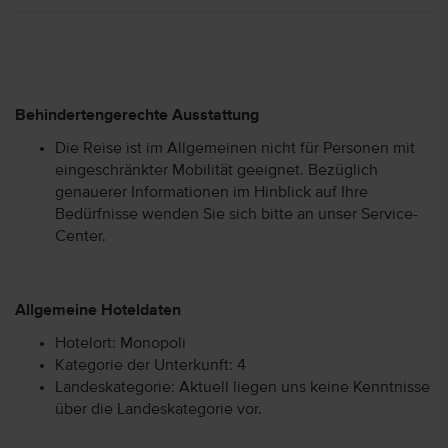
Behindertengerechte Ausstattung
Die Reise ist im Allgemeinen nicht für Personen mit
eingeschränkter Mobilität geeignet. Bezüglich
genauerer Informationen im Hinblick auf Ihre
Bedürfnisse wenden Sie sich bitte an unser Service-
Center.
Allgemeine Hoteldaten
Hotelort: Monopoli
Kategorie der Unterkunft: 4
Landeskategorie: Aktuell liegen uns keine Kenntnisse
über die Landeskategorie vor.