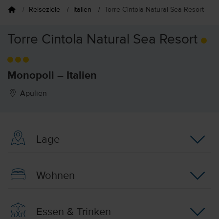
Reiseziele
Italien
Torre Cintola Natural Sea Resort
Torre Cintola Natural Sea Resort
Monopoli – Italien
Apulien
Lage
Wohnen
Essen & Trinken