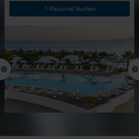
Pauschal buchen