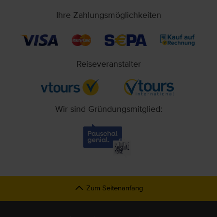
Ihre Zahlungsmöglichkeiten
Reiseveranstalter
Wir sind Gründungsmitglied:
Zum Seitenanfang