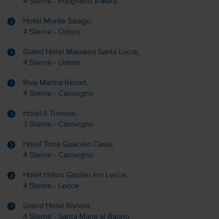
4 Sterne - Polignano a Mare
Hotel Monte Sarago,
4 Sterne - Ostuni
Grand Hotel Masseria Santa Lucia,
4 Sterne - Ostuni
Riva Marina Resort,
4 Sterne - Carovigno
Hotel Il Timone,
3 Sterne - Carovigno
Hotel Torre Guaceto Oasis,
4 Sterne - Carovigno
Hotel Hilton Garden Inn Lecce,
4 Sterne - Lecce
Grand Hotel Riviera,
4 Sterne - Santa Maria al Bagno