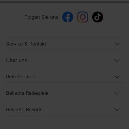
Folgen Sie uns
Service & Kontakt
Über uns
Reisethemen
Beliebte Reiseziele
Beliebte Resorts