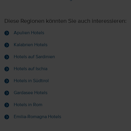
Diese Regionen könnten Sie auch interessieren:
Apulien Hotels
Kalabrien Hotels
Hotels auf Sardinien
Hotels auf Ischia
Hotels in Südtirol
Gardasee Hotels
Hotels in Rom
Emilia-Romagna Hotels